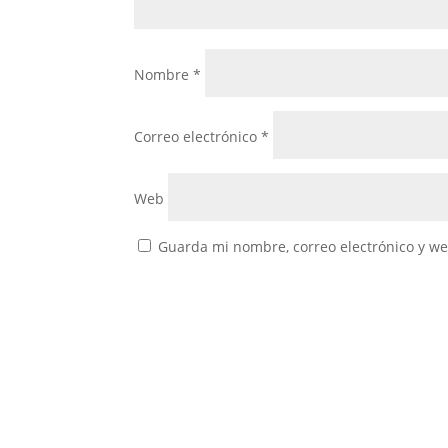
Nombre
*
Correo electrónico
*
Web
Guarda mi nombre, correo electrónico y w