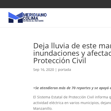
Deja lluvia de este ma
inundaciones y afecta
Protección Civil
Sep 16, 2020
|
portada
+Se atendieron más de 70 reportes y se apoyó e
El Sistema Estatal de Protección Civil informa
actividad eléctrica en varios municipios, deja
Manzanillo.