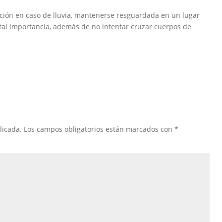
ción en caso de lluvia, mantenerse resguardada en un lugar
vital importancia, además de no intentar cruzar cuerpos de
licada.
Los campos obligatorios están marcados con
*