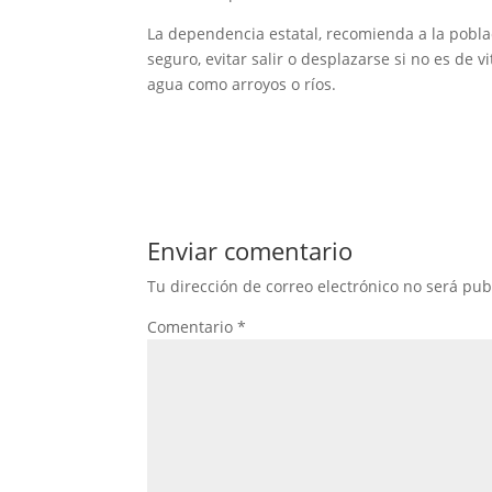
La dependencia estatal, recomienda a la pobla
seguro, evitar salir o desplazarse si no es de 
agua como arroyos o ríos.
Enviar comentario
Tu dirección de correo electrónico no será pub
Comentario
*