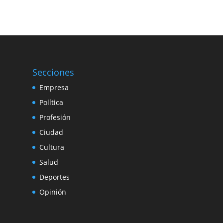
Secciones
Empresa
Política
Profesión
Ciudad
Cultura
Salud
Deportes
Opinión