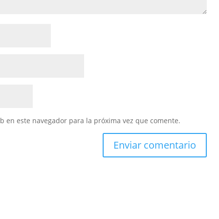
eb en este navegador para la próxima vez que comente.