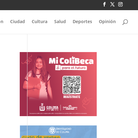
ón
Ciudad
Cultura
Salud
Deportes
Opinión