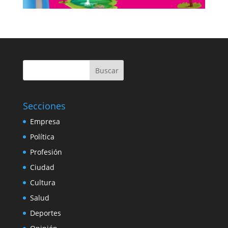
Buscar
Secciones
Empresa
Política
Profesión
Ciudad
Cultura
Salud
Deportes