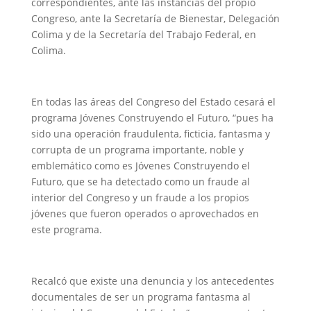
correspondientes, ante las instancias del propio
Congreso, ante la Secretaría de Bienestar, Delegación
Colima y de la Secretaría del Trabajo Federal, en
Colima.
En todas las áreas del Congreso del Estado cesará el
programa Jóvenes Construyendo el Futuro, “pues ha
sido una operación fraudulenta, ficticia, fantasma y
corrupta de un programa importante, noble y
emblemático como es Jóvenes Construyendo el
Futuro, que se ha detectado como un fraude al
interior del Congreso y un fraude a los propios
jóvenes que fueron operados o aprovechados en
este programa.
Recalcó que existe una denuncia y los antecedentes
documentales de ser un programa fantasma al