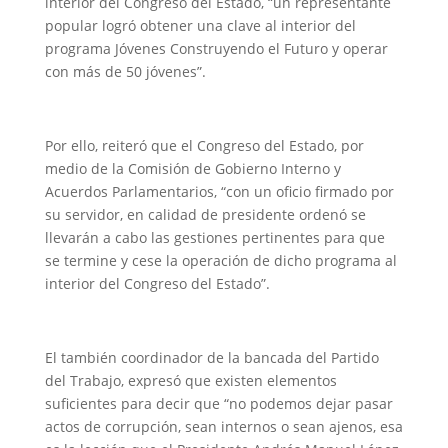
interior del Congreso del Estado, “un representante
popular logró obtener una clave al interior del
programa Jóvenes Construyendo el Futuro y operar
con más de 50 jóvenes”.
Por ello, reiteró que el Congreso del Estado, por
medio de la Comisión de Gobierno Interno y
Acuerdos Parlamentarios, “con un oficio firmado por
su servidor, en calidad de presidente ordenó se
llevarán a cabo las gestiones pertinentes para que
se termine y cese la operación de dicho programa al
interior del Congreso del Estado”.
El también coordinador de la bancada del Partido
del Trabajo, expresó que existen elementos
suficientes para decir que “no podemos dejar pasar
actos de corrupción, sean internos o sean ajenos, esa