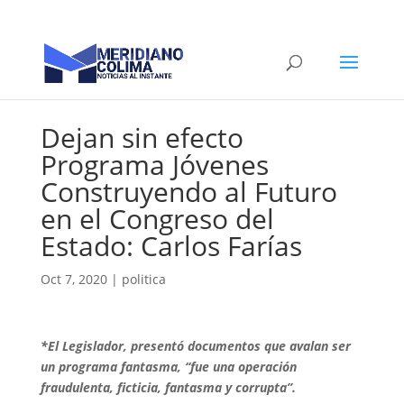
Dejan sin efecto
Programa Jóvenes
Construyendo al Futuro
en el Congreso del
Estado: Carlos Farías
Oct 7, 2020
|
politica
*El Legislador, presentó documentos que avalan ser
un programa fantasma, “fue una operación
fraudulenta, ficticia, fantasma y corrupta”.