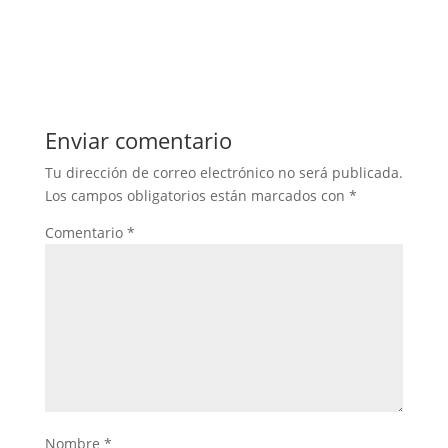
Enviar comentario
Tu dirección de correo electrónico no será publicada.
Los campos obligatorios están marcados con
*
Comentario
*
Nombre
*