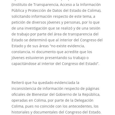
(Instituto de Transparencia, Acceso a la Información
Pública y Protección de Datos del Estado de Colima),
solicitando información respecto de este tema, a
petición de diversos jóvenes y personas, por lo que
de una investigación que se realizó y de una sesión
de trabajo por parte del área de transparencia del
Estado se determinó que al interior del Congreso del
Estado y de sus áreas “no existe evidencia,
constancia, ni documento que acredite que los
jóvenes estuvieron presentando su trabajo o
capacitándose al interior del Congreso del Estado”.
Reiteró que ha quedado evidenciada la
inconsistencia de información respecto de páginas
oficiales de Bienestar del Gobierno de la República,
operadas en Colima, por parte de la Delegación
Colima, pues no coincide con los antecedentes, los
historiales y documentales del Congreso del Estado.