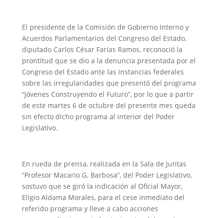
El presidente de la Comisión de Gobierno Interno y
Acuerdos Parlamentarios del Congreso del Estado,
diputado Carlos César Farías Ramos, reconoció la
prontitud que se dio a la denuncia presentada por el
Congreso del Estado ante las instancias federales
sobre las irregularidades que presentó del programa
“Jóvenes Construyendo el Futuro”, por lo que a partir
de este martes 6 de octubre del presente mes queda
sin efecto dicho programa al interior del Poder
Legislativo.
En rueda de prensa, realizada en la Sala de Juntas
“Profesor Macario G. Barbosa”, del Poder Legislativo,
sostuvo que se giró la indicación al Oficial Mayor,
Eligio Aldama Morales, para el cese inmediato del
referido programa y lleve a cabo acciones