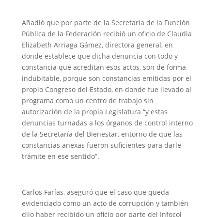
Añadió que por parte de la Secretaría de la Función
Pública de la Federación recibió un oficio de Claudia
Elizabeth Arriaga Gámez, directora general, en
donde establece que dicha denuncia con todo y
constancia que acreditan esos actos, son de forma
indubitable, porque son constancias emitidas por el
propio Congreso del Estado, en donde fue llevado al
programa como un centro de trabajo sin
autorización de la propia Legislatura “y estas
denuncias turnadas a los órganos de control interno
de la Secretaría del Bienestar, entorno de que las
constancias anexas fueron suficientes para darle
trámite en ese sentido”.
Carlos Farías, aseguró que el caso que queda
evidenciado como un acto de corrupción y también
dijo haber recibido un oficio por parte del Infocol