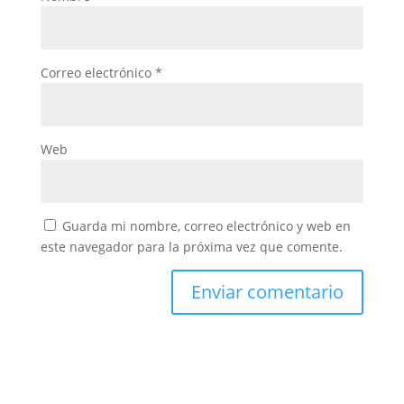
Correo electrónico
*
Web
Guarda mi nombre, correo electrónico y web en
este navegador para la próxima vez que comente.