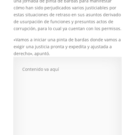
una jornada de pinta de bardas para manifestar
cómo han sido perjudicados varios justiciables por
estas situaciones de retraso en sus asuntos derivado
de usurpación de funciones y presuntos actos de
corrupción, para lo cual ya cuentan con los permisos.
«Vamos a iniciar una pinta de bardas donde vamos a
exigir una justicia pronta y expedita y ajustada a
derecho», apuntó.
Contenido va aquí