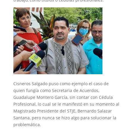
Cisneros Salgado puso como ejemplo el caso de
quien fungía como Secretaria de Acuerdos,
Guadalupe Montero García, sin contar con Cédula
Profesional, lo cual se le manifestó en su momento al
Magistrado Presidente del STJE, Bernardo Salazar
Santana, pero nunca se hizo algo para solucionar la
problemática.