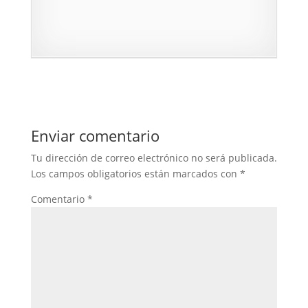
Enviar comentario
Tu dirección de correo electrónico no será publicada.
Los campos obligatorios están marcados con
*
Comentario
*