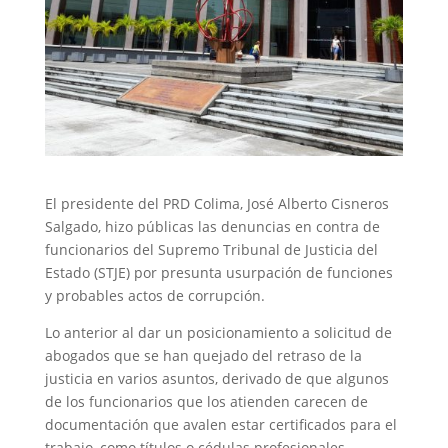
El presidente del PRD Colima, José Alberto Cisneros
Salgado, hizo públicas las denuncias en contra de
funcionarios del Supremo Tribunal de Justicia del
Estado (STJE) por presunta usurpación de funciones
y probables actos de corrupción.
Lo anterior al dar un posicionamiento a solicitud de
abogados que se han quejado del retraso de la
justicia en varios asuntos, derivado de que algunos
de los funcionarios que los atienden carecen de
documentación que avalen estar certificados para el
trabajo, como títulos o cédulas profesionales.