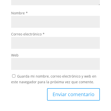
Nombre
*
Correo electrónico
*
Web
Guarda mi nombre, correo electrónico y web en
este navegador para la próxima vez que comente.