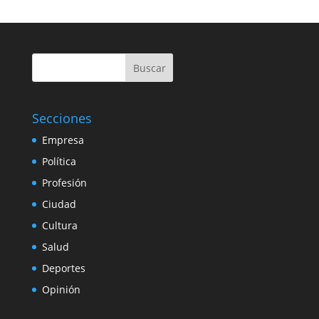
Buscar
Secciones
Empresa
Política
Profesión
Ciudad
Cultura
Salud
Deportes
Opinión