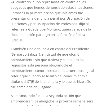
«Al contrario, hubo represalias en contra de los
abogados que hemos denunciado estas situaciones.
Entonces la primera acción que iniciamos fue
presentar una denuncia penal por Usurpación de
Funciones y por Usurpación de Profesión», dijo al
referirse a Guadalupe Montero, quien carece de la
documentación para ejercer la función pública
judicial.
«También una denuncia en contra del Presidente
(Bernardo Salazar), en virtud de que otorgó
nombramiento sin que tuviera y cumpliera los
requisitos esta persona otorgándole el
nombramiento como secretaria de acuerdos», dijo al
referir que cuando se le hizo del conocimiento al
titular del STJE de la anomalía y lo que se hizo sólo
fue cambiarla de Juzgado.
Asimismo, indicó que la segunda acción que
emprenderán los abogados la próxima semana será