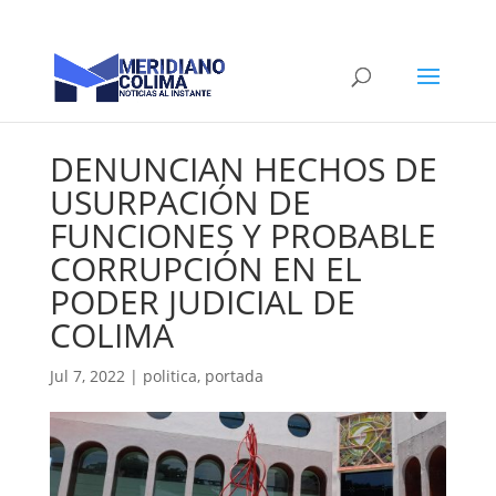
DENUNCIAN HECHOS DE
USURPACIÓN DE
FUNCIONES Y PROBABLE
CORRUPCIÓN EN EL
PODER JUDICIAL DE
COLIMA
Jul 7, 2022
|
politica
,
portada