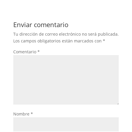
Enviar comentario
Tu dirección de correo electrónico no será publicada.
Los campos obligatorios están marcados con
*
Comentario
*
Nombre
*