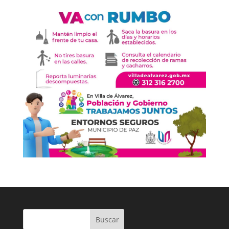
Buscar