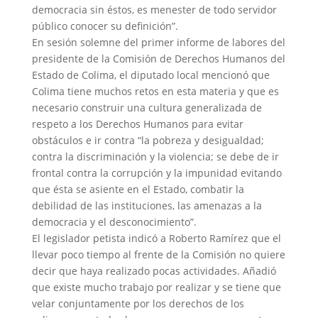
democracia sin éstos, es menester de todo servidor
público conocer su definición”.
En sesión solemne del primer informe de labores del
presidente de la Comisión de Derechos Humanos del
Estado de Colima, el diputado local mencionó que
Colima tiene muchos retos en esta materia y que es
necesario construir una cultura generalizada de
respeto a los Derechos Humanos para evitar
obstáculos e ir contra “la pobreza y desigualdad;
contra la discriminación y la violencia; se debe de ir
frontal contra la corrupción y la impunidad evitando
que ésta se asiente en el Estado, combatir la
debilidad de las instituciones, las amenazas a la
democracia y el desconocimiento”.
El legislador petista indicó a Roberto Ramírez que el
llevar poco tiempo al frente de la Comisión no quiere
decir que haya realizado pocas actividades. Añadió
que existe mucho trabajo por realizar y se tiene que
velar conjuntamente por los derechos de los