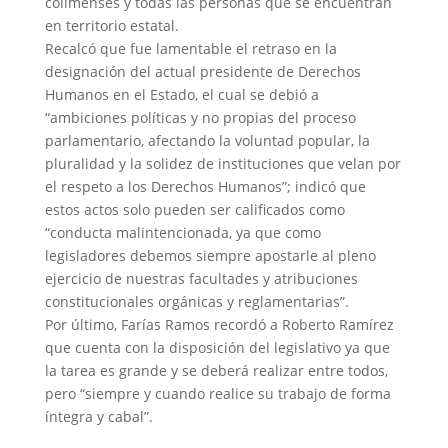
colimenses y todas las personas que se encuentran
en territorio estatal.
Recalcó que fue lamentable el retraso en la
designación del actual presidente de Derechos
Humanos en el Estado, el cual se debió a
“ambiciones políticas y no propias del proceso
parlamentario, afectando la voluntad popular, la
pluralidad y la solidez de instituciones que velan por
el respeto a los Derechos Humanos”; indicó que
estos actos solo pueden ser calificados como
“conducta malintencionada, ya que como
legisladores debemos siempre apostarle al pleno
ejercicio de nuestras facultades y atribuciones
constitucionales orgánicas y reglamentarias”.
Por último, Farías Ramos recordó a Roberto Ramírez
que cuenta con la disposición del legislativo ya que
la tarea es grande y se deberá realizar entre todos,
pero “siempre y cuando realice su trabajo de forma
íntegra y cabal”.