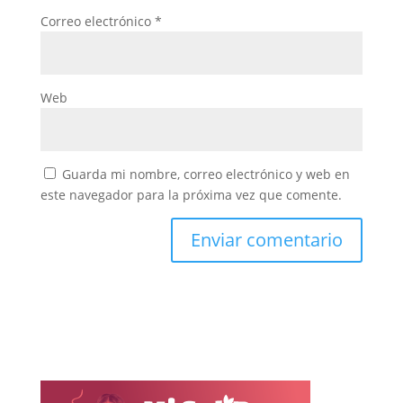
Correo electrónico
*
Web
Guarda mi nombre, correo electrónico y web en
este navegador para la próxima vez que comente.