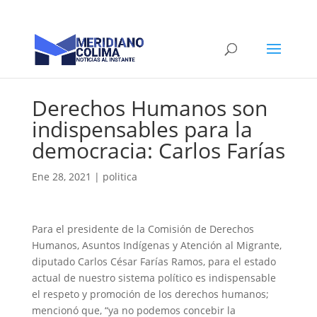
Derechos Humanos son
indispensables para la
democracia: Carlos Farías
Ene 28, 2021
|
politica
Para el presidente de la Comisión de Derechos
Humanos, Asuntos Indígenas y Atención al Migrante,
diputado Carlos César Farías Ramos, para el estado
actual de nuestro sistema político es indispensable
el respeto y promoción de los derechos humanos;
mencionó que, “ya no podemos concebir la