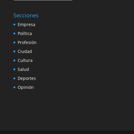
Secciones
Empresa
Política
Profesión
Ciudad
Cultura
Salud
Deportes
Opinión