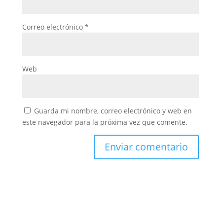
Correo electrónico
*
Web
Guarda mi nombre, correo electrónico y web en
este navegador para la próxima vez que comente.