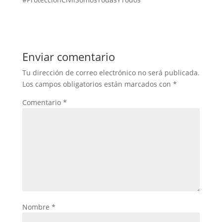
Enviar comentario
Tu dirección de correo electrónico no será publicada.
Los campos obligatorios están marcados con
*
Comentario
*
Nombre
*