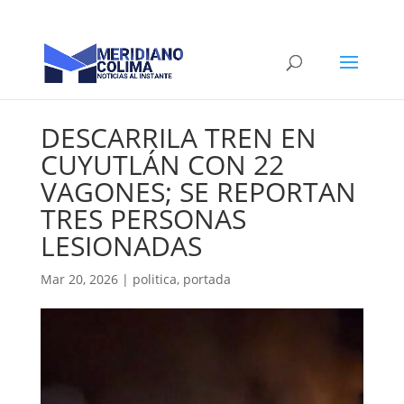
DESCARRILA TREN EN
CUYUTLÁN CON 22
VAGONES; SE REPORTAN
TRES PERSONAS
LESIONADAS
Mar 20, 2026
|
politica
,
portada