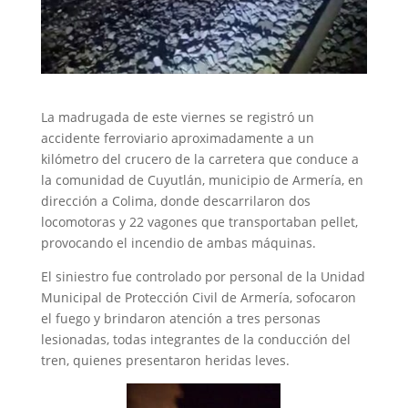
La madrugada de este viernes se registró un
accidente ferroviario aproximadamente a un
kilómetro del crucero de la carretera que conduce a
la comunidad de Cuyutlán, municipio de Armería, en
dirección a Colima, donde descarrilaron dos
locomotoras y 22 vagones que transportaban pellet,
provocando el incendio de ambas máquinas.
El siniestro fue controlado por personal de la Unidad
Municipal de Protección Civil de Armería, sofocaron
el fuego y brindaron atención a tres personas
lesionadas, todas integrantes de la conducción del
tren, quienes presentaron heridas leves.