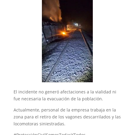
El incidente no generó afectaciones a la vialidad ni
fue necesaria la evacuación de la población.
Actualmente, personal de la empresa trabaja en la
zona para el retiro de los vagones descarrilados y las
locomotoras siniestradas.
#ProtecciónCivilSomosTodasYTodos