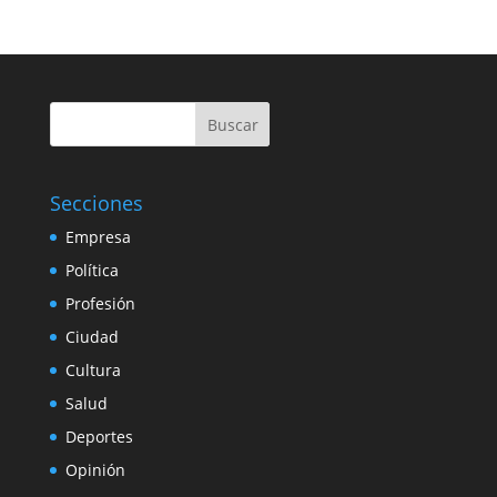
Buscar
Secciones
Empresa
Política
Profesión
Ciudad
Cultura
Salud
Deportes
Opinión