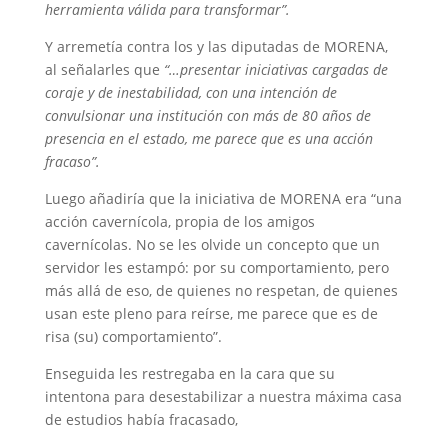
herramienta válida para transformar”.
Y arremetía contra los y las diputadas de MORENA,
al señalarles que
“…presentar iniciativas cargadas de
coraje y de inestabilidad, con una intención de
convulsionar una institución con más de 80 años de
presencia en el estado, me parece que es una acción
fracaso”.
Luego añadiría que la iniciativa de MORENA era “una
acción cavernícola, propia de los amigos
cavernícolas. No se les olvide un concepto que un
servidor les estampó: por su comportamiento, pero
más allá de eso, de quienes no respetan, de quienes
usan este pleno para reírse, me parece que es de
risa (su) comportamiento”.
Enseguida les restregaba en la cara que su
intentona para desestabilizar a nuestra máxima casa
de estudios había fracasado,