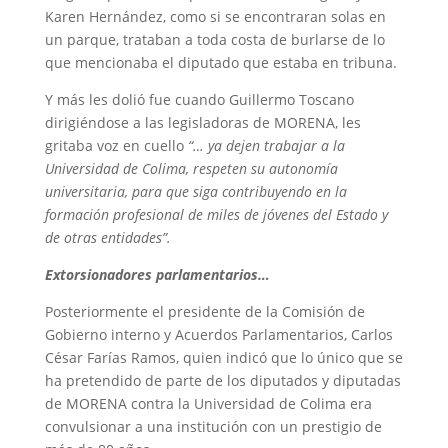
Karen Hernández, como si se encontraran solas en
un parque, trataban a toda costa de burlarse de lo
que mencionaba el diputado que estaba en tribuna.
Y más les dolió fue cuando Guillermo Toscano
dirigiéndose a las legisladoras de MORENA, les
gritaba voz en cuello
“… ya dejen trabajar a la
Universidad de Colima, respeten su autonomía
universitaria, para que siga contribuyendo en la
formación profesional de miles de jóvenes del Estado y
de otras entidades”.
Extorsionadores parlamentarios…
Posteriormente el presidente de la Comisión de
Gobierno interno y Acuerdos Parlamentarios, Carlos
César Farías Ramos, quien indicó que lo único que se
ha pretendido de parte de los diputados y diputadas
de MORENA contra la Universidad de Colima era
convulsionar a una institución con un prestigio de