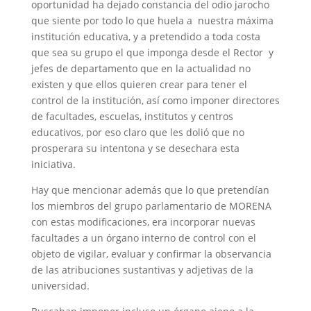
oportunidad ha dejado constancia del odio jarocho
que siente por todo lo que huela a nuestra máxima
institución educativa, y a pretendido a toda costa
que sea su grupo el que imponga desde el Rector y
jefes de departamento que en la actualidad no
existen y que ellos quieren crear para tener el
control de la institución, así como imponer directores
de facultades, escuelas, institutos y centros
educativos, por eso claro que les dolió que no
prosperara su intentona y se desechara esta
iniciativa.
Hay que mencionar además que lo que pretendían
los miembros del grupo parlamentario de MORENA
con estas modificaciones, era incorporar nuevas
facultades a un órgano interno de control con el
objeto de vigilar, evaluar y confirmar la observancia
de las atribuciones sustantivas y adjetivas de la
universidad.