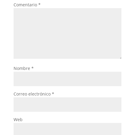
Comentario
*
Nombre
*
Correo electrónico
*
Web