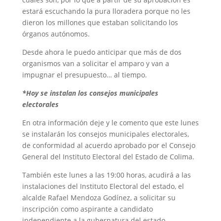
estará escuchando la pura lloradera porque no les
dieron los millones que estaban solicitando los
órganos autónomos.
Desde ahora le puedo anticipar que más de dos
organismos van a solicitar el amparo y van a
impugnar el presupuesto… al tiempo.
*Hoy se instalan los consejos municipales
electorales
En otra información deje y le comento que este lunes
se instalarán los consejos municipales electorales,
de conformidad al acuerdo aprobado por el Consejo
General del Instituto Electoral del Estado de Colima.
También este lunes a las 19:00 horas, acudirá a las
instalaciones del Instituto Electoral del estado, el
alcalde Rafael Mendoza Godínez, a solicitar su
inscripción como aspirante a candidato
independiente a la gubernatura del estado.