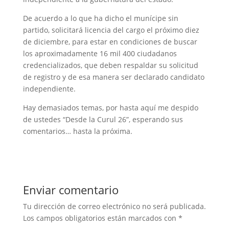
De acuerdo a lo que ha dicho el munícipe sin
partido, solicitará licencia del cargo el próximo diez
de diciembre, para estar en condiciones de buscar
los aproximadamente 16 mil 400 ciudadanos
credencializados, que deben respaldar su solicitud
de registro y de esa manera ser declarado candidato
independiente.
Hay demasiados temas, por hasta aquí me despido
de ustedes “Desde la Curul 26”, esperando sus
comentarios… hasta la próxima.
Enviar comentario
Tu dirección de correo electrónico no será publicada.
Los campos obligatorios están marcados con
*