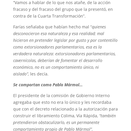
“Vamos a hablar de lo que nos atañe, de la acción
fracaso y del fracaso del grupo que la presentó, en
contra de la Cuarta Transformación”.
Farías señalaba que habían hecho mal “
quienes
desconocieron esa naturaleza y esa realidad; mal
hicieron en pretender legislar por gusto y por contentillo
como extorsionadores parlamentarios, esa es la
verdadera naturaleza: extorsionadores parlamentarios,
cavernícolas, deberían de fomentar el desarrollo
económico, no es un comportamiento único, ni
aislado”,
les decía.
Se comportan como Pablo Mármol…
El presidente de la comisión de Gobierno Interno
agregaba que esto no era lo único y les recordaba
que con el decreto relacionado a la autorización para
construir el libramiento Colima, Vía Rápida,
“también
pretendieron obstaculizarlo, es un permanente
comportamiento propio de Pablo Mármol”.