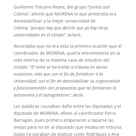
Guillermo Toscano Reyes, del grupo “Juntos por
Colima”, afirmó que MORENA lo que pretendía era
desestabilizar a la mejor universidad de
Colima,
“porque hay que decirlo que ya hay otras
universidades en el estado”,
aclaró.
Recordaba que no era esta la primera ocasión que el
coordinador de MORENA, quería entrometerse en la
vida interna de la máxima casa de estudios del
estado.
“El tema se ha traído a tribuna en varias
ocasiones, más que con el fin de fortalecer a la
Universidad, con el fin de desestabilizar su organización
y funcionamiento con propuestas que no fortalecen la
autonomía y el autogobierno”, decía.
Las palabras causaban daño entre las diputadas y el
diputado de MORENA, afines al coordinador Parra
Barragán, pues primero empezaron a taparse las
orejas para no oír al diputado que estaba en tribuna;
luego no paraban de platicar Livier Rodríguez y Ana