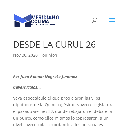
DESDE LA CURUL 26
Nov 30, 2020
|
opinion
Por Juan Ramón Negrete Jiménez
Cavernícolas…
Vaya espectáculo el que propiciaron las y los
diputados de la Quincuagésimo Novena Legislatura,
el pasado viernes 27, donde rebajaron el debate a
un punto, como ellos mismos lo expresaron, a un
nivel cavernícola, recordando a los personajes