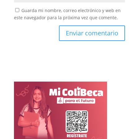
Guarda mi nombre, correo electrónico y web en
este navegador para la próxima vez que comente.