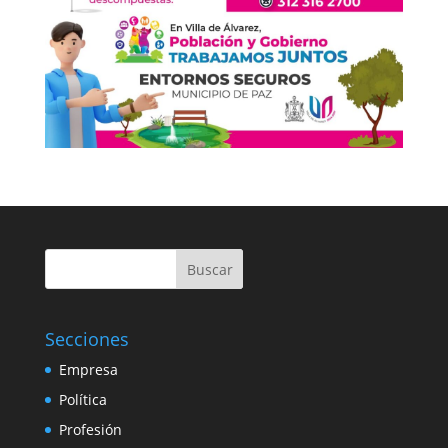
Buscar
Secciones
Empresa
Política
Profesión