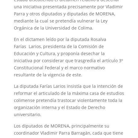
una iniciativa presentada precisamente por Vladimir
Parra y otros diputados y diputadas de MORENA,
mediante la cual se pretendía vulnerar la Ley
Orgánica de la Universidad de Colima.
En el dictamen leído por la diputada Rosalva
Farías Larios, presidenta de la Comisión de
Educación y Cultura, y proponía desechar la
iniciativa por considerar que trasgredía el artículo 3º
Constitucional Federal y el marco normativo
resultante de la vigencia de este.
La diputada Farías Larios insistía que la intención de
reformar el articulado de la máxima casa de estudios
colimense pretendía trastocar violentamente toda la
organización interna y el Estado de Derecho
universitario.
Los diputados de MORENA, principalmente su
coordinador Vladimir Parra Barragán, cada que tiene