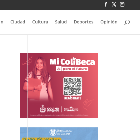
ón
Ciudad
Cultura
Salud
Deportes
Opinión