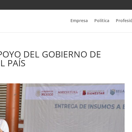
Empresa
Política
Profesi
APOYO DEL GOBIERNO DE
L PAÍS