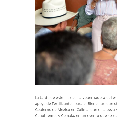
La tarde de este martes, la gobernadora del est
apoyo de Fertilizantes para el Bienestar, que 
Gobierno de México en Colima, que encabeza V
Cuauhtémoc y Comala, en un evento que se re