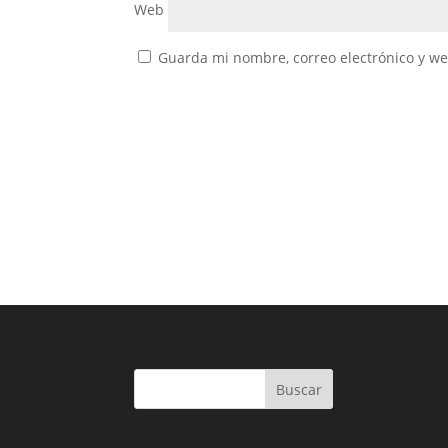
Web
Guarda mi nombre, correo electrónico y w
Buscar