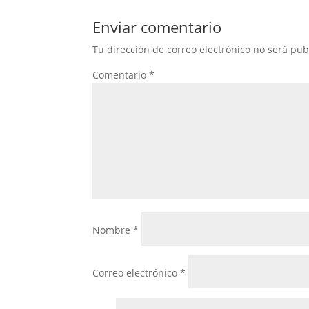
Enviar comentario
Tu dirección de correo electrónico no será pub
Comentario
*
Nombre
*
Correo electrónico
*