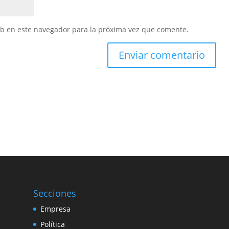
eb en este navegador para la próxima vez que comente.
Secciones
Empresa
Política