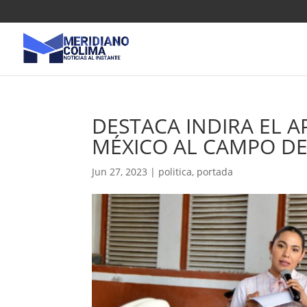
DESTACA INDIRA EL 
MÉXICO AL CAMPO DE
Jun 27, 2023
|
politica
,
portada