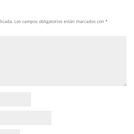
licada.
Los campos obligatorios están marcados con
*