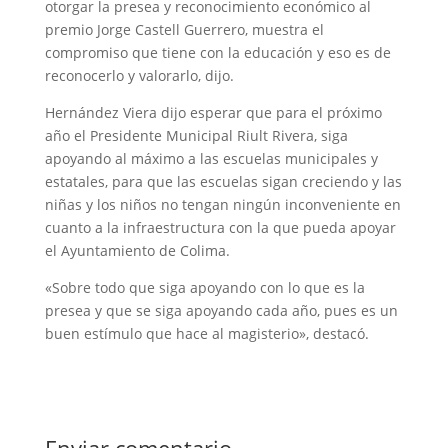
otorgar la presea y reconocimiento económico al
premio Jorge Castell Guerrero, muestra el
compromiso que tiene con la educación y eso es de
reconocerlo y valorarlo, dijo.
Hernández Viera dijo esperar que para el próximo
año el Presidente Municipal Riult Rivera, siga
apoyando al máximo a las escuelas municipales y
estatales, para que las escuelas sigan creciendo y las
niñas y los niños no tengan ningún inconveniente en
cuanto a la infraestructura con la que pueda apoyar
el Ayuntamiento de Colima.
«Sobre todo que siga apoyando con lo que es la
presea y que se siga apoyando cada año, pues es un
buen estímulo que hace al magisterio», destacó.
Enviar comentario