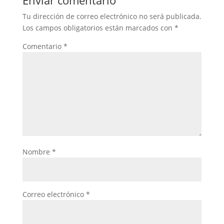
Tu dirección de correo electrónico no será publicada.
Los campos obligatorios están marcados con
*
Comentario
*
Nombre
*
Correo electrónico
*