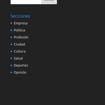
Secciones
Empresa
Política
Profesión
Ciudad
Cultura
Salud
Deportes
Opinión