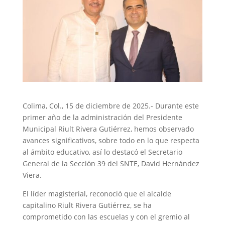
Colima, Col., 15 de diciembre de 2025.- Durante este
primer año de la administración del Presidente
Municipal Riult Rivera Gutiérrez, hemos observado
avances significativos, sobre todo en lo que respecta
al ámbito educativo, así lo destacó el Secretario
General de la Sección 39 del SNTE, David Hernández
Viera.
El líder magisterial, reconoció que el alcalde
capitalino Riult Rivera Gutiérrez, se ha
comprometido con las escuelas y con el gremio al