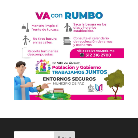
Buscar