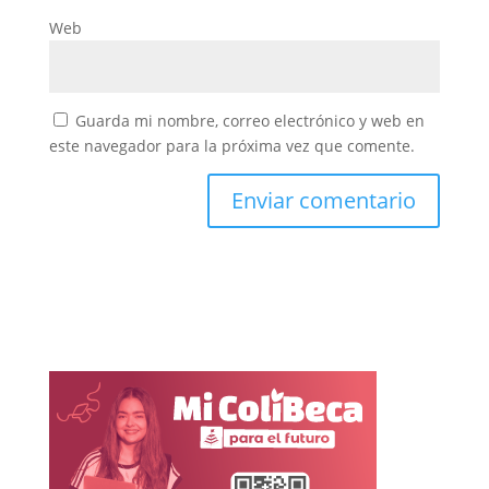
Web
Guarda mi nombre, correo electrónico y web en
este navegador para la próxima vez que comente.