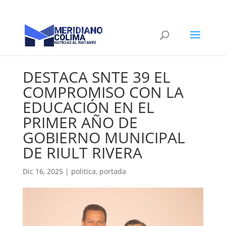
DESTACA SNTE 39 EL
COMPROMISO CON LA
EDUCACIÓN EN EL
PRIMER AÑO DE
GOBIERNO MUNICIPAL
DE RIULT RIVERA
Dic 16, 2025
|
politica
,
portada