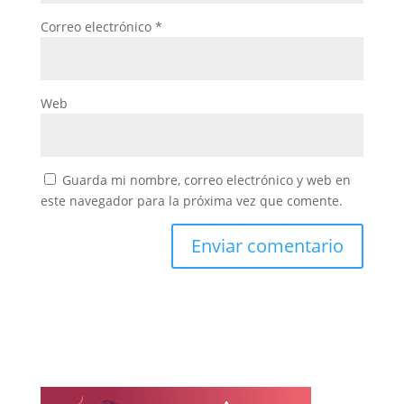
Correo electrónico
*
Web
Guarda mi nombre, correo electrónico y web en
este navegador para la próxima vez que comente.