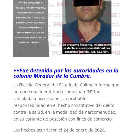
++Fue detenido por las autoridades en la
colonia Mirador de la Cumbre.
La Fiscalía General del Estado de Colima informa que
una persona identificada como Juan “N” fue
vinculada a proceso por su probable
responsabilidad en el hecho constitutivo del delito
contra la salud, en la modalidad de narcomenudeo,
en su variante de posesión con fines de comercio.
Los hechos ocurrieron el 24 de enero de 2026,