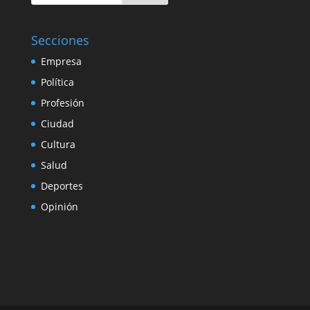
Secciones
Empresa
Política
Profesión
Ciudad
Cultura
Salud
Deportes
Opinión