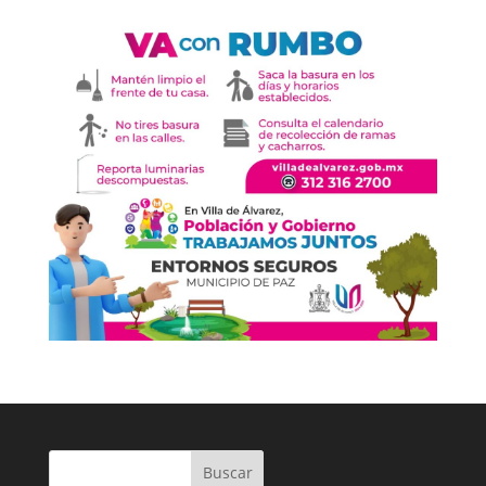
Buscar