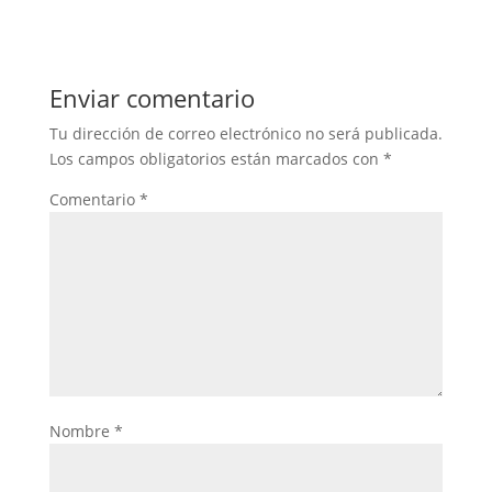
Enviar comentario
Tu dirección de correo electrónico no será publicada.
Los campos obligatorios están marcados con
*
Comentario
*
Nombre
*