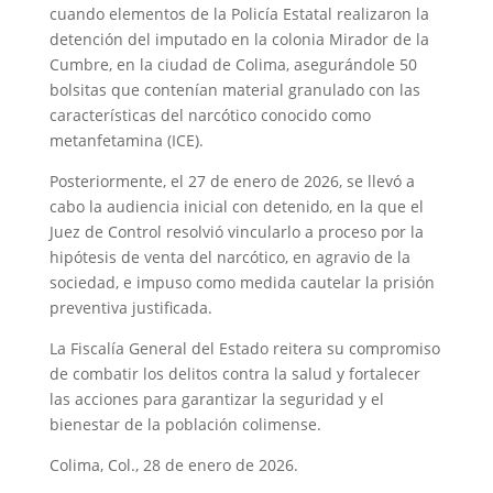
cuando elementos de la Policía Estatal realizaron la
detención del imputado en la colonia Mirador de la
Cumbre, en la ciudad de Colima, asegurándole 50
bolsitas que contenían material granulado con las
características del narcótico conocido como
metanfetamina (ICE).
Posteriormente, el 27 de enero de 2026, se llevó a
cabo la audiencia inicial con detenido, en la que el
Juez de Control resolvió vincularlo a proceso por la
hipótesis de venta del narcótico, en agravio de la
sociedad, e impuso como medida cautelar la prisión
preventiva justificada.
La Fiscalía General del Estado reitera su compromiso
de combatir los delitos contra la salud y fortalecer
las acciones para garantizar la seguridad y el
bienestar de la población colimense.
Colima, Col., 28 de enero de 2026.