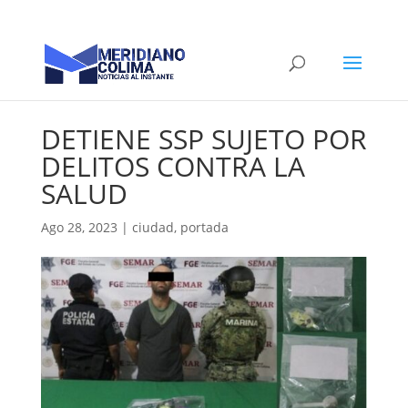
DETIENE SSP SUJETO POR
DELITOS CONTRA LA
SALUD
Ago 28, 2023
|
ciudad
,
portada