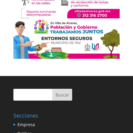
Buscar
Secciones
Empresa