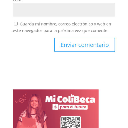
Guarda mi nombre, correo electrónico y web en
este navegador para la próxima vez que comente.