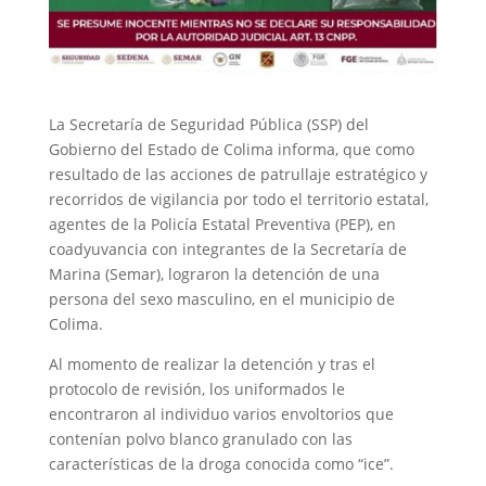
La Secretaría de Seguridad Pública (SSP) del
Gobierno del Estado de Colima informa, que como
resultado de las acciones de patrullaje estratégico y
recorridos de vigilancia por todo el territorio estatal,
agentes de la Policía Estatal Preventiva (PEP), en
coadyuvancia con integrantes de la Secretaría de
Marina (Semar), lograron la detención de una
persona del sexo masculino, en el municipio de
Colima.
Al momento de realizar la detención y tras el
protocolo de revisión, los uniformados le
encontraron al individuo varios envoltorios que
contenían polvo blanco granulado con las
características de la droga conocida como “ice”.