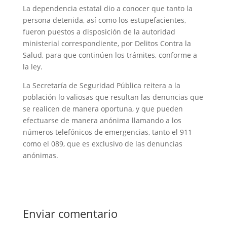
La dependencia estatal dio a conocer que tanto la
persona detenida, así como los estupefacientes,
fueron puestos a disposición de la autoridad
ministerial correspondiente, por Delitos Contra la
Salud, para que continúen los trámites, conforme a
la ley.
La Secretaría de Seguridad Pública reitera a la
población lo valiosas que resultan las denuncias que
se realicen de manera oportuna, y que pueden
efectuarse de manera anónima llamando a los
números telefónicos de emergencias, tanto el 911
como el 089, que es exclusivo de las denuncias
anónimas.
Enviar comentario