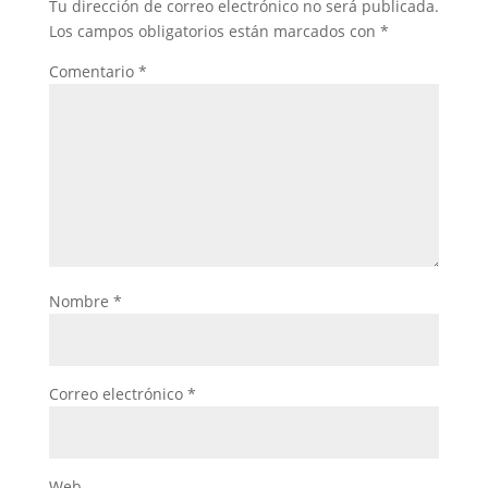
Tu dirección de correo electrónico no será publicada.
Los campos obligatorios están marcados con
*
Comentario
*
Nombre
*
Correo electrónico
*
Web