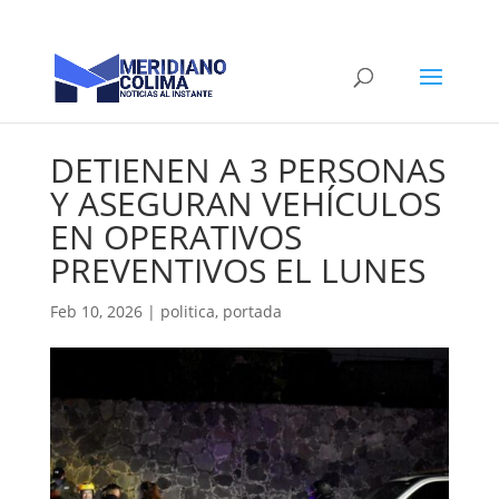
DETIENEN A 3 PERSONAS
Y ASEGURAN VEHÍCULOS
EN OPERATIVOS
PREVENTIVOS EL LUNES
Feb 10, 2026
|
politica
,
portada