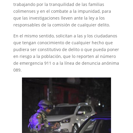
trabajando por la tranquilidad de las familias
colimenses y en el combate a la impunidad, para
que las investigaciones lleven ante la ley a los
responsables de la comisión de cualquier delito.
En el mismo sentido, solicitan a las y los ciudadanos
que tengan conocimiento de cualquier hecho que
pudiera ser constitutivo de delito o que pueda poner
en riesgo a la población, que lo reporten al número
de emergencia 911 o a la línea de denuncia anónima
089.