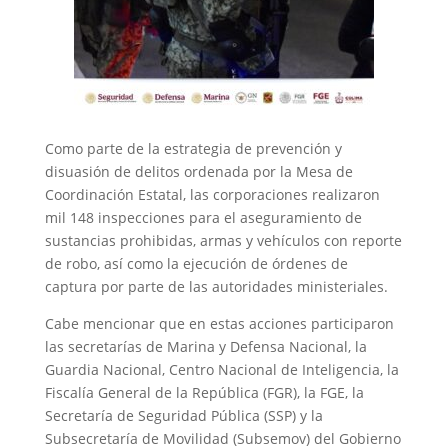
Como parte de la estrategia de prevención y
disuasión de delitos ordenada por la Mesa de
Coordinación Estatal, las corporaciones realizaron
mil 148 inspecciones para el aseguramiento de
sustancias prohibidas, armas y vehículos con reporte
de robo, así como la ejecución de órdenes de
captura por parte de las autoridades ministeriales.
Cabe mencionar que en estas acciones participaron
las secretarías de Marina y Defensa Nacional, la
Guardia Nacional, Centro Nacional de Inteligencia, la
Fiscalía General de la República (FGR), la FGE, la
Secretaría de Seguridad Pública (SSP) y la
Subsecretaría de Movilidad (Subsemov) del Gobierno