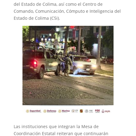
del Estado de Colima, así como el Centro de
Comando, Comunicación, Cómputo e Inteligencia del
Estado de Colima (C5i).
Las instituciones que integran la Mesa de
Coordinación Estatal reiteran que continuarán