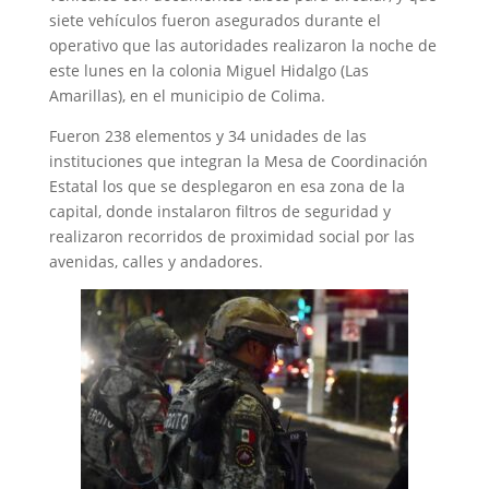
siete vehículos fueron asegurados durante el
operativo que las autoridades realizaron la noche de
este lunes en la colonia Miguel Hidalgo (Las
Amarillas), en el municipio de Colima.
Fueron 238 elementos y 34 unidades de las
instituciones que integran la Mesa de Coordinación
Estatal los que se desplegaron en esa zona de la
capital, donde instalaron filtros de seguridad y
realizaron recorridos de proximidad social por las
avenidas, calles y andadores.