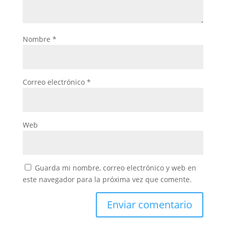
Nombre
*
Correo electrónico
*
Web
Guarda mi nombre, correo electrónico y web en
este navegador para la próxima vez que comente.