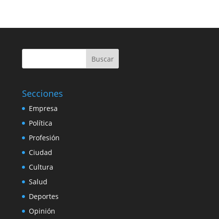
Buscar
Secciones
Empresa
Política
Profesión
Ciudad
Cultura
Salud
Deportes
Opinión