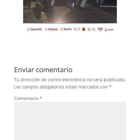
Enviar comentario
Tu dirección de correo electrónico no será publicada.
Los campos obligatorios están marcados con
*
Comentario
*