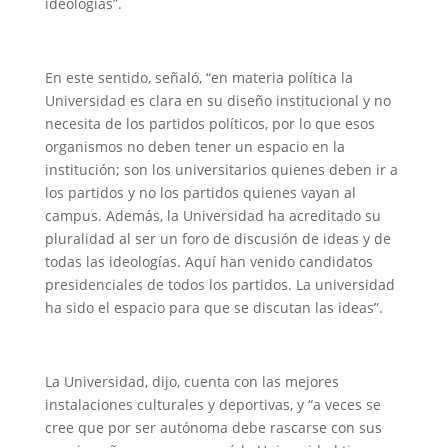
ideologías”.
En este sentido, señaló, “en materia política la
Universidad es clara en su diseño institucional y no
necesita de los partidos políticos, por lo que esos
organismos no deben tener un espacio en la
institución; son los universitarios quienes deben ir a
los partidos y no los partidos quienes vayan al
campus. Además, la Universidad ha acreditado su
pluralidad al ser un foro de discusión de ideas y de
todas las ideologías. Aquí han venido candidatos
presidenciales de todos los partidos. La universidad
ha sido el espacio para que se discutan las ideas”.
La Universidad, dijo, cuenta con las mejores
instalaciones culturales y deportivas, y “a veces se
cree que por ser autónoma debe rascarse con sus