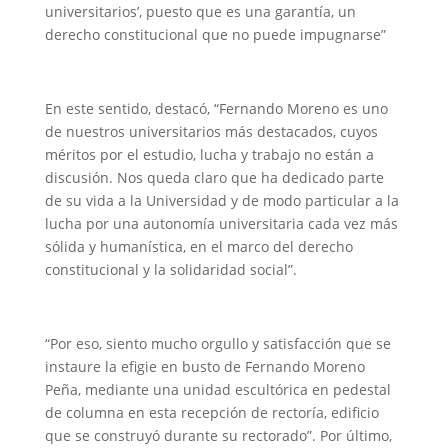
universitarios’, puesto que es una garantía, un
derecho constitucional que no puede impugnarse”
En este sentido, destacó, “Fernando Moreno es uno
de nuestros universitarios más destacados, cuyos
méritos por el estudio, lucha y trabajo no están a
discusión. Nos queda claro que ha dedicado parte
de su vida a la Universidad y de modo particular a la
lucha por una autonomía universitaria cada vez más
sólida y humanística, en el marco del derecho
constitucional y la solidaridad social”.
“Por eso, siento mucho orgullo y satisfacción que se
instaure la efigie en busto de Fernando Moreno
Peña, mediante una unidad escultórica en pedestal
de columna en esta recepción de rectoría, edificio
que se construyó durante su rectorado”. Por último,