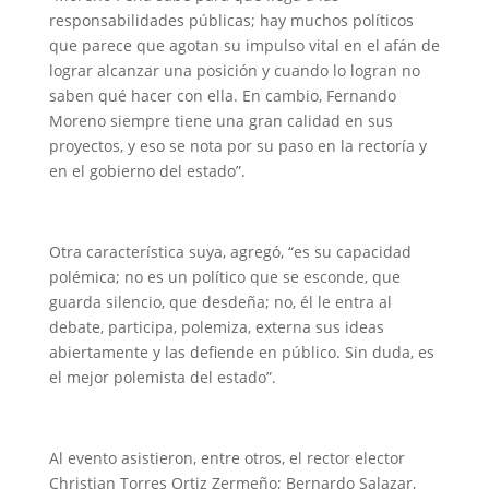
responsabilidades públicas; hay muchos políticos
que parece que agotan su impulso vital en el afán de
lograr alcanzar una posición y cuando lo logran no
saben qué hacer con ella. En cambio, Fernando
Moreno siempre tiene una gran calidad en sus
proyectos, y eso se nota por su paso en la rectoría y
en el gobierno del estado”.
Otra característica suya, agregó, “es su capacidad
polémica; no es un político que se esconde, que
guarda silencio, que desdeña; no, él le entra al
debate, participa, polemiza, externa sus ideas
abiertamente y las defiende en público. Sin duda, es
el mejor polemista del estado”.
Al evento asistieron, entre otros, el rector elector
Christian Torres Ortiz Zermeño; Bernardo Salazar,