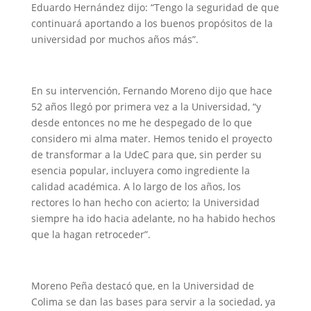
Eduardo Hernández dijo: “Tengo la seguridad de que
continuará aportando a los buenos propósitos de la
universidad por muchos años más”.
En su intervención, Fernando Moreno dijo que hace
52 años llegó por primera vez a la Universidad, “y
desde entonces no me he despegado de lo que
considero mi alma mater. Hemos tenido el proyecto
de transformar a la UdeC para que, sin perder su
esencia popular, incluyera como ingrediente la
calidad académica. A lo largo de los años, los
rectores lo han hecho con acierto; la Universidad
siempre ha ido hacia adelante, no ha habido hechos
que la hagan retroceder”.
Moreno Peña destacó que, en la Universidad de
Colima se dan las bases para servir a la sociedad, ya