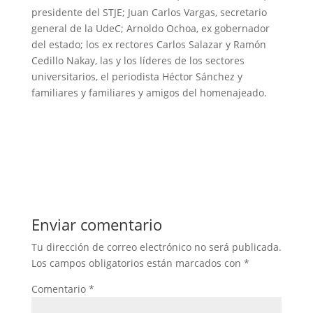
presidente del STJE; Juan Carlos Vargas, secretario
general de la UdeC; Arnoldo Ochoa, ex gobernador
del estado; los ex rectores Carlos Salazar y Ramón
Cedillo Nakay, las y los líderes de los sectores
universitarios, el periodista Héctor Sánchez y
familiares y familiares y amigos del homenajeado.
Enviar comentario
Tu dirección de correo electrónico no será publicada.
Los campos obligatorios están marcados con
*
Comentario
*