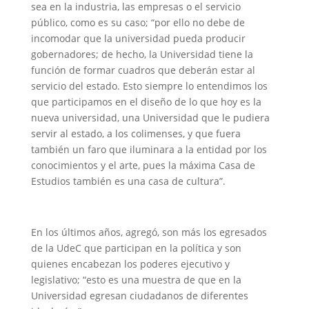
sea en la industria, las empresas o el servicio
público, como es su caso; “por ello no debe de
incomodar que la universidad pueda producir
gobernadores; de hecho, la Universidad tiene la
función de formar cuadros que deberán estar al
servicio del estado. Esto siempre lo entendimos los
que participamos en el diseño de lo que hoy es la
nueva universidad, una Universidad que le pudiera
servir al estado, a los colimenses, y que fuera
también un faro que iluminara a la entidad por los
conocimientos y el arte, pues la máxima Casa de
Estudios también es una casa de cultura”.
En los últimos años, agregó, son más los egresados
de la UdeC que participan en la política y son
quienes encabezan los poderes ejecutivo y
legislativo; “esto es una muestra de que en la
Universidad egresan ciudadanos de diferentes