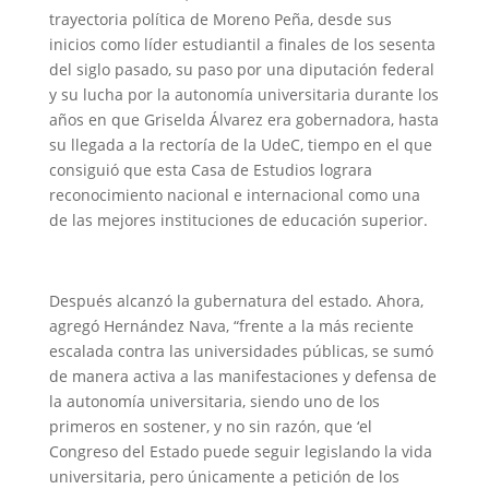
trayectoria política de Moreno Peña, desde sus
inicios como líder estudiantil a finales de los sesenta
del siglo pasado, su paso por una diputación federal
y su lucha por la autonomía universitaria durante los
años en que Griselda Álvarez era gobernadora, hasta
su llegada a la rectoría de la UdeC, tiempo en el que
consiguió que esta Casa de Estudios lograra
reconocimiento nacional e internacional como una
de las mejores instituciones de educación superior.
Después alcanzó la gubernatura del estado. Ahora,
agregó Hernández Nava, “frente a la más reciente
escalada contra las universidades públicas, se sumó
de manera activa a las manifestaciones y defensa de
la autonomía universitaria, siendo uno de los
primeros en sostener, y no sin razón, que ‘el
Congreso del Estado puede seguir legislando la vida
universitaria, pero únicamente a petición de los