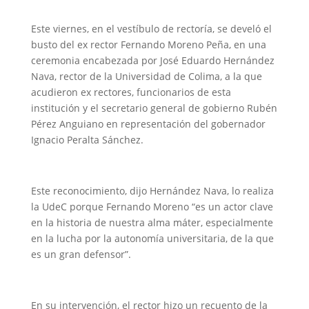
Este viernes, en el vestíbulo de rectoría, se develó el
busto del ex rector Fernando Moreno Peña, en una
ceremonia encabezada por José Eduardo Hernández
Nava, rector de la Universidad de Colima, a la que
acudieron ex rectores, funcionarios de esta
institución y el secretario general de gobierno Rubén
Pérez Anguiano en representación del gobernador
Ignacio Peralta Sánchez.
Este reconocimiento, dijo Hernández Nava, lo realiza
la UdeC porque Fernando Moreno “es un actor clave
en la historia de nuestra alma máter, especialmente
en la lucha por la autonomía universitaria, de la que
es un gran defensor”.
En su intervención, el rector hizo un recuento de la