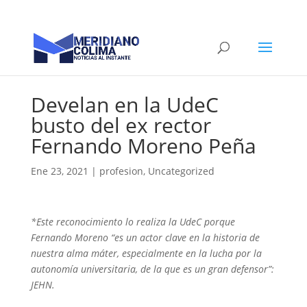
Develan en la UdeC
busto del ex rector
Fernando Moreno Peña
Ene 23, 2021
|
profesion
,
Uncategorized
*Este reconocimiento lo realiza la UdeC porque
Fernando Moreno “es un actor clave en la historia de
nuestra alma máter, especialmente en la lucha por la
autonomía universitaria, de la que es un gran defensor”:
JEHN.