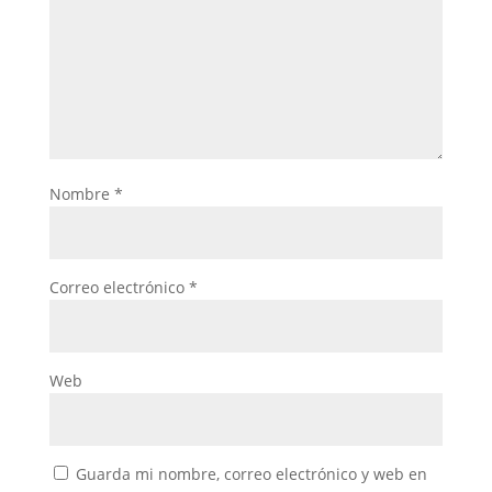
Nombre
*
Correo electrónico
*
Web
Guarda mi nombre, correo electrónico y web en