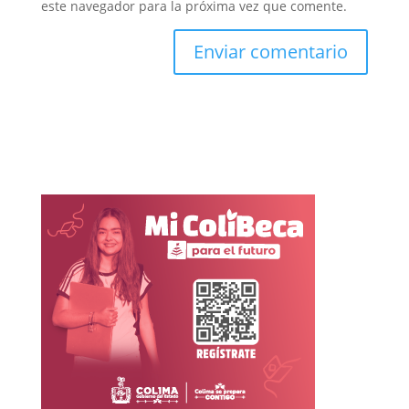
este navegador para la próxima vez que comente.