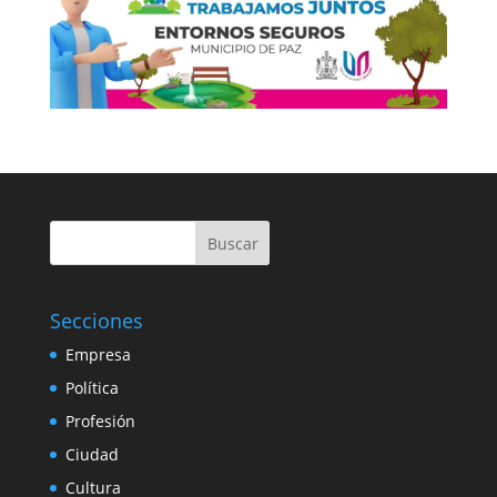
Buscar
Secciones
Empresa
Política
Profesión
Ciudad
Cultura