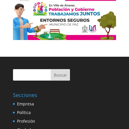
Buscar
Secciones
Empresa
Política
Profesión