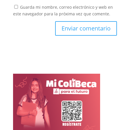
Guarda mi nombre, correo electrónico y web en
este navegador para la próxima vez que comente.