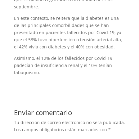
septiembre.
En este contexto, se reitera que la diabetes es una
de las principales comorbilidades que se han
presentado en pacientes fallecidos por Covid-19, ya
que el 53% tuvo hipertensión o tensión arterial alta,
el 42% vivía con diabetes y el 40% con obesidad.
Asimismo, el 12% de los fallecidos por Covid-19
padecían de insuficiencia renal y el 10% tenían
tabaquismo.
Enviar comentario
Tu dirección de correo electrónico no será publicada.
Los campos obligatorios están marcados con
*