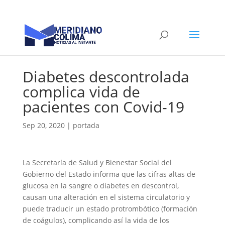
Diabetes descontrolada
complica vida de
pacientes con Covid-19
Sep 20, 2020
|
portada
La Secretaría de Salud y Bienestar Social del
Gobierno del Estado informa que las cifras altas de
glucosa en la sangre o diabetes en descontrol,
causan una alteración en el sistema circulatorio y
puede traducir un estado protrombótico (formación
de coágulos), complicando así la vida de los