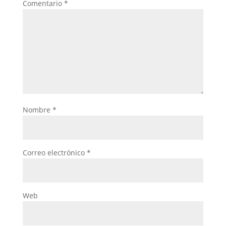
Comentario
*
Nombre
*
Correo electrónico
*
Web