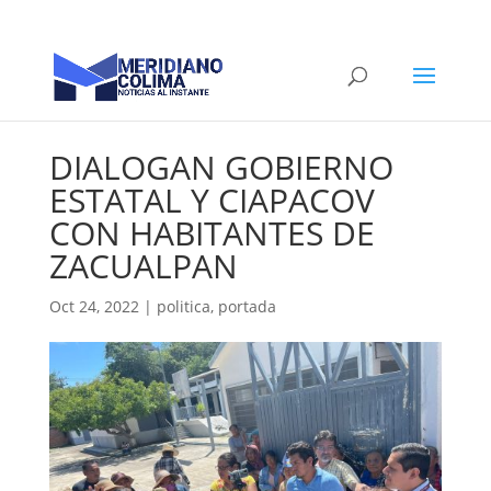
DIALOGAN GOBIERNO
ESTATAL Y CIAPACOV
CON HABITANTES DE
ZACUALPAN
Oct 24, 2022
|
politica
,
portada