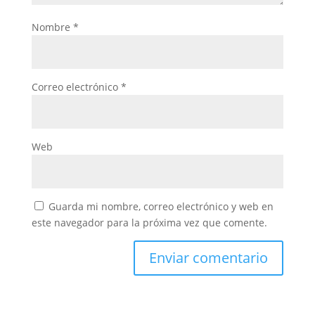
Nombre
*
Correo electrónico
*
Web
Guarda mi nombre, correo electrónico y web en
este navegador para la próxima vez que comente.