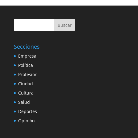
Buscar
Secciones
Empresa
Política
Profesión
Ciudad
Cultura
Salud
Deportes
Opinión