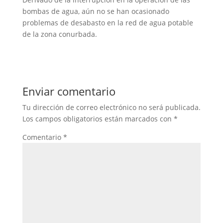
bombas de agua, aún no se han ocasionado
problemas de desabasto en la red de agua potable
de la zona conurbada.
Enviar comentario
Tu dirección de correo electrónico no será publicada.
Los campos obligatorios están marcados con
*
Comentario
*