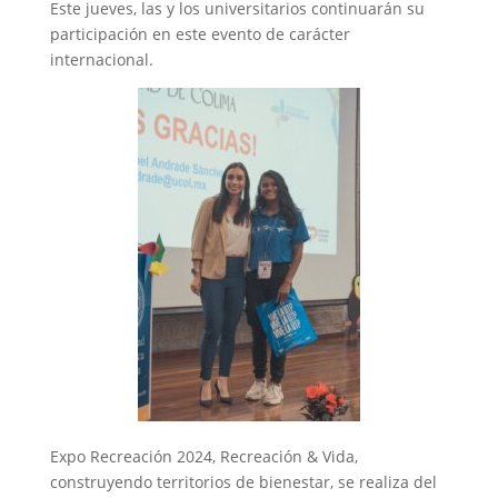
Este jueves, las y los universitarios continuarán su
participación en este evento de carácter
internacional.
Expo Recreación 2024, Recreación & Vida,
construyendo territorios de bienestar, se realiza del