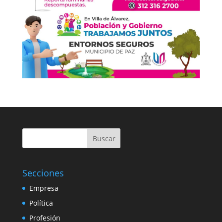
Buscar
Secciones
Empresa
Política
Profesión