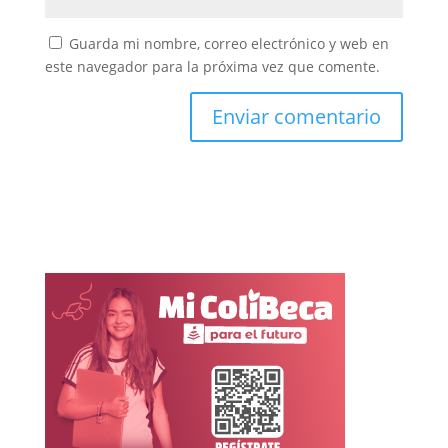
Guarda mi nombre, correo electrónico y web en
este navegador para la próxima vez que comente.