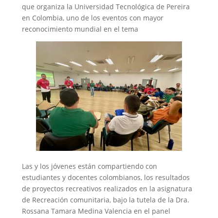
que organiza la Universidad Tecnológica de Pereira
en Colombia, uno de los eventos con mayor
reconocimiento mundial en el tema
Las y los jóvenes están compartiendo con
estudiantes y docentes colombianos, los resultados
de proyectos recreativos realizados en la asignatura
de Recreación comunitaria, bajo la tutela de la Dra.
Rossana Tamara Medina Valencia en el panel