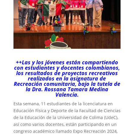
++Las y los jóvenes están compartiendo
con estudiantes y docentes colombianos,
los resultados de proyectos recreativos
realizados en la asignatura de
Recreación comunitaria, bajo la tutela de
la Dra. Rossana Tamara Medina
Valencia.
Esta semana, 11 estudiantes de la licenciatura en
Educación Física y Deporte de la Facultad de Ciencias
de la Educación de la Universidad de Colima (UdeC),
así como varios docentes, están participando en un
congreso académico llamado Expo Recreación 2024,