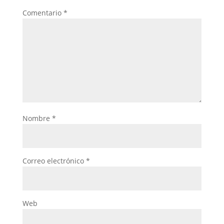
Comentario
*
Nombre
*
Correo electrónico
*
Web