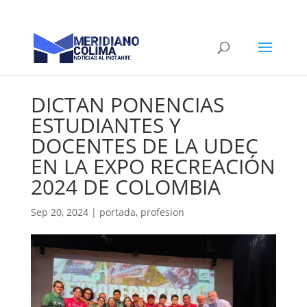
DICTAN PONENCIAS
ESTUDIANTES Y
DOCENTES DE LA UDEC
EN LA EXPO RECREACIÓN
2024 DE COLOMBIA
Sep 20, 2024
|
portada
,
profesion