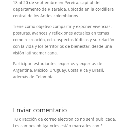
18 al 20 de septiembre en Pereira, capital del
departamento de Risaralda, ubicada en la cordillera
central de los Andes colombianos.
Tiene como objetivo compartir y exponer vivencias,
posturas, avances y reflexiones actuales en temas
como recreación, ocio, aspectos lúdicos y su relación
con la vida y los territorios de bienestar, desde una
visión latinoamericana.
Participan estudiantes, expertos y expertas de
Argentina, México, Uruguay, Costa Rica y Brasil,
además de Colombia.
Enviar comentario
Tu dirección de correo electrónico no será publicada.
Los campos obligatorios están marcados con
*