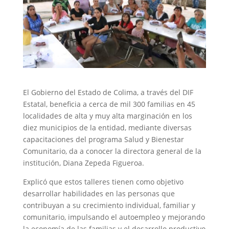
El Gobierno del Estado de Colima, a través del DIF
Estatal, beneficia a cerca de mil 300 familias en 45
localidades de alta y muy alta marginación en los
diez municipios de la entidad, mediante diversas
capacitaciones del programa Salud y Bienestar
Comunitario, da a conocer la directora general de la
institución, Diana Zepeda Figueroa.
Explicó que estos talleres tienen como objetivo
desarrollar habilidades en las personas que
contribuyan a su crecimiento individual, familiar y
comunitario, impulsando el autoempleo y mejorando
la economía de las familias y el desarrollo productivo