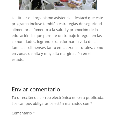
La titular del organismo asistencial destacó que este
programa incluye también estrategias de seguridad
alimentaria, fomento a la salud y promoción de la
educación, lo que permite un trabajo integral en las
comunidades, logrando transformar la vida de las
familias colimenses tanto en las zonas rurales, como
en zonas de alta y muy alta marginación en el
estado.
Enviar comentario
Tu dirección de correo electrónico no será publicada.
Los campos obligatorios están marcados con
*
Comentario
*