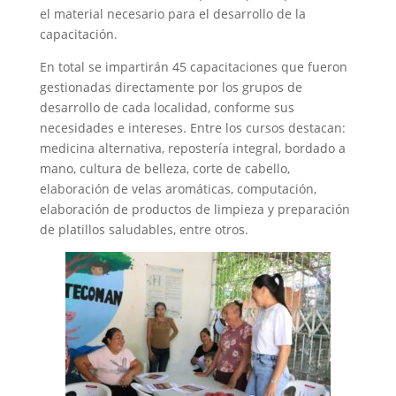
el material necesario para el desarrollo de la
capacitación.
En total se impartirán 45 capacitaciones que fueron
gestionadas directamente por los grupos de
desarrollo de cada localidad, conforme sus
necesidades e intereses. Entre los cursos destacan:
medicina alternativa, repostería integral, bordado a
mano, cultura de belleza, corte de cabello,
elaboración de velas aromáticas, computación,
elaboración de productos de limpieza y preparación
de platillos saludables, entre otros.