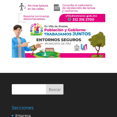
Buscar
Secciones
Empresa