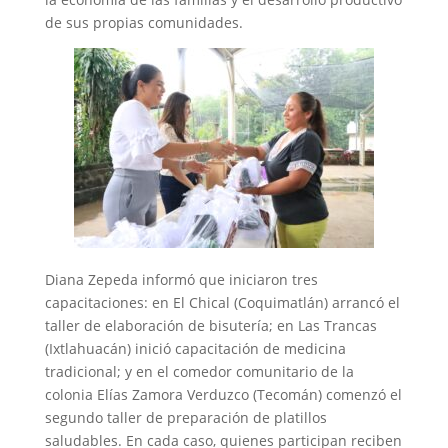
de sus propias comunidades.
Diana Zepeda informó que iniciaron tres
capacitaciones: en El Chical (Coquimatlán) arrancó el
taller de elaboración de bisutería; en Las Trancas
(Ixtlahuacán) inició capacitación de medicina
tradicional; y en el comedor comunitario de la
colonia Elías Zamora Verduzco (Tecomán) comenzó el
segundo taller de preparación de platillos
saludables. En cada caso, quienes participan reciben