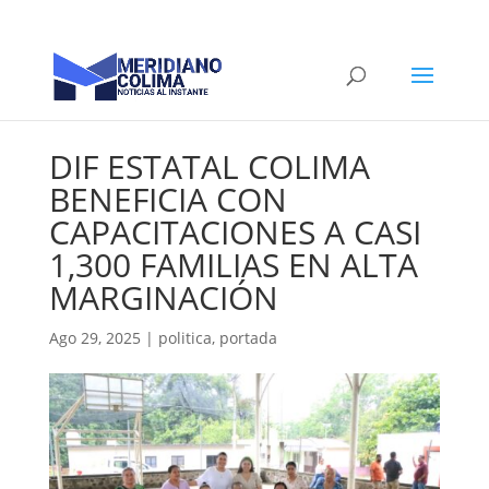
DIF ESTATAL COLIMA
BENEFICIA CON
CAPACITACIONES A CASI
1,300 FAMILIAS EN ALTA
MARGINACIÓN
Ago 29, 2025
|
politica
,
portada