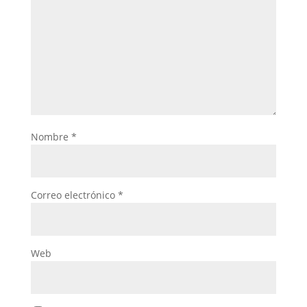
Nombre
*
Correo electrónico
*
Web