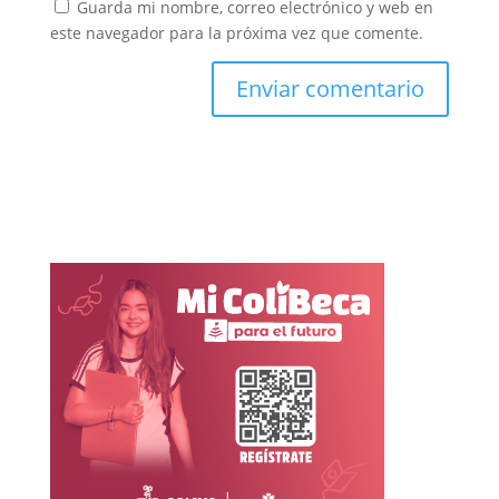
Guarda mi nombre, correo electrónico y web en
este navegador para la próxima vez que comente.