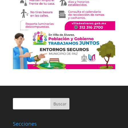
Buscar
Secciones