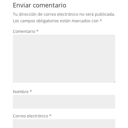
Enviar comentario
Tu dirección de correo electrónico no será publicada.
Los campos obligatorios están marcados con
*
Comentario
*
Nombre
*
Correo electrónico
*