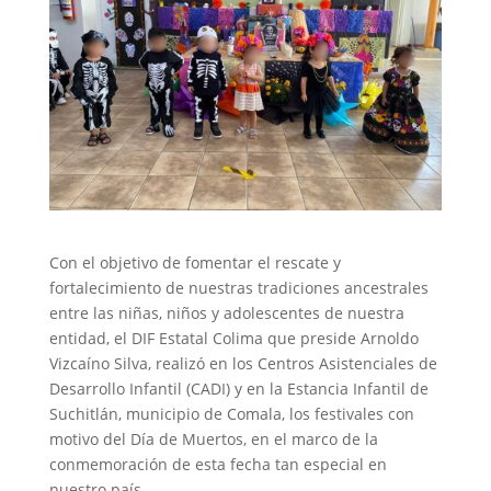
Con el objetivo de fomentar el rescate y
fortalecimiento de nuestras tradiciones ancestrales
entre las niñas, niños y adolescentes de nuestra
entidad, el DIF Estatal Colima que preside Arnoldo
Vizcaíno Silva, realizó en los Centros Asistenciales de
Desarrollo Infantil (CADI) y en la Estancia Infantil de
Suchitlán, municipio de Comala, los festivales con
motivo del Día de Muertos, en el marco de la
conmemoración de esta fecha tan especial en
nuestro país.