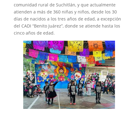
comunidad rural de Suchitlán, y que actualmente
atienden a más de 360 niñas y niños, desde los 30
días de nacidos a los tres años de edad, a excepción
del CADI “Benito Juárez”, donde se atiende hasta los
cinco años de edad.