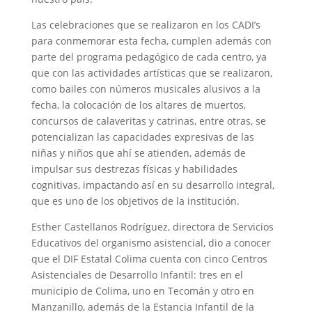
Las celebraciones que se realizaron en los CADI’s
para conmemorar esta fecha, cumplen además con
parte del programa pedagógico de cada centro, ya
que con las actividades artísticas que se realizaron,
como bailes con números musicales alusivos a la
fecha, la colocación de los altares de muertos,
concursos de calaveritas y catrinas, entre otras, se
potencializan las capacidades expresivas de las
niñas y niños que ahí se atienden, además de
impulsar sus destrezas físicas y habilidades
cognitivas, impactando así en su desarrollo integral,
que es uno de los objetivos de la institución.
Esther Castellanos Rodríguez, directora de Servicios
Educativos del organismo asistencial, dio a conocer
que el DIF Estatal Colima cuenta con cinco Centros
Asistenciales de Desarrollo Infantil: tres en el
municipio de Colima, uno en Tecomán y otro en
Manzanillo, además de la Estancia Infantil de la