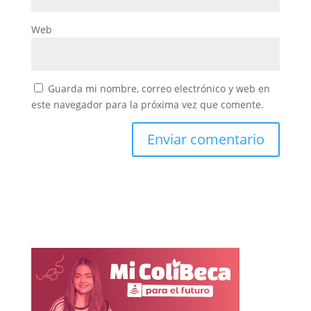
Web
Guarda mi nombre, correo electrónico y web en
este navegador para la próxima vez que comente.