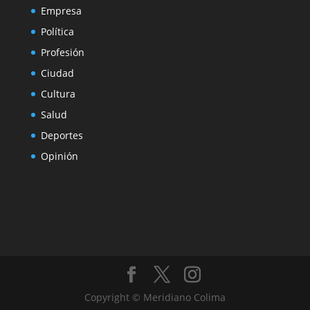
Empresa
Política
Profesión
Ciudad
Cultura
Salud
Deportes
Opinión
Copyright © Meridiano Colima