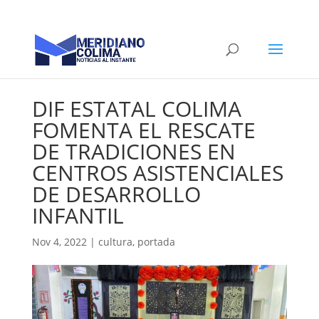
DIF ESTATAL COLIMA
FOMENTA EL RESCATE
DE TRADICIONES EN
CENTROS ASISTENCIALES
DE DESARROLLO
INFANTIL
Nov 4, 2022
|
cultura
,
portada