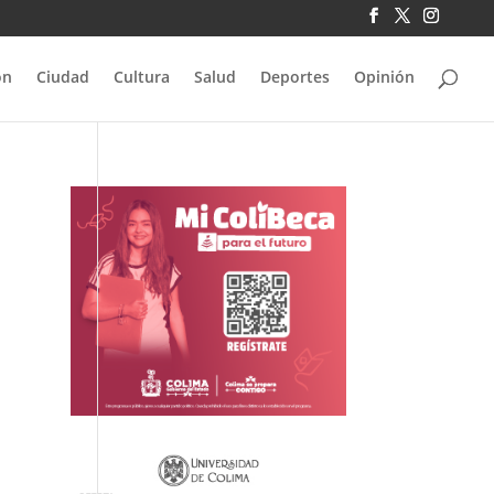
ón
Ciudad
Cultura
Salud
Deportes
Opinión