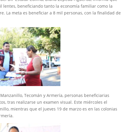
lentes, beneficiando tanto la economía familiar como la
e. La meta es beneficiar a 8 mil personas, con la finalidad de
 Manzanillo, Tecomán y Armería, personas beneficiarias
os, tras realizarse un examen visual. Este miércoles el
nillo, mientras que el jueves 19 de marzo es en las colonias
Armería.