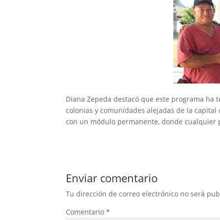
Diana Zepeda destacó que este programa ha te
colonias y comunidades alejadas de la capital d
con un módulo permanente, donde cualquier pe
Enviar comentario
Tu dirección de correo electrónico no será pub
Comentario
*