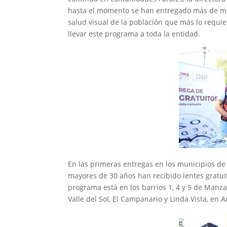
hasta el momento se han entregado más de mil 
salud visual de la población que más lo requier
llevar este programa a toda la entidad.
En las primeras entregas en los municipios de
mayores de 30 años han recibido lentes gratuit
programa está en los barrios 1, 4 y 5 de Manza
Valle del Sol, El Campanario y Linda Vista, en 