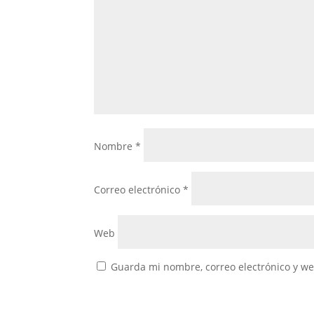
Nombre
*
Correo electrónico
*
Web
Guarda mi nombre, correo electrónico y w