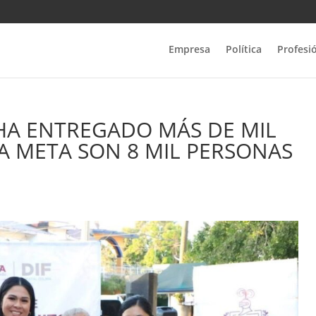
Empresa
Política
Profesi
 HA ENTREGADO MÁS DE MIL
LA META SON 8 MIL PERSONAS