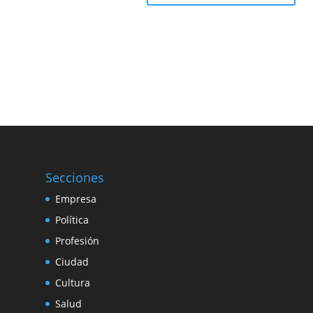
Secciones
Empresa
Política
Profesión
Ciudad
Cultura
Salud