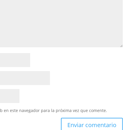
eb en este navegador para la próxima vez que comente.