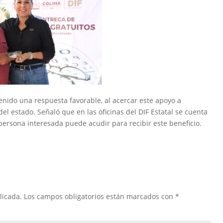
nido una respuesta favorable, al acercar este apoyo a
el estado. Señaló que en las oficinas del DIF Estatal se cuenta
rsona interesada puede acudir para recibir este beneficio.
licada.
Los campos obligatorios están marcados con
*