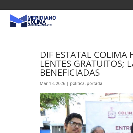
DIF ESTATAL COLIMA
LENTES GRATUITOS; 
BENEFICIADAS
Mar 18, 2026
|
politica
,
portada