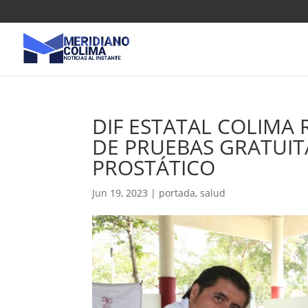
DIF ESTATAL COLIMA 
DE PRUEBAS GRATUIT
PROSTÁTICO
Jun 19, 2023
|
portada
,
salud