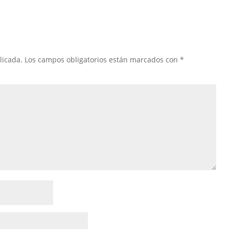
licada.
Los campos obligatorios están marcados con
*