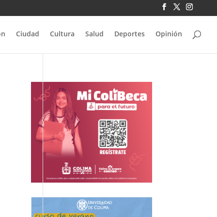
ón
Ciudad
Cultura
Salud
Deportes
Opinión