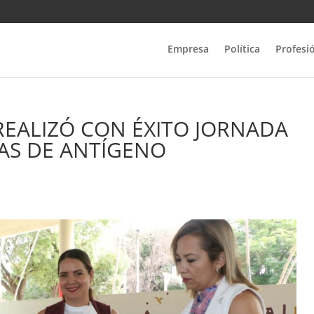
Empresa
Política
Profesi
REALIZÓ CON ÉXITO JORNADA
AS DE ANTÍGENO