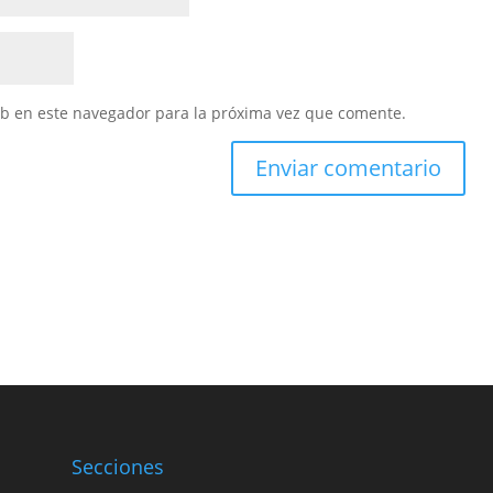
eb en este navegador para la próxima vez que comente.
Secciones