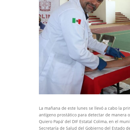
La mañana de este lunes se llevó a cabo la pr
antígeno prostático para detectar de manera o
Quiero Papá’ del DIF Estatal Colima, en el muni
Secretaría de Salud del Gobierno del Estado de