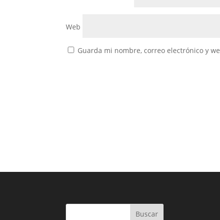
Web
Guarda mi nombre, correo electrónico y w
Buscar