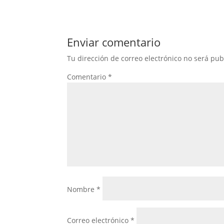
Enviar comentario
Tu dirección de correo electrónico no será pub
Comentario
*
Nombre
*
Correo electrónico
*