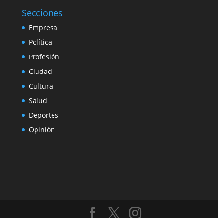
Secciones
Empresa
Política
Profesión
Ciudad
Cultura
Salud
Deportes
Opinión