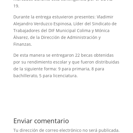
19.
Durante la entrega estuvieron presentes: Vladimir
Alejandro Verduzco Espinosa, Líder del Sindicato de
Trabajadores del DIF Municipal Colima y Mónica
Álvarez, de la Dirección de Administración y
Finanzas.
De esta manera se entregaron 22 becas obtenidas
por su rendimiento escolar y que fueron distribuidas
de la siguiente forma: 9 para primaria, 8 para
bachillerato, 5 para licenciatura.
Enviar comentario
Tu dirección de correo electrónico no será publicada.