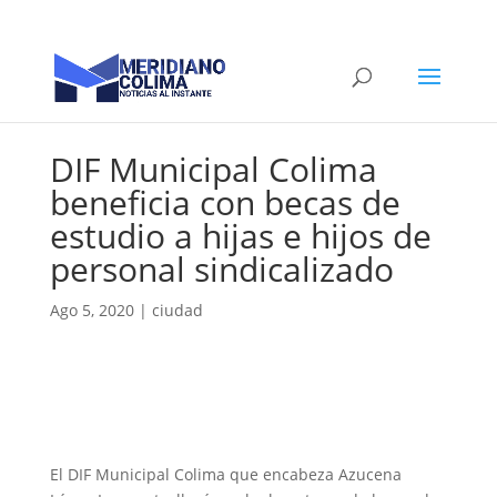
DIF Municipal Colima
beneficia con becas de
estudio a hijas e hijos de
personal sindicalizado
Ago 5, 2020
|
ciudad
El DIF Municipal Colima que encabeza Azucena