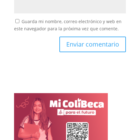
Guarda mi nombre, correo electrónico y web en
este navegador para la próxima vez que comente.