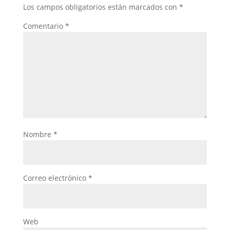
Los campos obligatorios están marcados con
*
Comentario
*
Nombre
*
Correo electrónico
*
Web