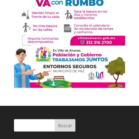
Buscar