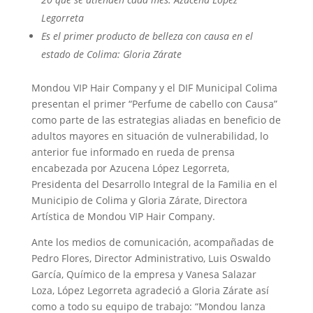
Legorreta
Es el primer producto de belleza con causa en el
estado de Colima: Gloria Zárate
Mondou VIP Hair Company y el DIF Municipal Colima
presentan el primer “Perfume de cabello con Causa”
como parte de las estrategias aliadas en beneficio de
adultos mayores en situación de vulnerabilidad, lo
anterior fue informado en rueda de prensa
encabezada por Azucena López Legorreta,
Presidenta del Desarrollo Integral de la Familia en el
Municipio de Colima y Gloria Zárate, Directora
Artística de Mondou VIP Hair Company.
Ante los medios de comunicación, acompañadas de
Pedro Flores, Director Administrativo, Luis Oswaldo
García, Químico de la empresa y Vanesa Salazar
Loza, López Legorreta agradeció a Gloria Zárate así
como a todo su equipo de trabajo: “Mondou lanza