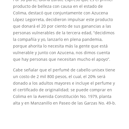
producto de belleza con causa en el estado de
Colima, destacó que conjuntamente con Azucena
López Legorreta, decidieron impulsar este producto
que donará el 20 por ciento de sus ganancias a las
personas vulnerables de la tercera edad, “decidimos
la compañía y yo, lanzarlo en plena pandemia,
porque ahorita lo necesita más la gente que está
vulnerable y junto con Azucena, nos dimos cuenta
que hay personas que necesitan mucho el apoyo”.
Cabe señalar que el perfumé de cabello unisex tiene
un costo de 2 mil 800 pesos, el cual, el 20% será
donado a los adultos mayores e incluye el perfume y
el certificado de originalidad; se puede comprar en
Colima en la Avenida Constitución No. 1979, planta
alta y en Manzanillo en Paseo de las Garzas No. 49-b.