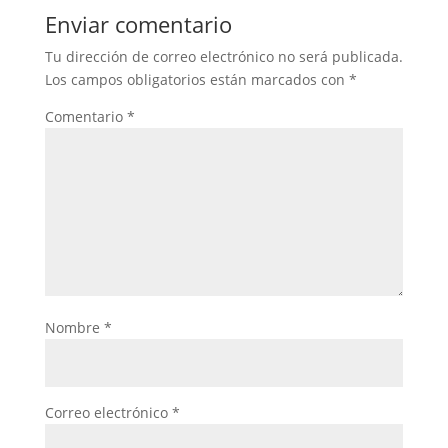
Enviar comentario
Tu dirección de correo electrónico no será publicada.
Los campos obligatorios están marcados con
*
Comentario
*
Nombre
*
Correo electrónico
*