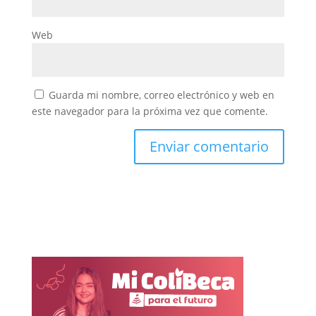
Web
Guarda mi nombre, correo electrónico y web en
este navegador para la próxima vez que comente.