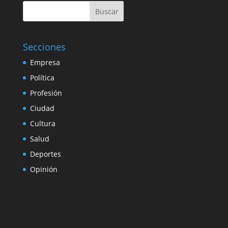
Buscar
Secciones
Empresa
Política
Profesión
Ciudad
Cultura
Salud
Deportes
Opinión