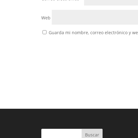
Web
Guarda mi nombre, correo electrónico y w
Buscar