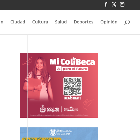
ón
Ciudad
Cultura
Salud
Deportes
Opinión