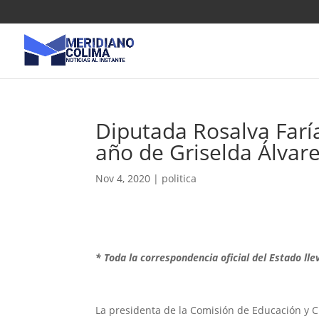
Diputada Rosalva Farí
año de Griselda Álvar
Nov 4, 2020
|
politica
* Toda la correspondencia oficial del Estado lle
La presidenta de la Comisión de Educación y Cul