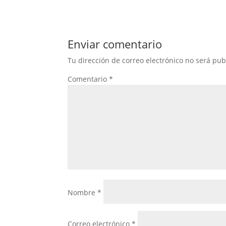
Enviar comentario
Tu dirección de correo electrónico no será pub
Comentario
*
Nombre
*
Correo electrónico
*