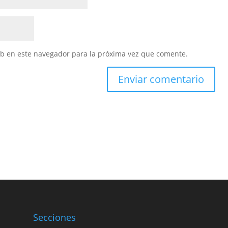
eb en este navegador para la próxima vez que comente.
Secciones