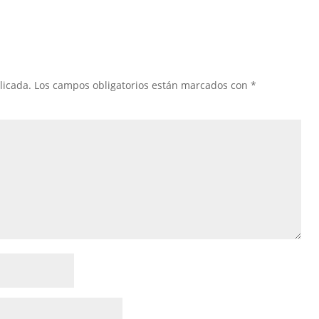
licada.
Los campos obligatorios están marcados con
*