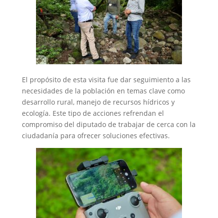
El propósito de esta visita fue dar seguimiento a las
necesidades de la población en temas clave como
desarrollo rural, manejo de recursos hídricos y
ecología. Este tipo de acciones refrendan el
compromiso del diputado de trabajar de cerca con la
ciudadanía para ofrecer soluciones efectivas.