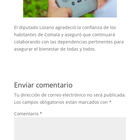
El diputado Lozano agradeció la confianza de los
habitantes de Comala y aseguró que continuará
colaborando con las dependencias pertinentes para
asegurar el bienestar de todas y todos.
Enviar comentario
Tu dirección de correo electrónico no será publicada.
Los campos obligatorios están marcados con
*
Comentario
*