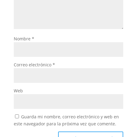
Nombre
*
Correo electrónico
*
Web
Guarda mi nombre, correo electrónico y web en
este navegador para la próxima vez que comente.