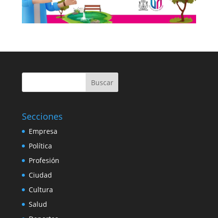
Buscar
Secciones
Empresa
Política
Profesión
Ciudad
Cultura
Salud