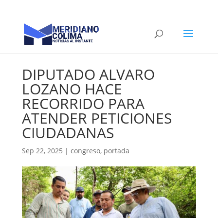
DIPUTADO ALVARO
LOZANO HACE
RECORRIDO PARA
ATENDER PETICIONES
CIUDADANAS
Sep 22, 2025
|
congreso
,
portada