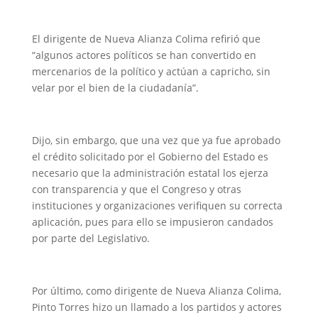
El dirigente de Nueva Alianza Colima refirió que
“algunos actores políticos se han convertido en
mercenarios de la político y actúan a capricho, sin
velar por el bien de la ciudadanía”.
Dijo, sin embargo, que una vez que ya fue aprobado
el crédito solicitado por el Gobierno del Estado es
necesario que la administración estatal los ejerza
con transparencia y que el Congreso y otras
instituciones y organizaciones verifiquen su correcta
aplicación, pues para ello se impusieron candados
por parte del Legislativo.
Por último, como dirigente de Nueva Alianza Colima,
Pinto Torres hizo un llamado a los partidos y actores