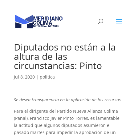
Diputados no están a la
altura de las
circunstancias: Pinto
Jul 8, 2020
|
politica
Se desea transparencia en la aplicación de los recursos
Para el dirigente del Partido Nueva Alianza Colima
(Panal), Francisco Javier Pinto Torres, es lamentable
la actitud que algunos diputados asumieron el
pasado martes para impedir la aprobación de un