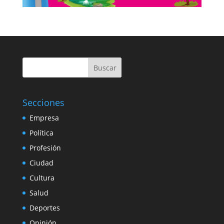
Buscar
Secciones
Empresa
Política
Profesión
Ciudad
Cultura
Salud
Deportes
Opinión