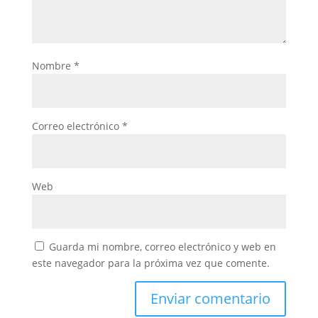
Nombre
*
Correo electrónico
*
Web
Guarda mi nombre, correo electrónico y web en
este navegador para la próxima vez que comente.