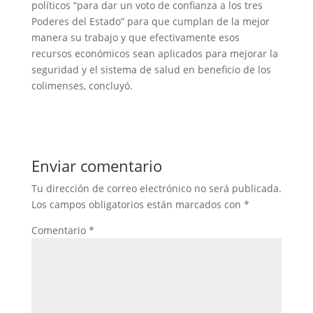
políticos “para dar un voto de confianza a los tres
Poderes del Estado” para que cumplan de la mejor
manera su trabajo y que efectivamente esos
recursos económicos sean aplicados para mejorar la
seguridad y el sistema de salud en beneficio de los
colimenses, concluyó.
Enviar comentario
Tu dirección de correo electrónico no será publicada.
Los campos obligatorios están marcados con
*
Comentario
*