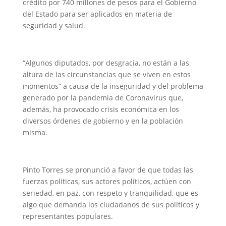
crédito por 740 millones de pesos para el Gobierno
del Estado para ser aplicados en materia de
seguridad y salud.
“Algunos diputados, por desgracia, no están a las
altura de las circunstancias que se viven en estos
momentos” a causa de la inseguridad y del problema
generado por la pandemia de Coronavirus que,
además, ha provocado crisis económica en los
diversos órdenes de gobierno y en la población
misma.
Pinto Torres se pronunció a favor de que todas las
fuerzas políticas, sus actores políticos, actúen con
seriedad, en paz, con respeto y tranquilidad, que es
algo que demanda los ciudadanos de sus políticos y
representantes populares.