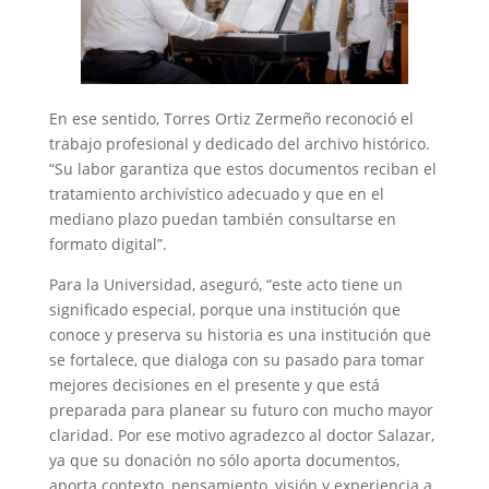
En ese sentido, Torres Ortiz Zermeño reconoció el
trabajo profesional y dedicado del archivo histórico.
“Su labor garantiza que estos documentos reciban el
tratamiento archivístico adecuado y que en el
mediano plazo puedan también consultarse en
formato digital”.
Para la Universidad, aseguró, “este acto tiene un
significado especial, porque una institución que
conoce y preserva su historia es una institución que
se fortalece, que dialoga con su pasado para tomar
mejores decisiones en el presente y que está
preparada para planear su futuro con mucho mayor
claridad. Por ese motivo agradezco al doctor Salazar,
ya que su donación no sólo aporta documentos,
aporta contexto, pensamiento, visión y experiencia a