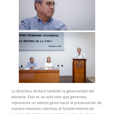
La directora destacó también la generosidad del
donante: Éste es un acto más que generoso,
representa un valioso gesto hacia la preservación de
nuestra memoria colectiva, el fortalecimiento de