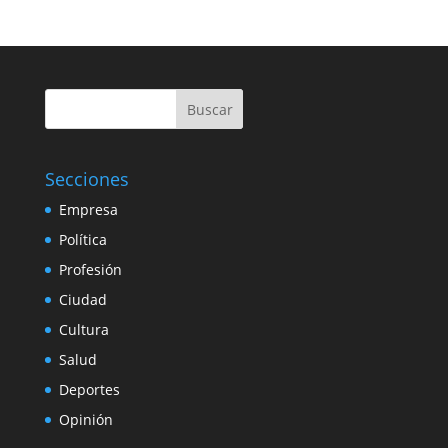
Buscar
Secciones
Empresa
Política
Profesión
Ciudad
Cultura
Salud
Deportes
Opinión