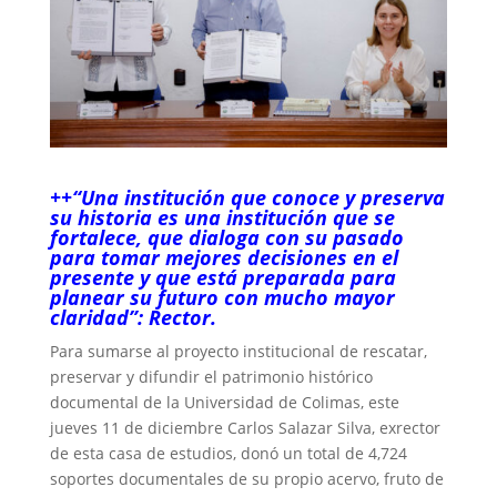
++“Una institución que conoce y preserva
su historia es una institución que se
fortalece, que dialoga con su pasado
para tomar mejores decisiones en el
presente y que está preparada para
planear su futuro con mucho mayor
claridad”: Rector.
Para sumarse al proyecto institucional de rescatar,
preservar y difundir el patrimonio histórico
documental de la Universidad de Colimas, este
jueves 11 de diciembre Carlos Salazar Silva, exrector
de esta casa de estudios, donó un total de 4,724
soportes documentales de su propio acervo, fruto de