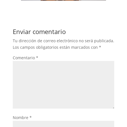
Enviar comentario
Tu dirección de correo electrónico no será publicada.
Los campos obligatorios están marcados con
*
Comentario
*
Nombre
*