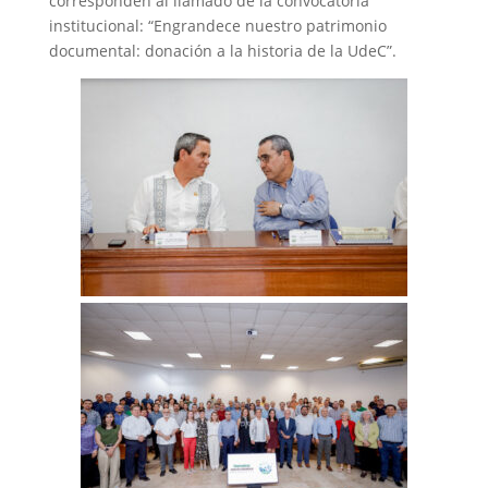
corresponden al llamado de la convocatoria
institucional: “Engrandece nuestro patrimonio
documental: donación a la historia de la UdeC”.