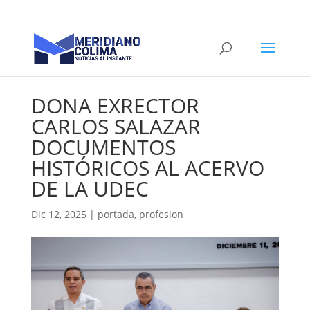
DONA EXRECTOR
CARLOS SALAZAR
DOCUMENTOS
HISTÓRICOS AL ACERVO
DE LA UDEC
Dic 12, 2025
|
portada
,
profesion