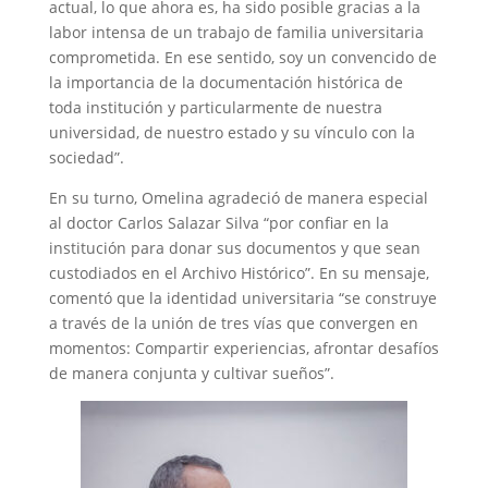
actual, lo que ahora es, ha sido posible gracias a la
labor intensa de un trabajo de familia universitaria
comprometida. En ese sentido, soy un convencido de
la importancia de la documentación histórica de
toda institución y particularmente de nuestra
universidad, de nuestro estado y su vínculo con la
sociedad”.
En su turno, Omelina agradeció de manera especial
al doctor Carlos Salazar Silva “por confiar en la
institución para donar sus documentos y que sean
custodiados en el Archivo Histórico”. En su mensaje,
comentó que la identidad universitaria “se construye
a través de la unión de tres vías que convergen en
momentos: Compartir experiencias, afrontar desafíos
de manera conjunta y cultivar sueños”.