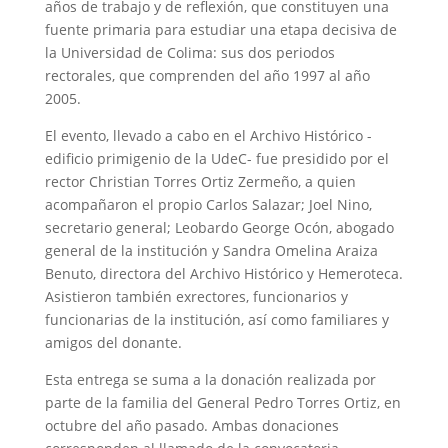
años de trabajo y de reflexión, que constituyen una
fuente primaria para estudiar una etapa decisiva de
la Universidad de Colima: sus dos periodos
rectorales, que comprenden del año 1997 al año
2005.
El evento, llevado a cabo en el Archivo Histórico -
edificio primigenio de la UdeC- fue presidido por el
rector Christian Torres Ortiz Zermeño, a quien
acompañaron el propio Carlos Salazar; Joel Nino,
secretario general; Leobardo George Ocón, abogado
general de la institución y Sandra Omelina Araiza
Benuto, directora del Archivo Histórico y Hemeroteca.
Asistieron también exrectores, funcionarios y
funcionarias de la institución, así como familiares y
amigos del donante.
Esta entrega se suma a la donación realizada por
parte de la familia del General Pedro Torres Ortiz, en
octubre del año pasado. Ambas donaciones