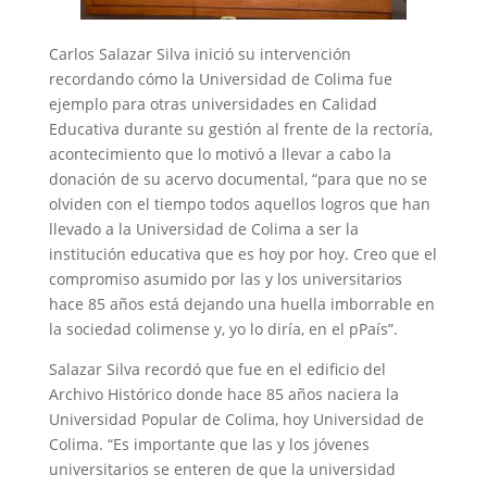
Carlos Salazar Silva inició su intervención
recordando cómo la Universidad de Colima fue
ejemplo para otras universidades en Calidad
Educativa durante su gestión al frente de la rectoría,
acontecimiento que lo motivó a llevar a cabo la
donación de su acervo documental, “para que no se
olviden con el tiempo todos aquellos logros que han
llevado a la Universidad de Colima a ser la
institución educativa que es hoy por hoy. Creo que el
compromiso asumido por las y los universitarios
hace 85 años está dejando una huella imborrable en
la sociedad colimense y, yo lo diría, en el pPaís”.
Salazar Silva recordó que fue en el edificio del
Archivo Histórico donde hace 85 años naciera la
Universidad Popular de Colima, hoy Universidad de
Colima. “Es importante que las y los jóvenes
universitarios se enteren de que la universidad