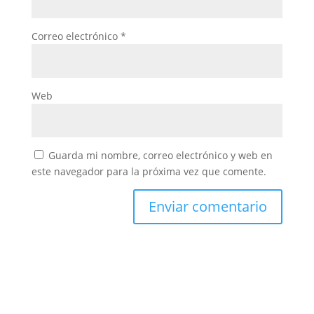
Correo electrónico
*
Web
Guarda mi nombre, correo electrónico y web en
este navegador para la próxima vez que comente.