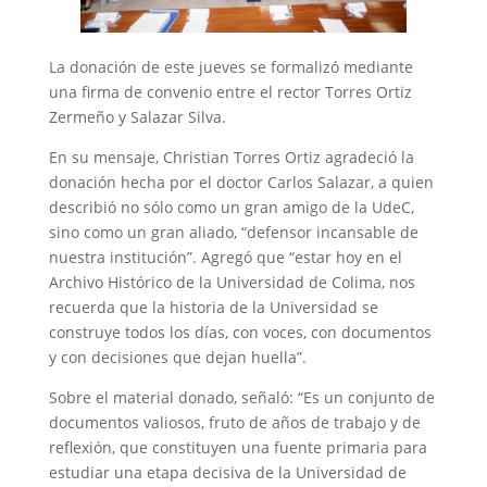
La donación de este jueves se formalizó mediante
una firma de convenio entre el rector Torres Ortiz
Zermeño y Salazar Silva.
En su mensaje, Christian Torres Ortiz agradeció la
donación hecha por el doctor Carlos Salazar, a quien
describió no sólo como un gran amigo de la UdeC,
sino como un gran aliado, “defensor incansable de
nuestra institución”. Agregó que “estar hoy en el
Archivo Histórico de la Universidad de Colima, nos
recuerda que la historia de la Universidad se
construye todos los días, con voces, con documentos
y con decisiones que dejan huella”.
Sobre el material donado, señaló: “Es un conjunto de
documentos valiosos, fruto de años de trabajo y de
reflexión, que constituyen una fuente primaria para
estudiar una etapa decisiva de la Universidad de