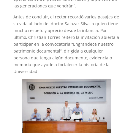
las generaciones que vendrán”.
Antes de concluir, el rector recordó varios pasajes de
su vida al lado del doctor Salazar Silva, a quien tiene
mucho respeto y aprecio desde la infancia. Por
último, Christian Torres reiteró la invitación abierta a
participar en la convocatoria “Engrandece nuestro
patrimonio documental”, dirigida a cualquier
persona que tenga algún documento, evidencia o
memoria que ayude a fortalecer la historia de la
Universidad.