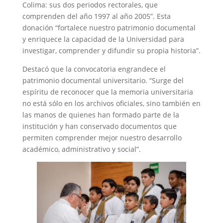
Colima: sus dos periodos rectorales, que
comprenden del año 1997 al año 2005”. Esta
donación “fortalece nuestro patrimonio documental
y enriquece la capacidad de la Universidad para
investigar, comprender y difundir su propia historia”.
Destacó que la convocatoria engrandece el
patrimonio documental universitario. “Surge del
espíritu de reconocer que la memoria universitaria
no está sólo en los archivos oficiales, sino también en
las manos de quienes han formado parte de la
institución y han conservado documentos que
permiten comprender mejor nuestro desarrollo
académico, administrativo y social”.