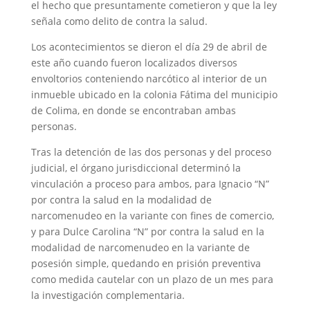
el hecho que presuntamente cometieron y que la ley
señala como delito de contra la salud.
Los acontecimientos se dieron el día 29 de abril de
este año cuando fueron localizados diversos
envoltorios conteniendo narcótico al interior de un
inmueble ubicado en la colonia Fátima del municipio
de Colima, en donde se encontraban ambas
personas.
Tras la detención de las dos personas y del proceso
judicial, el órgano jurisdiccional determinó la
vinculación a proceso para ambos, para Ignacio “N”
por contra la salud en la modalidad de
narcomenudeo en la variante con fines de comercio,
y para Dulce Carolina “N” por contra la salud en la
modalidad de narcomenudeo en la variante de
posesión simple, quedando en prisión preventiva
como medida cautelar con un plazo de un mes para
la investigación complementaria.