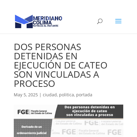
DOS PERSONAS
DETENIDAS EN
EJECUCIÓN DE CATEO
SON VINCULADAS A
PROCESO
May 5, 2025
|
ciudad
,
politica
,
portada