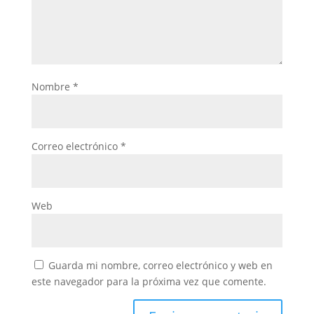
Nombre
*
Correo electrónico
*
Web
Guarda mi nombre, correo electrónico y web en
este navegador para la próxima vez que comente.