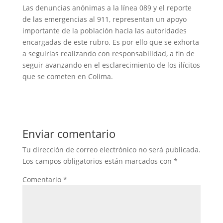
Las denuncias anónimas a la línea 089 y el reporte
de las emergencias al 911, representan un apoyo
importante de la población hacia las autoridades
encargadas de este rubro. Es por ello que se exhorta
a seguirlas realizando con responsabilidad, a fin de
seguir avanzando en el esclarecimiento de los ilícitos
que se cometen en Colima.
Enviar comentario
Tu dirección de correo electrónico no será publicada.
Los campos obligatorios están marcados con
*
Comentario
*