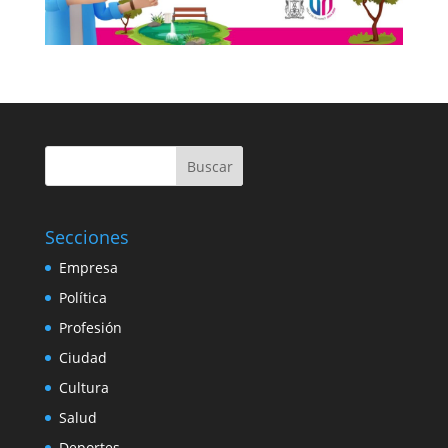
Buscar
Secciones
Empresa
Política
Profesión
Ciudad
Cultura
Salud
Deportes