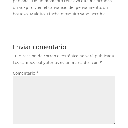
personal. De un momento reflexivo que me arrancó
un suspiro y en el cansancio del pensamiento, un
bostezo. Maldito. Pinche mosquito sabe horrible.
Enviar comentario
Tu dirección de correo electrónico no será publicada.
Los campos obligatorios están marcados con
*
Comentario
*