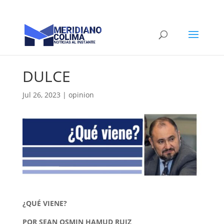
DULCE
Jul 26, 2023
|
opinion
¿QUÉ VIENE?
POR SEAN OSMIN HAMUD RUIZ