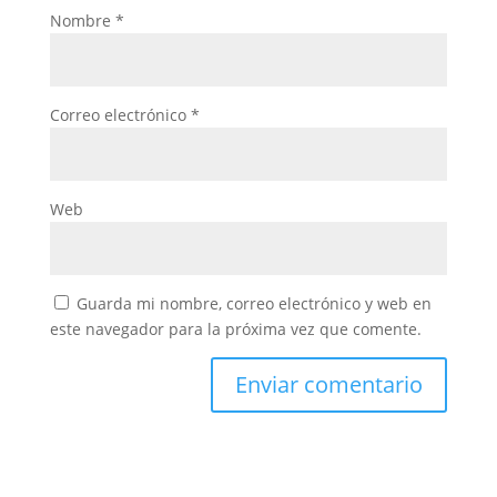
Nombre
*
Correo electrónico
*
Web
Guarda mi nombre, correo electrónico y web en
este navegador para la próxima vez que comente.