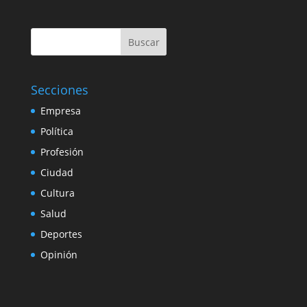
Buscar
Secciones
Empresa
Política
Profesión
Ciudad
Cultura
Salud
Deportes
Opinión