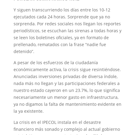
Y siguen transcurriendo los días entre los 10-12
ejecutados cada 24 horas. Sorprende que ya no
sorprenda. Por redes sociales nos llegan los reportes
periodísticos, se escuchan las sirenas a todas horas y
se leen los boletines oficiales, ya en formato de
prellenado, rematados con la frase “nadie fue
detenido”.
A pesar de los esfuerzos de la ciudadanía
económicamente activa, la crisis sigue resintiéndose.
Anunciadas inversiones privadas de diversa índole,
nada más no llegan y las participaciones federales a
nuestro estado cayeron en un 23.7%, lo que significa
necesariamente un menor gasto en infraestructura,
ya no digamos la falta de mantenimiento evidente en
la ya existente.
La crisis en el IPECOL instala en el desastre
financiero más sonado y complejo al actual gobierno