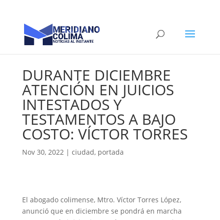
DURANTE DICIEMBRE
ATENCIÓN EN JUICIOS
INTESTADOS Y
TESTAMENTOS A BAJO
COSTO: VÍCTOR TORRES
Nov 30, 2022
|
ciudad
,
portada
El abogado colimense, Mtro. Víctor Torres López,
anunció que en diciembre se pondrá en marcha