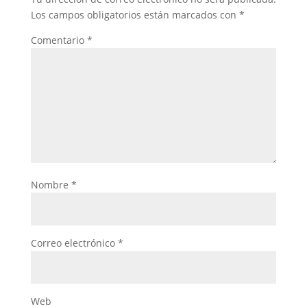
Los campos obligatorios están marcados con
*
Comentario
*
Nombre
*
Correo electrónico
*
Web