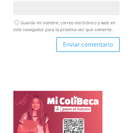
Guarda mi nombre, correo electrónico y web en
este navegador para la próxima vez que comente.