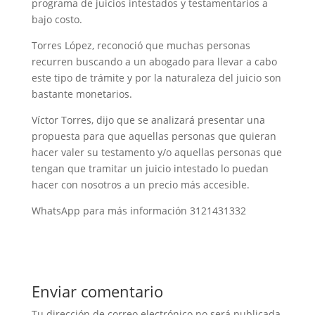
programa de juicios intestados y testamentarios a
bajo costo.
Torres López, reconoció que muchas personas
recurren buscando a un abogado para llevar a cabo
este tipo de trámite y por la naturaleza del juicio son
bastante monetarios.
Víctor Torres, dijo que se analizará presentar una
propuesta para que aquellas personas que quieran
hacer valer su testamento y/o aquellas personas que
tengan que tramitar un juicio intestado lo puedan
hacer con nosotros a un precio más accesible.
WhatsApp para más información 3121431332
Enviar comentario
Tu dirección de correo electrónico no será publicada.