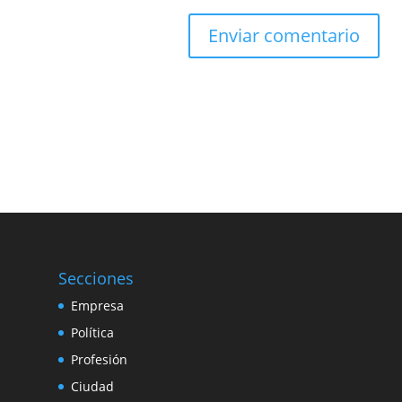
Secciones
Empresa
Política
Profesión
Ciudad