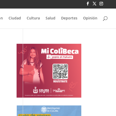
ón
Ciudad
Cultura
Salud
Deportes
Opinión