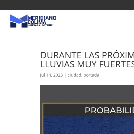
DURANTE LAS PRÓXIM
LLUVIAS MUY FUERTE
Jul 14, 2023
|
ciudad
,
portada