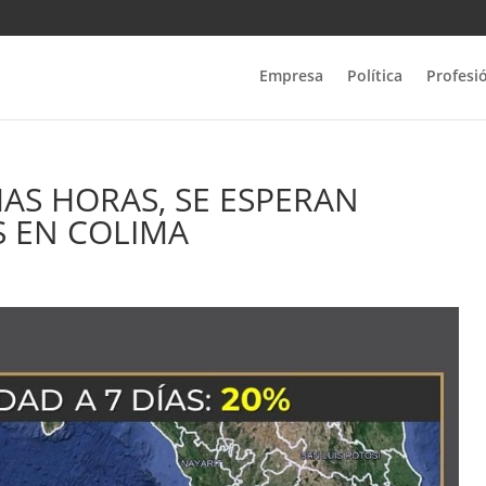
Empresa
Política
Profesi
AS HORAS, SE ESPERAN
S EN COLIMA