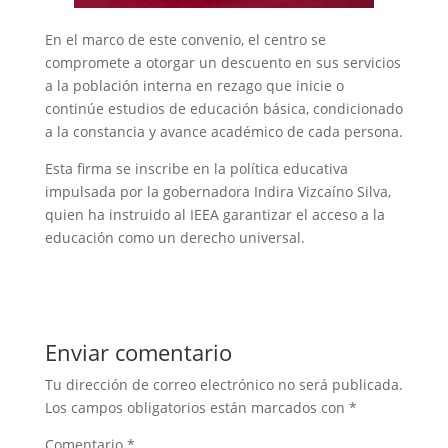
En el marco de este convenio, el centro se
compromete a otorgar un descuento en sus servicios
a la población interna en rezago que inicie o
continúe estudios de educación básica, condicionado
a la constancia y avance académico de cada persona.
Esta firma se inscribe en la política educativa
impulsada por la gobernadora Indira Vizcaíno Silva,
quien ha instruido al IEEA garantizar el acceso a la
educación como un derecho universal.
Enviar comentario
Tu dirección de correo electrónico no será publicada.
Los campos obligatorios están marcados con
*
Comentario
*