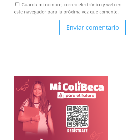
Guarda mi nombre, correo electrónico y web en
este navegador para la próxima vez que comente.