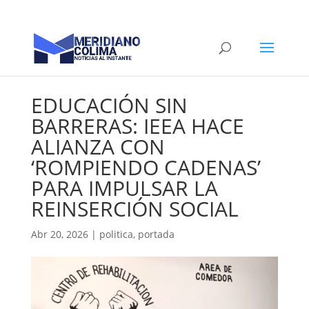
EDUCACIÓN SIN
BARRERAS: IEEA HACE
ALIANZA CON
‘ROMPIENDO CADENAS’
PARA IMPULSAR LA
REINSERCIÓN SOCIAL
Abr 20, 2026
|
politica
,
portada