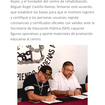
Reyes, y el fundador del centro de rehabilitación,
Miguel Ángel Castillo Ramos, firmaron este acuerdo,
que establece las bases para que el instituto registre
y certifique a las personas usuarias, expida
constancias y certificados oficiales con validez ante la
Secretaría de Educación Pública (SEP), capacite
figuras operativas y aporte materiales de promoción
educativa al centro.