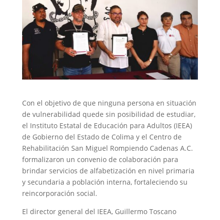
Con el objetivo de que ninguna persona en situación
de vulnerabilidad quede sin posibilidad de estudiar,
el Instituto Estatal de Educación para Adultos (IEEA)
de Gobierno del Estado de Colima y el Centro de
Rehabilitación San Miguel Rompiendo Cadenas A.C.
formalizaron un convenio de colaboración para
brindar servicios de alfabetización en nivel primaria
y secundaria a población interna, fortaleciendo su
reincorporación social.
El director general del IEEA, Guillermo Toscano