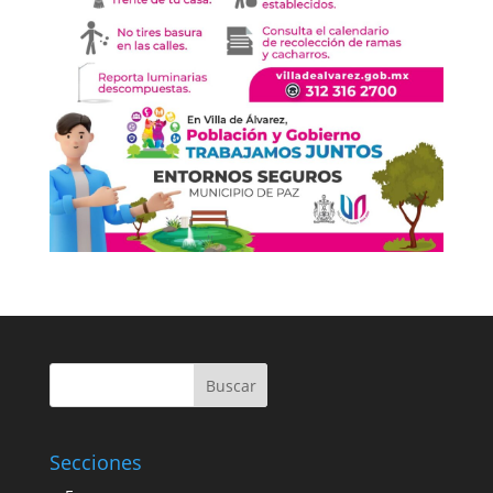
Buscar
Secciones