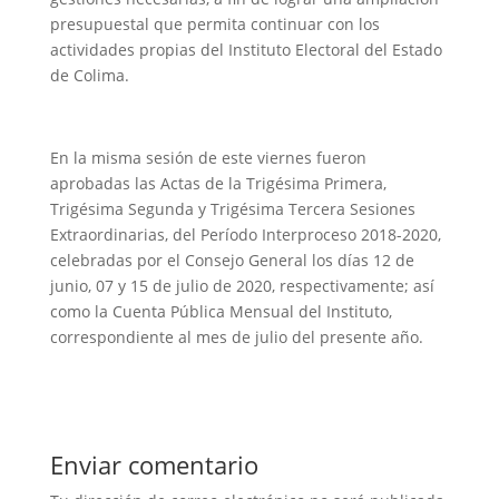
presupuestal que permita continuar con los
actividades propias del Instituto Electoral del Estado
de Colima.
En la misma sesión de este viernes fueron
aprobadas las Actas de la Trigésima Primera,
Trigésima Segunda y Trigésima Tercera Sesiones
Extraordinarias, del Período Interproceso 2018-2020,
celebradas por el Consejo General los días 12 de
junio, 07 y 15 de julio de 2020, respectivamente; así
como la Cuenta Pública Mensual del Instituto,
correspondiente al mes de julio del presente año.
Enviar comentario