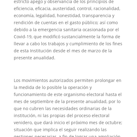
estricto apego y observancia de los principios de
eficiencia, eficacia, austeridad, control, racionalidad,
economía, legalidad, honestidad, transparencia y
rendición de cuentas en el gasto público; así como
debido a la emergencia sanitaria ocasionada por el
Covid-19, que modificó sustancialmente la forma de
llevar a cabo los trabajos y cumplimiento de los fines
de esta Institución desde el mes de marzo de la
presente anualidad.
Los movimientos autorizados permiten prolongar en
la medida de lo posible la operación y
funcionamiento de este organismo electoral hasta el
mes de septiembre de la presente anualidad, por lo
que no cubren las necesidades ordinarias de la
institución, ni las propias del proceso electoral
venidero, que dará inicio el próximo mes de octubre;
situación que implica el seguir realizando las
gestiones necesarias, a fin de lograr una ampliación