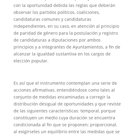
con la oportunidad debida las reglas que deberán
observar los partidos políticos, coaliciones,
candidaturas comunes y candidaturas
independientes, en su caso, en atención al principio
de paridad de género para la postulación y registro
de candidaturas a diputaciones por ambos
principios y a integrantes de Ayuntamientos, a fin de
alcanzar la igualdad sustantiva en los cargos de
elección popular.
Es así que el instrumento contemplan una serie de
acciones afirmativas, entendiéndose como tales al
conjunto de medidas encaminadas a corregir la
distribución desigual de oportunidades y que reviste
de las siguientes características: temporal, porque
constituyen un medio cuya duración se encuentra
condicionada al fin que se proponen; proporcional,
al exigírseles un equilibrio entre las medidas que se