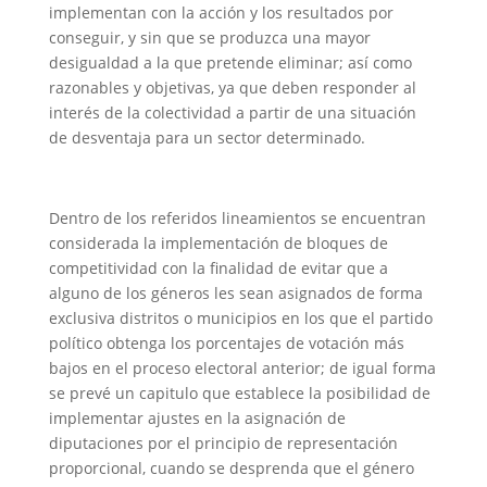
implementan con la acción y los resultados por
conseguir, y sin que se produzca una mayor
desigualdad a la que pretende eliminar; así como
razonables y objetivas, ya que deben responder al
interés de la colectividad a partir de una situación
de desventaja para un sector determinado.
Dentro de los referidos lineamientos se encuentran
considerada la implementación de bloques de
competitividad con la finalidad de evitar que a
alguno de los géneros les sean asignados de forma
exclusiva distritos o municipios en los que el partido
político obtenga los porcentajes de votación más
bajos en el proceso electoral anterior; de igual forma
se prevé un capitulo que establece la posibilidad de
implementar ajustes en la asignación de
diputaciones por el principio de representación
proporcional, cuando se desprenda que el género