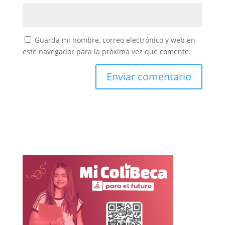
Guarda mi nombre, correo electrónico y web en
este navegador para la próxima vez que comente.