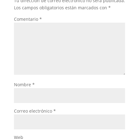
Tu dirección de correo electrónico no será publicada.
Los campos obligatorios están marcados con
*
Comentario
*
Nombre
*
Correo electrónico
*
Web