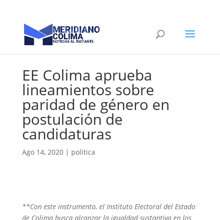
EE Colima aprueba
lineamientos sobre
paridad de género en
postulación de
candidaturas
Ago 14, 2020
|
politica
**Con este instrumento, el Instituto Electoral del Estado
de Colima busca
alcanzar la igualdad sustantiva en los