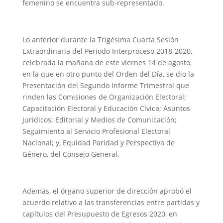
femenino se encuentra sub-representado.
Lo anterior durante la Trigésima Cuarta Sesión
Extraordinaria del Periodo Interproceso 2018-2020,
celebrada la mañana de este viernes 14 de agosto,
en la que en otro punto del Orden del Día, se dio la
Presentación del Segundo Informe Trimestral que
rinden las Comisiones de Organización Electoral;
Capacitación Electoral y Educación Cívica; Asuntos
Jurídicos; Editorial y Medios de Comunicación;
Seguimiento al Servicio Profesional Electoral
Nacional; y, Equidad Paridad y Perspectiva de
Género, del Consejo General.
Además, el órgano superior de dirección aprobó el
acuerdo relativo a las transferencias entre partidas y
capítulos del Presupuesto de Egresos 2020, en