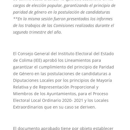
cargos de elección popular, garantizando el principio de
paridad de género en la postulación de candidaturas
**En la misma sesión fueron presentados los informes
de los trabajos de las Comisiones realizados durante el
segundo trimestre del año.
El Consejo General del Instituto Electoral del Estado
de Colima (IEE) aprobó los Lineamientos para
garantizar el cumplimiento del principio de Paridad
de Género en las postulaciones de candidaturas a
Diputaciones Locales por los principios de Mayoría
Relativa y de Representación Proporcional y
Miembros de los Ayuntamientos, para el Proceso
Electoral Local Ordinario 2020- 2021 y los Locales
Extraordinarios que en su caso se deriven.
El documento aprobado tiene por objeto establecer