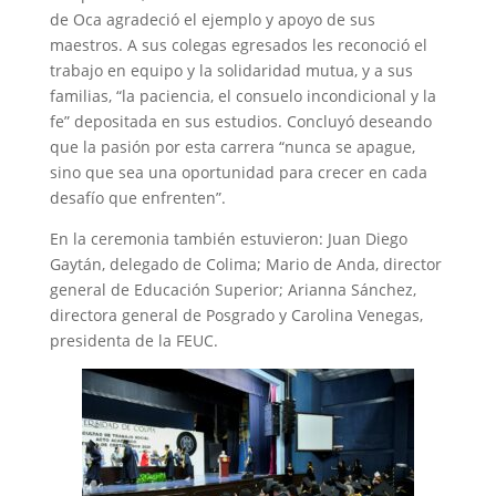
de Oca agradeció el ejemplo y apoyo de sus
maestros. A sus colegas egresados les reconoció el
trabajo en equipo y la solidaridad mutua, y a sus
familias, “la paciencia, el consuelo incondicional y la
fe” depositada en sus estudios. Concluyó deseando
que la pasión por esta carrera “nunca se apague,
sino que sea una oportunidad para crecer en cada
desafío que enfrenten”.
En la ceremonia también estuvieron: Juan Diego
Gaytán, delegado de Colima; Mario de Anda, director
general de Educación Superior; Arianna Sánchez,
directora general de Posgrado y Carolina Venegas,
presidenta de la FEUC.