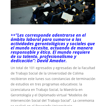
++“Les corresponde adentrarse en el
ámbito laboral para sumarse a las
actividades gerontológicas y sociales que
el mundo necesita, actuando de manera
responsable y ética. El mundo requiere
de su talento, profesionalismo y
dedicación”: David Amador.
Un total de 101 egresados y egresadas de la Facultad
de Trabajo Social de la Universidad de Colima
recibieron este lunes sus constancias de terminación
de estudios en tres programas educativos: la
Licenciatura en Trabajo Social, la Maestría en
Gerontología y el Diplomado virtual “Modelos de
Intervención Social del Trabajo Social”. La ceremonia
se realizó en el Paraninfo Universitario.