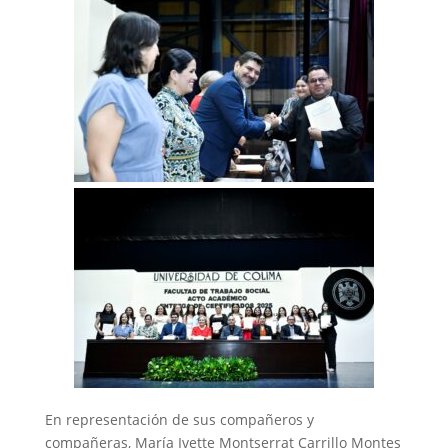
En representación de sus compañeros y
compañeras, María Ivette Montserrat Carrillo Montes