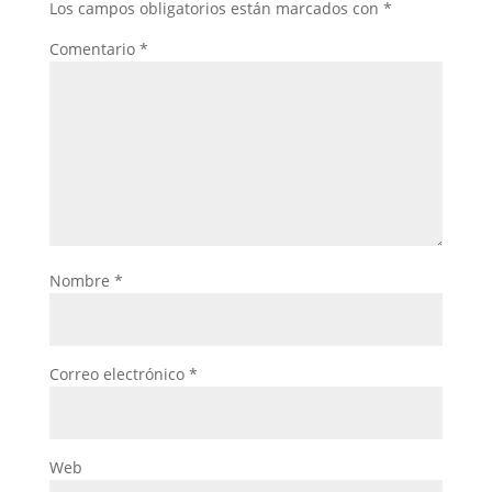
Los campos obligatorios están marcados con
*
Comentario
*
Nombre
*
Correo electrónico
*
Web