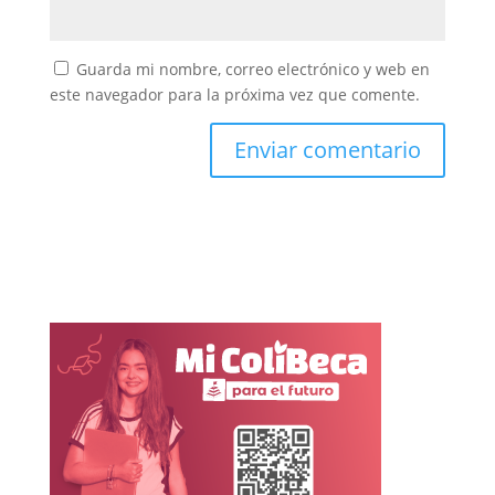
Guarda mi nombre, correo electrónico y web en
este navegador para la próxima vez que comente.