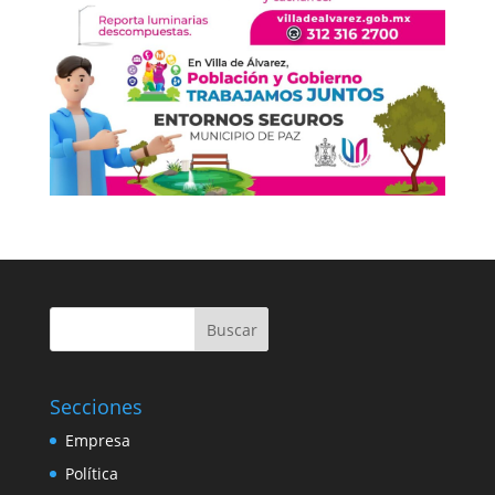
Buscar
Secciones
Empresa
Política