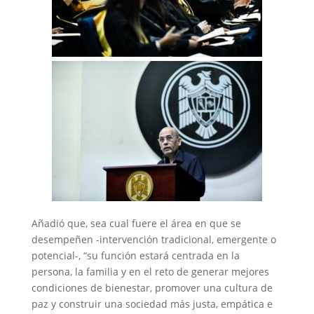
Añadió que, sea cual fuere el área en que se
desempeñen -intervención tradicional, emergente o
potencial-, “su función estará centrada en la
persona, la familia y en el reto de generar mejores
condiciones de bienestar, promover una cultura de
paz y construir una sociedad más justa, empática e