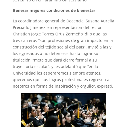
Generar mejores condiciones de bienestar
La coordinadora general de Docencia, Susana Aurelia
Preciado Jiménez, en representación del rector
Christian Jorge Torres Ortiz Zermeño, dijo que las
tres carreras “son profesiones de gran impacto en la
construcción del tejido social del país”. Invitó a las y
los egresados a no detenerse hasta lograr su
titulación, “meta que dará cierre formal a su
trayectoria escolar”, y les adelantó que “en la
Universidad los esperaremos siempre atentos;
queremos que sus logros profesionales regresen a
nosotros en forma de inspiración y orgullo”, expresó.