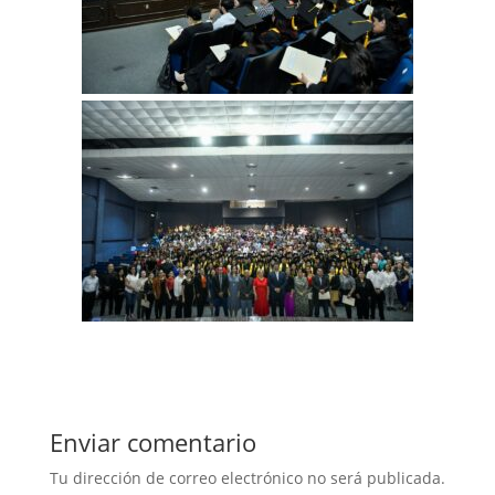
Enviar comentario
Tu dirección de correo electrónico no será publicada.