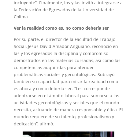
incluyente”. Finalmente, los y las invitó a integrarse a
la Federación de Egresados de la Universidad de
Colima.
Ver la realidad como es, no como debería ser
Por su parte, el director de la Facultad de Trabajo
Social, Jesús David Amador Anguiano, reconoció en
las y los egresados la disciplina y compromiso
demostrados en las materias cursadas, así como las
competencias adquiridas para atender
problemáticas sociales y gerontológicas. Subrayó
también su capacidad para mirar la realidad como
es ahora y como debería ser. “Les corresponde
adentrarse en el ámbito laboral para sumarse a las
actividades gerontológicas y sociales que el mundo
necesita, actuando de manera responsable y ética. El
mundo requiere de su talento, profesionalismo y
dedicación”, afirmó.