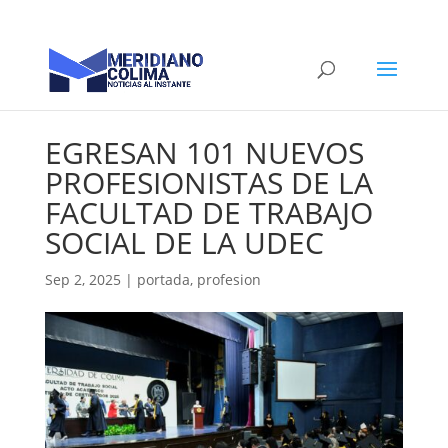
EGRESAN 101 NUEVOS
PROFESIONISTAS DE LA
FACULTAD DE TRABAJO
SOCIAL DE LA UDEC
Sep 2, 2025
|
portada
,
profesion