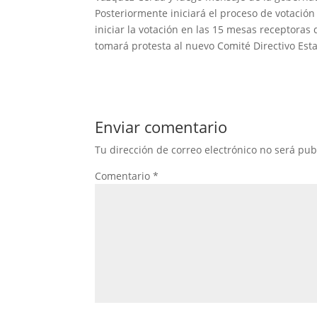
Posteriormente iniciará el proceso de votación 
iniciar la votación en las 15 mesas receptoras 
tomará protesta al nuevo Comité Directivo Estat
Enviar comentario
Tu dirección de correo electrónico no será pub
Comentario
*