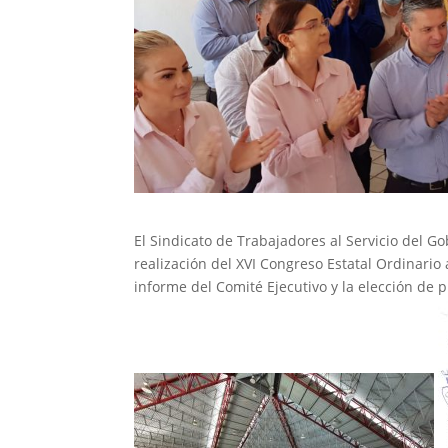
El Sindicato de Trabajadores al Servicio del Go
realización del XVI Congreso Estatal Ordinario a
informe del Comité Ejecutivo y la elección de 