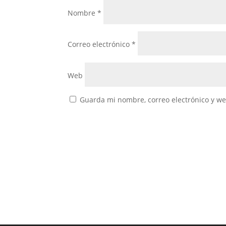
Nombre
*
Correo electrónico
*
Web
Guarda mi nombre, correo electrónico y w