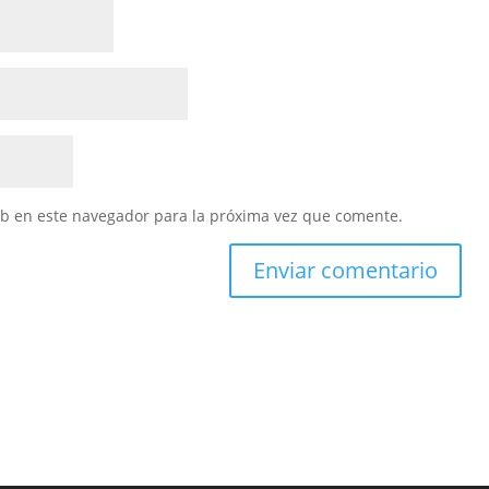
eb en este navegador para la próxima vez que comente.