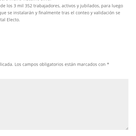
de los 3 mil 352 trabajadores, activos y jubilados, para luego
que se instalarán y finalmente tras el conteo y validación se
al Electo.
licada.
Los campos obligatorios están marcados con
*