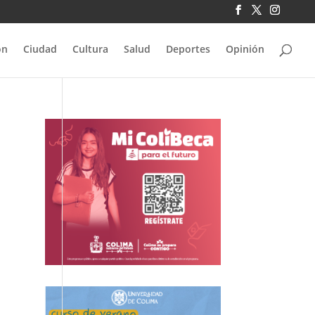
ón
Ciudad
Cultura
Salud
Deportes
Opinión