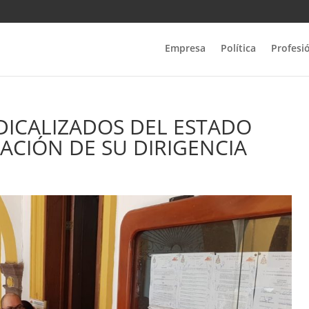
Empresa
Política
Profesi
NDICALIZADOS DEL ESTADO
CIÓN DE SU DIRIGENCIA