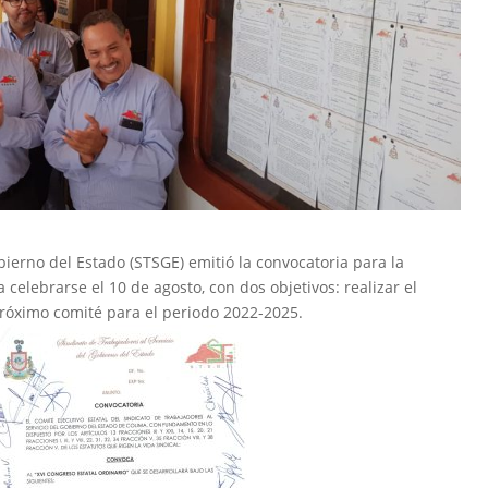
bierno del Estado (STSGE) emitió la convocatoria para la
 celebrarse el 10 de agosto, con dos objetivos: realizar el
próximo comité para el periodo 2022-2025.