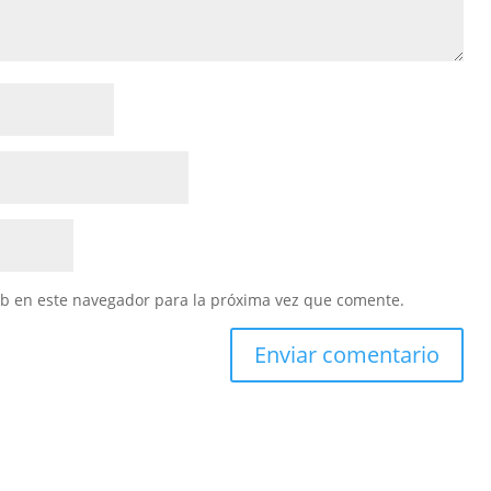
eb en este navegador para la próxima vez que comente.