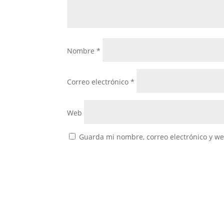
Nombre
*
Correo electrónico
*
Web
Guarda mi nombre, correo electrónico y w