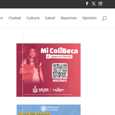
ón
Ciudad
Cultura
Salud
Deportes
Opinión