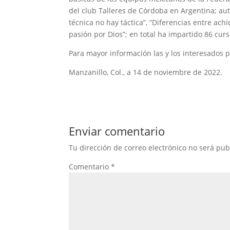
del club Talleres de Córdoba en Argentina; autor
técnica no hay táctica”, “Diferencias entre achi
pasión por Dios”; en total ha impartido 86 curso
Para mayor información las y los interesados 
Manzanillo, Col., a 14 de noviembre de 2022.
Enviar comentario
Tu dirección de correo electrónico no será pub
Comentario
*