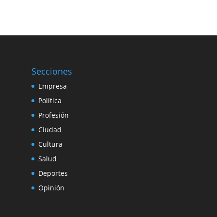
Secciones
Empresa
Política
Profesión
Ciudad
Cultura
Salud
Deportes
Opinión