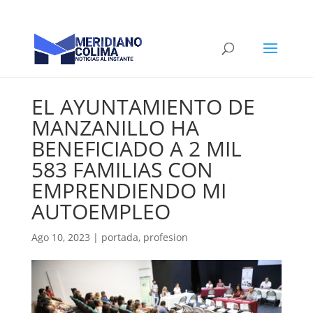
EL AYUNTAMIENTO DE
MANZANILLO HA
BENEFICIADO A 2 MIL
583 FAMILIAS CON
EMPRENDIENDO MI
AUTOEMPLEO
Ago 10, 2023
|
portada
,
profesion