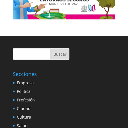
Buscar
Secciones
Empresa
Política
Profesión
Ciudad
Cultura
Salud