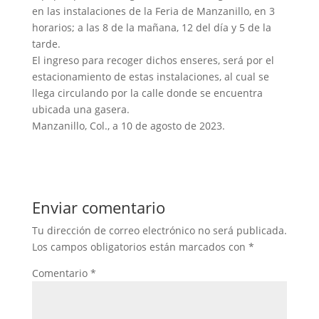
en las instalaciones de la Feria de Manzanillo, en 3
horarios; a las 8 de la mañana, 12 del día y 5 de la
tarde.
El ingreso para recoger dichos enseres, será por el
estacionamiento de estas instalaciones, al cual se
llega circulando por la calle donde se encuentra
ubicada una gasera.
Manzanillo, Col., a 10 de agosto de 2023.
Enviar comentario
Tu dirección de correo electrónico no será publicada.
Los campos obligatorios están marcados con
*
Comentario
*