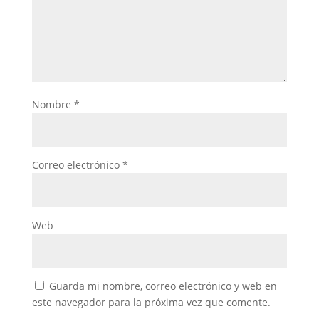
Nombre
*
Correo electrónico
*
Web
Guarda mi nombre, correo electrónico y web en
este navegador para la próxima vez que comente.