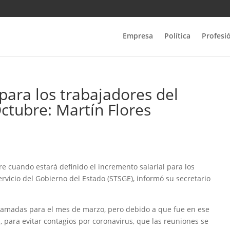
Empresa
Política
Profesi
 para los trabajadores del
ctubre: Martín Flores
e cuando estará definido el incremento salarial para los
ervicio del Gobierno del Estado (STSGE), informó su secretario
ramadas para el mes de marzo, pero debido a que fue en ese
, para evitar contagios por coronavirus, que las reuniones se