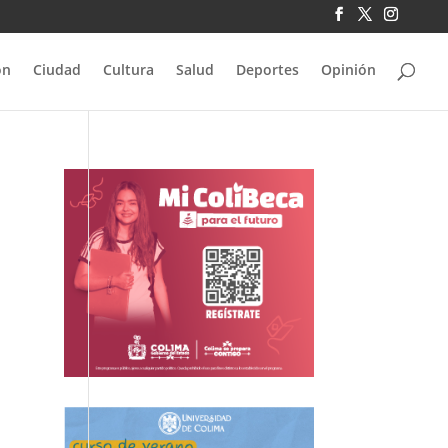
ón
Ciudad
Cultura
Salud
Deportes
Opinión