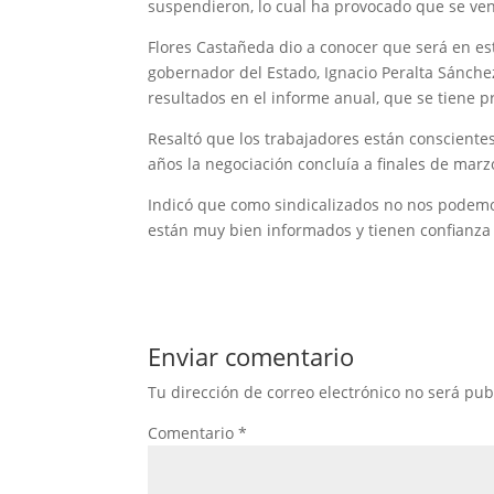
suspendieron, lo cual ha provocado que se ve
Flores Castañeda dio a conocer que será en es
gobernador del Estado, Ignacio Peralta Sánche
resultados en el informe anual, que se tiene 
Resaltó que los trabajadores están conscientes 
años la negociación concluía a finales de marzo
Indicó que como sindicalizados no nos podemos
están muy bien informados y tienen confianza 
Enviar comentario
Tu dirección de correo electrónico no será pub
Comentario
*