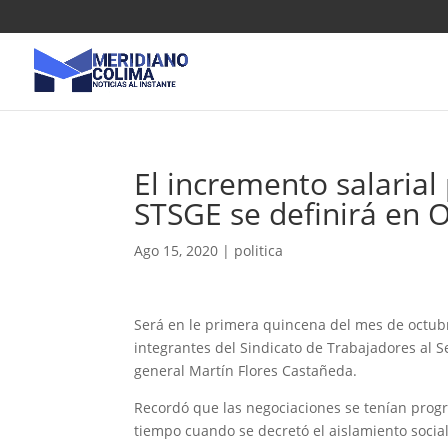
El incremento salarial
STSGE se definirá en O
Ago 15, 2020
|
politica
Será en le primera quincena del mes de octubr
integrantes del Sindicato de Trabajadores al S
general Martín Flores Castañeda.
Recordó que las negociaciones se tenían prog
tiempo cuando se decretó el aislamiento social