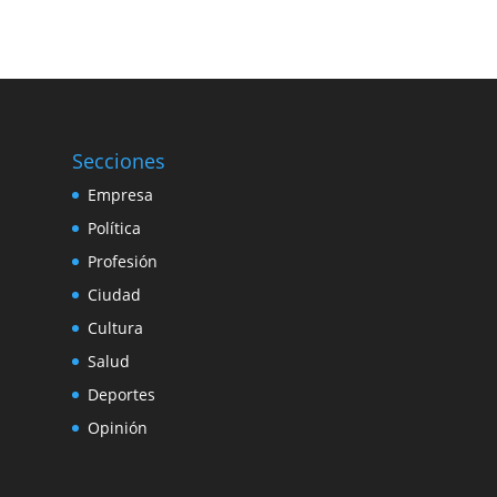
Secciones
Empresa
Política
Profesión
Ciudad
Cultura
Salud
Deportes
Opinión