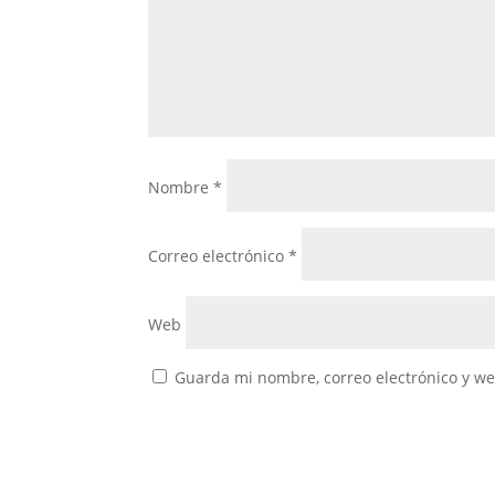
Nombre
*
Correo electrónico
*
Web
Guarda mi nombre, correo electrónico y w