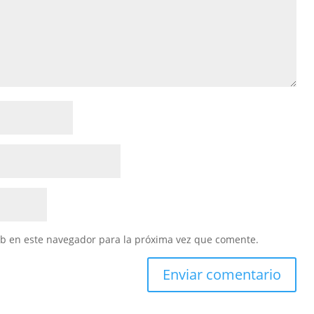
eb en este navegador para la próxima vez que comente.