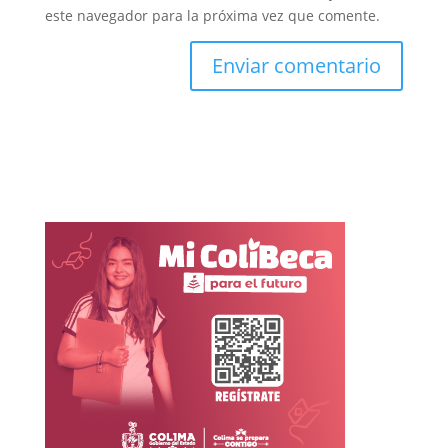
este navegador para la próxima vez que comente.