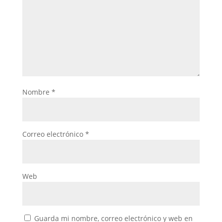
Nombre
*
Correo electrónico
*
Web
Guarda mi nombre, correo electrónico y web en