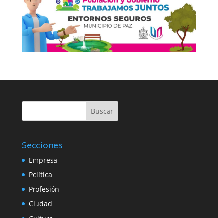
Buscar
Secciones
Empresa
Política
Profesión
Ciudad