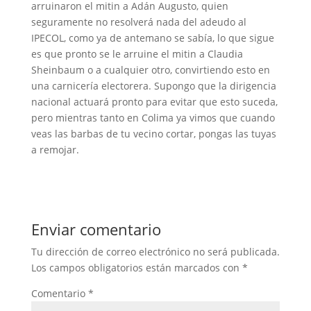
arruinaron el mitin a Adán Augusto, quien
seguramente no resolverá nada del adeudo al
IPECOL, como ya de antemano se sabía, lo que sigue
es que pronto se le arruine el mitin a Claudia
Sheinbaum o a cualquier otro, convirtiendo esto en
una carnicería electorera. Supongo que la dirigencia
nacional actuará pronto para evitar que esto suceda,
pero mientras tanto en Colima ya vimos que cuando
veas las barbas de tu vecino cortar, pongas las tuyas
a remojar.
Enviar comentario
Tu dirección de correo electrónico no será publicada.
Los campos obligatorios están marcados con
*
Comentario
*