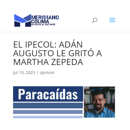
EL IPECOL: ADÁN
AUGUSTO LE GRITÓ A
MARTHA ZEPEDA
Jul 10, 2023
|
opinion