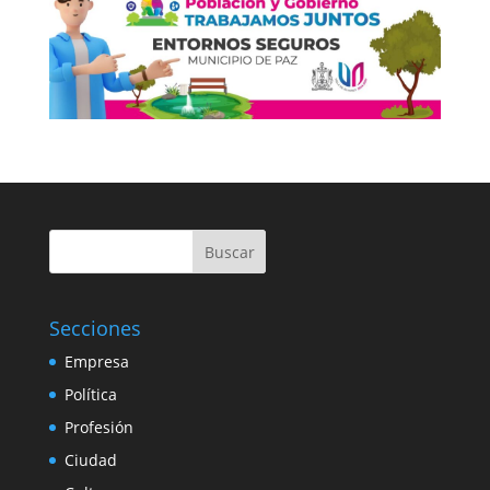
Buscar
Secciones
Empresa
Política
Profesión
Ciudad