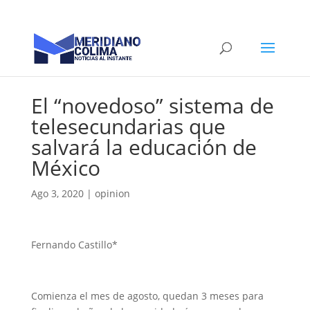
El “novedoso” sistema de
telesecundarias que
salvará la educación de
México
Ago 3, 2020
|
opinion
Fernando Castillo*
Comienza el mes de agosto, quedan 3 meses para