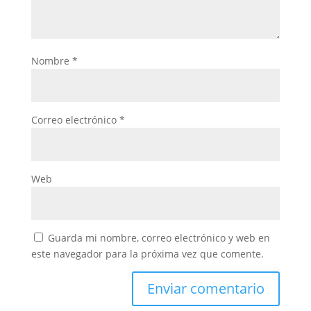
Nombre
*
Correo electrónico
*
Web
Guarda mi nombre, correo electrónico y web en
este navegador para la próxima vez que comente.