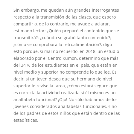
Sin embargo, me quedan aún grandes interrogantes
respecto a la transmisión de las clases, que espero
compartir o, de lo contrario, me ayude a aclarar,
estimado lector: ¿Quién preparó el contenido que se
transmitirá?; ¿cuándo se grabó tanto contenido?;
¿cómo se comprobará la retroalimentación?, digo
esto porque, si mal no recuerdo, en 2018, un estudio
elaborado por el Centro Kumon, determinó que más
del 34 % de los estudiantes en el país, que están en
nivel medio y superior no comprende lo que lee. Es
decir, si un joven desea que su hermano de nivel
superior le revise la tarea, ¿cómo estará seguro que
es correcta la actividad realizada si él mismo es un
analfabeta funcional? ¡Ojo! No sólo hablamos de los
jóvenes considerados analfabetas funcionales, sino
de los padres de estos niños que están dentro de las
estadísticas.