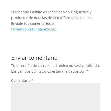
*Fernando Castillo es licenciado en Lingüística y
productor de noticias de ZER Informativo Colima.
Envíale tus comentarios a
fernando_castillo@ucol.mx
.
Enviar comentario
Tu dirección de correo electrónico no será publicada.
Los campos obligatorios están marcados con
*
Comentario
*