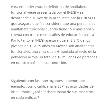
Para entender esto, la definición de analfabeta
funcional viene presentada por el INEGI y se
desprende a su vez de la propuesta por la UNESCO,
que asegura que “se considera que una persona es
analfabeta funcional cuando tiene 15 o más años y
cuenta con tres o menos años de educación básica”.
Por lo tanto, el INEGI asegura que el 2.8 % de los
jóvenes de 15 a 29 años en México son analfabetas
funcionales, una cifra que extrapolada al resto de la
población arroja un total de 10 millones de personas
en nuestro país en esta condición.
Siguiendo con las interrogantes, tenemos por
ejemplo: ¿cómo calificaría la SEP las actividades de
los alumnos? ¿Ahí sí echará mano de sus maestros
en cada entidad?