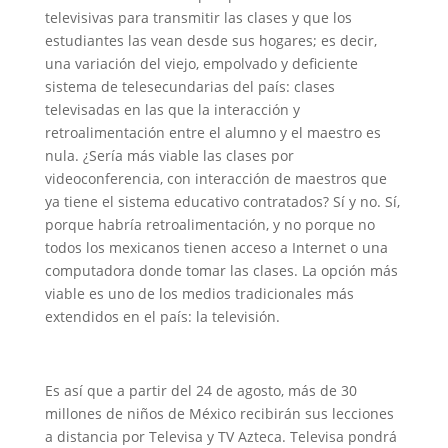
televisivas para transmitir las clases y que los
estudiantes las vean desde sus hogares; es decir,
una variación del viejo, empolvado y deficiente
sistema de telesecundarias del país: clases
televisadas en las que la interacción y
retroalimentación entre el alumno y el maestro es
nula. ¿Sería más viable las clases por
videoconferencia, con interacción de maestros que
ya tiene el sistema educativo contratados? Sí y no. Sí,
porque habría retroalimentación, y no porque no
todos los mexicanos tienen acceso a Internet o una
computadora donde tomar las clases. La opción más
viable es uno de los medios tradicionales más
extendidos en el país: la televisión.
Es así que a partir del 24 de agosto, más de 30
millones de niños de México recibirán sus lecciones
a distancia por Televisa y TV Azteca. Televisa pondrá