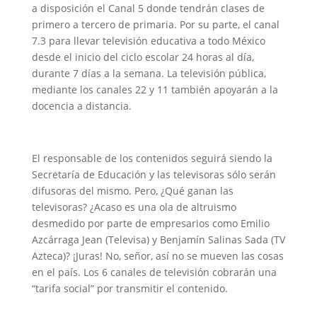
a disposición el Canal 5 donde tendrán clases de
primero a tercero de primaria. Por su parte, el canal
7.3 para llevar televisión educativa a todo México
desde el inicio del ciclo escolar 24 horas al día,
durante 7 días a la semana. La televisión pública,
mediante los canales 22 y 11 también apoyarán a la
docencia a distancia.
El responsable de los contenidos seguirá siendo la
Secretaría de Educación y las televisoras sólo serán
difusoras del mismo. Pero, ¿Qué ganan las
televisoras? ¿Acaso es una ola de altruismo
desmedido por parte de empresarios como Emilio
Azcárraga Jean (Televisa) y Benjamín Salinas Sada (TV
Azteca)? ¡Juras! No, señor, así no se mueven las cosas
en el país. Los 6 canales de televisión cobrarán una
“tarifa social” por transmitir el contenido.