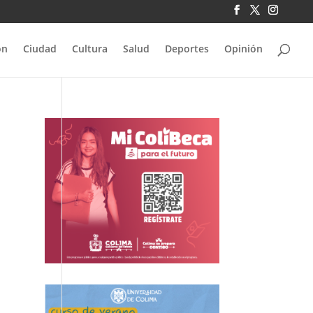
ón
Ciudad
Cultura
Salud
Deportes
Opinión