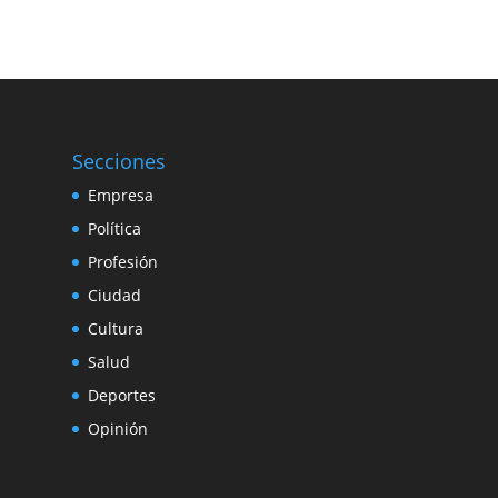
Secciones
Empresa
Política
Profesión
Ciudad
Cultura
Salud
Deportes
Opinión