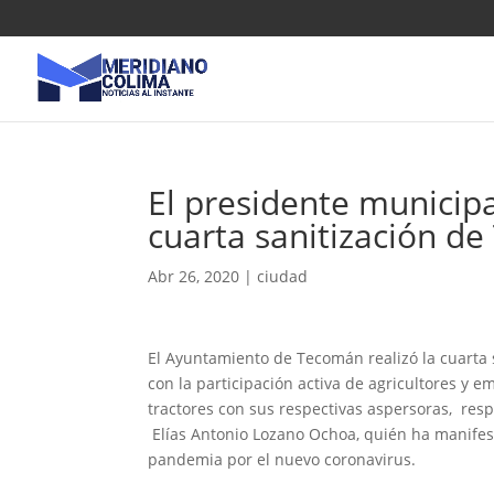
El presidente municipa
cuarta sanitización d
Abr 26, 2020
|
ciudad
El Ayuntamiento de Tecomán realizó la cuarta 
con la participación activa de agricultores y 
tractores con sus respectivas aspersoras, resp
Elías Antonio Lozano Ochoa, quién ha manifest
pandemia por el nuevo coronavirus.