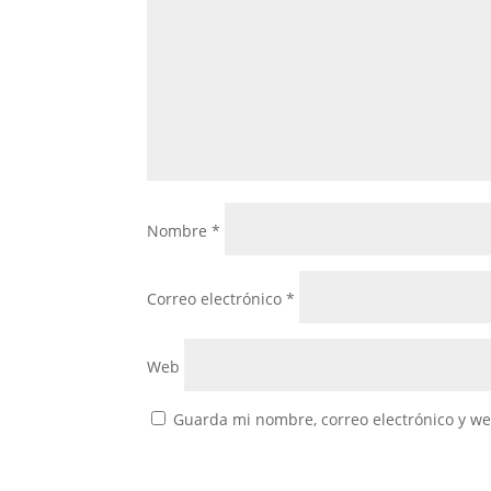
Nombre
*
Correo electrónico
*
Web
Guarda mi nombre, correo electrónico y w