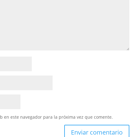
eb en este navegador para la próxima vez que comente.