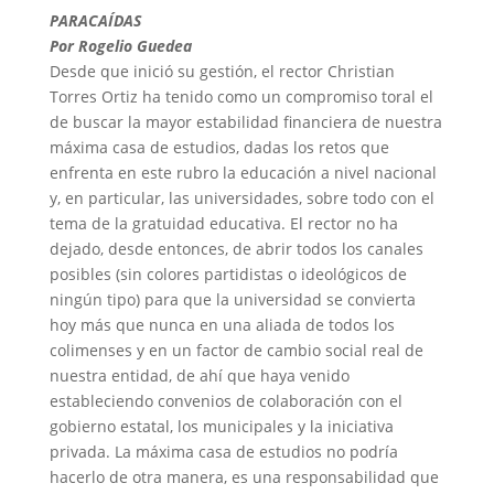
PARACAÍDAS
Por Rogelio Guedea
Desde que inició su gestión, el rector Christian
Torres Ortiz ha tenido como un compromiso toral el
de buscar la mayor estabilidad financiera de nuestra
máxima casa de estudios, dadas los retos que
enfrenta en este rubro la educación a nivel nacional
y, en particular, las universidades, sobre todo con el
tema de la gratuidad educativa. El rector no ha
dejado, desde entonces, de abrir todos los canales
posibles (sin colores partidistas o ideológicos de
ningún tipo) para que la universidad se convierta
hoy más que nunca en una aliada de todos los
colimenses y en un factor de cambio social real de
nuestra entidad, de ahí que haya venido
estableciendo convenios de colaboración con el
gobierno estatal, los municipales y la iniciativa
privada. La máxima casa de estudios no podría
hacerlo de otra manera, es una responsabilidad que