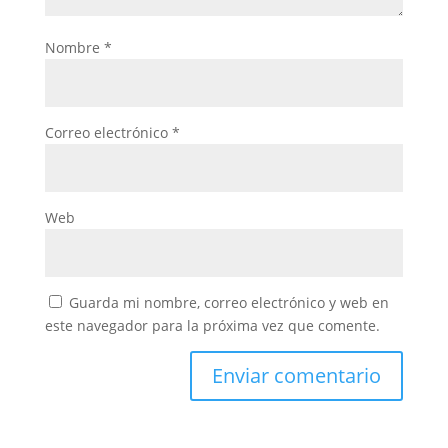
Nombre
*
Correo electrónico
*
Web
Guarda mi nombre, correo electrónico y web en
este navegador para la próxima vez que comente.