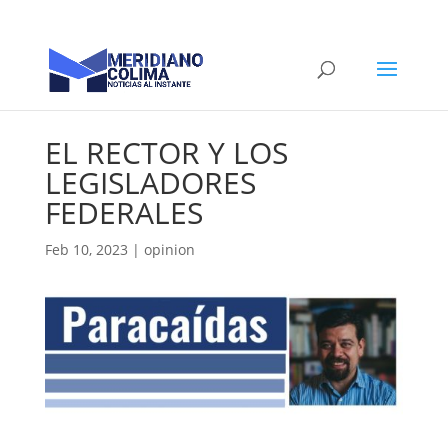
EL RECTOR Y LOS
LEGISLADORES
FEDERALES
Feb 10, 2023
|
opinion