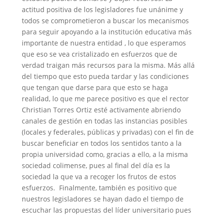
actitud positiva de los legisladores fue unánime y
todos se comprometieron a buscar los mecanismos
para seguir apoyando a la institución educativa más
importante de nuestra entidad , lo que esperamos
que eso se vea cristalizado en esfuerzos que de
verdad traigan más recursos para la misma. Más allá
del tiempo que esto pueda tardar y las condiciones
que tengan que darse para que esto se haga
realidad, lo que me parece positivo es que el rector
Christian Torres Ortiz esté activamente abriendo
canales de gestión en todas las instancias posibles
(locales y federales, públicas y privadas) con el fin de
buscar beneficiar en todos los sentidos tanto a la
propia universidad como, gracias a ello, a la misma
sociedad colimense, pues al final del día es la
sociedad la que va a recoger los frutos de estos
esfuerzos. Finalmente, también es positivo que
nuestros legisladores se hayan dado el tiempo de
escuchar las propuestas del líder universitario pues