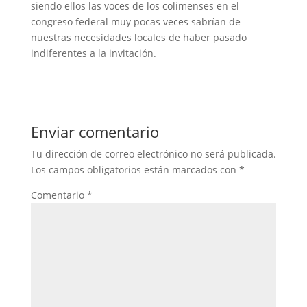
siendo ellos las voces de los colimenses en el
congreso federal muy pocas veces sabrían de
nuestras necesidades locales de haber pasado
indiferentes a la invitación.
Enviar comentario
Tu dirección de correo electrónico no será publicada.
Los campos obligatorios están marcados con
*
Comentario
*