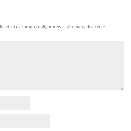
licada.
Los campos obligatorios están marcados con
*