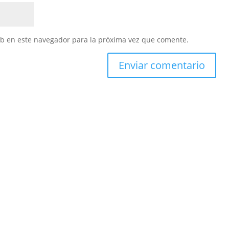
eb en este navegador para la próxima vez que comente.