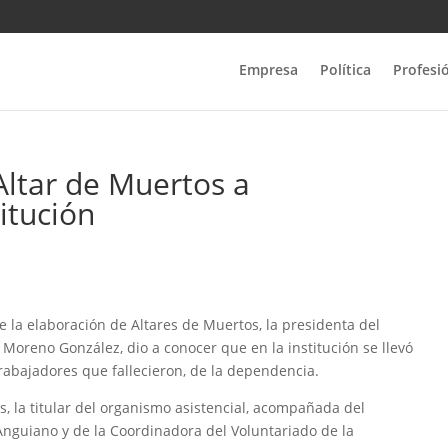
Empresa
Política
Profesi
 Altar de Muertos a
itución
de la elaboración de Altares de Muertos, la presidenta del
 Moreno González, dio a conocer que en la institución se llevó
trabajadores que fallecieron, de la dependencia.
, la titular del organismo asistencial, acompañada del
nguiano y de la Coordinadora del Voluntariado de la