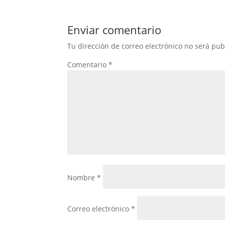
Enviar comentario
Tu dirección de correo electrónico no será pub
Comentario
*
Nombre
*
Correo electrónico
*