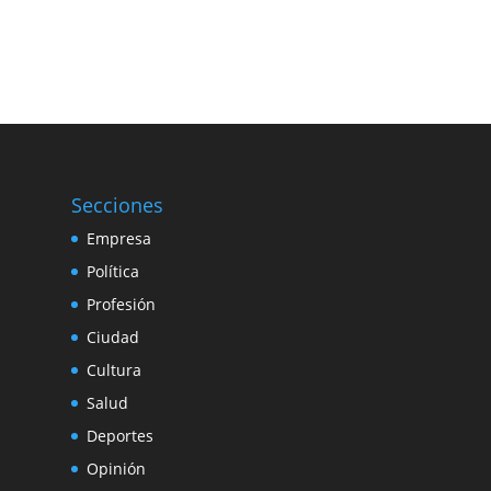
Secciones
Empresa
Política
Profesión
Ciudad
Cultura
Salud
Deportes
Opinión