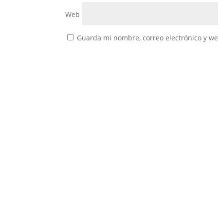
Web
Guarda mi nombre, correo electrónico y w