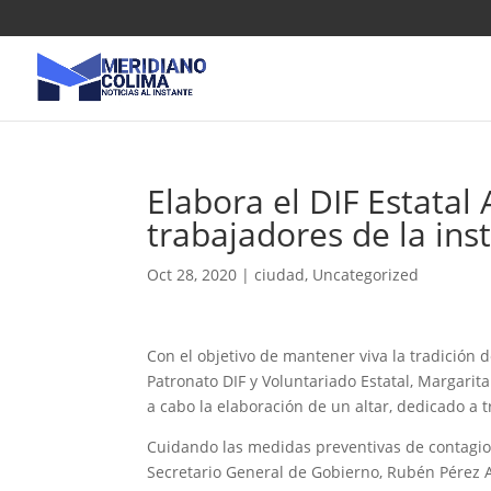
Elabora el DIF Estatal
trabajadores de la inst
Oct 28, 2020
|
ciudad
,
Uncategorized
Con el objetivo de mantener viva la tradición 
Patronato DIF y Voluntariado Estatal, Margarita
a cabo la elaboración de un altar, dedicado a 
Cuidando las medidas preventivas de contagios
Secretario General de Gobierno, Rubén Pérez A