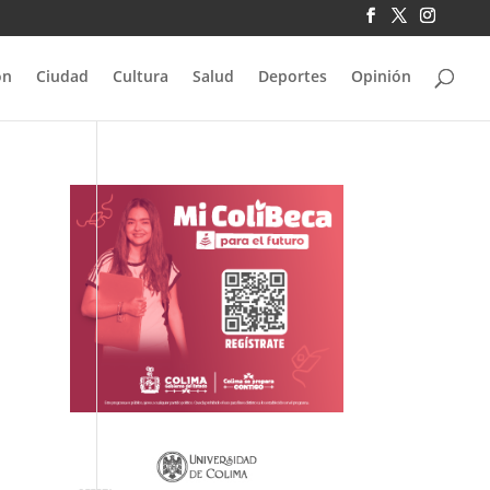
ón
Ciudad
Cultura
Salud
Deportes
Opinión