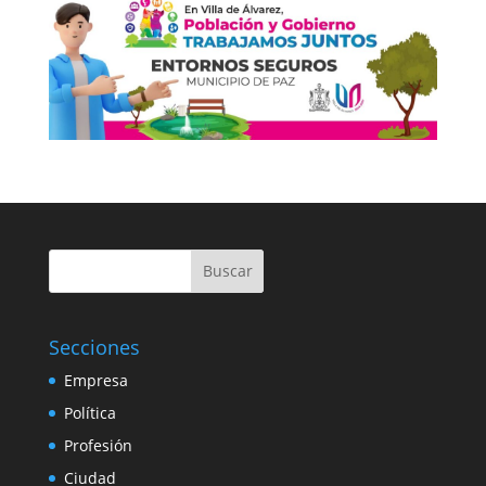
Buscar
Secciones
Empresa
Política
Profesión
Ciudad