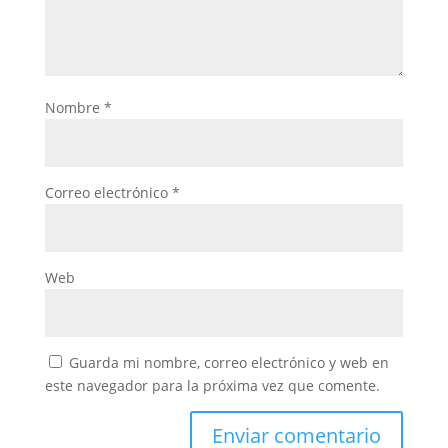
Nombre
*
Correo electrónico
*
Web
Guarda mi nombre, correo electrónico y web en
este navegador para la próxima vez que comente.