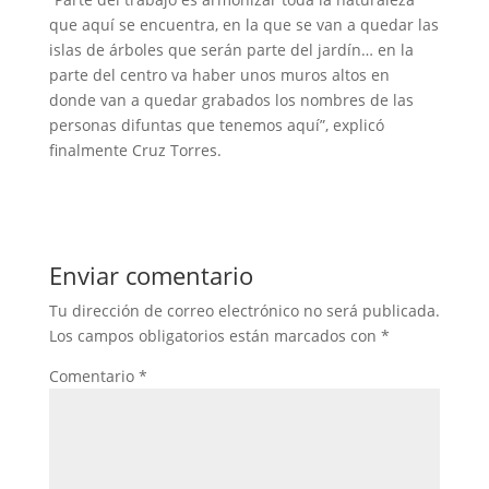
que aquí se encuentra, en la que se van a quedar las
islas de árboles que serán parte del jardín… en la
parte del centro va haber unos muros altos en
donde van a quedar grabados los nombres de las
personas difuntas que tenemos aquí”, explicó
finalmente Cruz Torres.
Enviar comentario
Tu dirección de correo electrónico no será publicada.
Los campos obligatorios están marcados con
*
Comentario
*