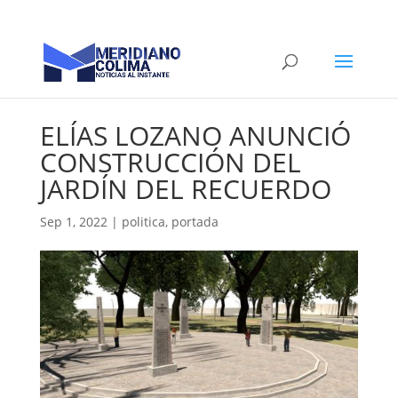
ELÍAS LOZANO ANUNCIÓ
CONSTRUCCIÓN DEL
JARDÍN DEL RECUERDO
Sep 1, 2022
|
politica
,
portada