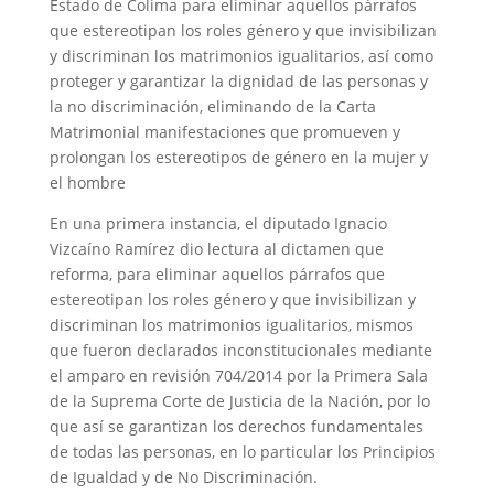
Estado de Colima para eliminar aquellos párrafos
que estereotipan los roles género y que invisibilizan
y discriminan los matrimonios igualitarios, así como
proteger y garantizar la dignidad de las personas y
la no discriminación, eliminando de la Carta
Matrimonial manifestaciones que promueven y
prolongan los estereotipos de género en la mujer y
el hombre
En una primera instancia, el diputado Ignacio
Vizcaíno Ramírez dio lectura al dictamen que
reforma, para eliminar aquellos párrafos que
estereotipan los roles género y que invisibilizan y
discriminan los matrimonios igualitarios, mismos
que fueron declarados inconstitucionales mediante
el amparo en revisión 704/2014 por la Primera Sala
de la Suprema Corte de Justicia de la Nación, por lo
que así se garantizan los derechos fundamentales
de todas las personas, en lo particular los Principios
de Igualdad y de No Discriminación.