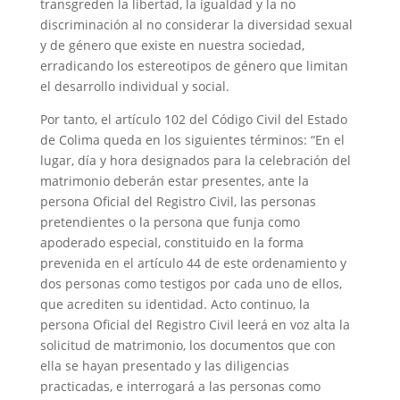
transgreden la libertad, la igualdad y la no
discriminación al no considerar la diversidad sexual
y de género que existe en nuestra sociedad,
erradicando los estereotipos de género que limitan
el desarrollo individual y social.
Por tanto, el artículo 102 del Código Civil del Estado
de Colima queda en los siguientes términos: “En el
lugar, día y hora designados para la celebración del
matrimonio deberán estar presentes, ante la
persona Oficial del Registro Civil, las personas
pretendientes o la persona que funja como
apoderado especial, constituido en la forma
prevenida en el artículo 44 de este ordenamiento y
dos personas como testigos por cada uno de ellos,
que acrediten su identidad. Acto continuo, la
persona Oficial del Registro Civil leerá en voz alta la
solicitud de matrimonio, los documentos que con
ella se hayan presentado y las diligencias
practicadas, e interrogará a las personas como