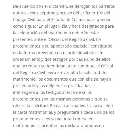
De acuerdo con el dictamen, se derogan los párrafos
quinto, sexto, séptimo y octavo del artículo 102 del
Código Civil para el Estado de Colima, para quedar
como sigue: “En el lugar, día y hora designados para
la celebración del matrimonio deberán estar
presentes, ante el Oficial del Registro Civil, los
pretendientes o su apoderado especial, constituido
en la forma prevenida en el artículo 44 de este
ordenamiento y dos testigos por cada uno de ellos,
que acrediten su identidad. Acto continuo, el Oficial
del Registro Civil leerá en voz alta la solicitud de
matrimonio, los documentos que con ella se hayan
presentado y las diligencias practicadas, e
interrogará a los testigos acerca de si los
pretendientes son las mismas personas a que se
refiere la solicitud. En caso afirmativo, les será leída
la carta matrimonial, y preguntará a cada uno de los
pretendientes si es su voluntad unirse en
matrimonio, si aceptan los declarará unidos en