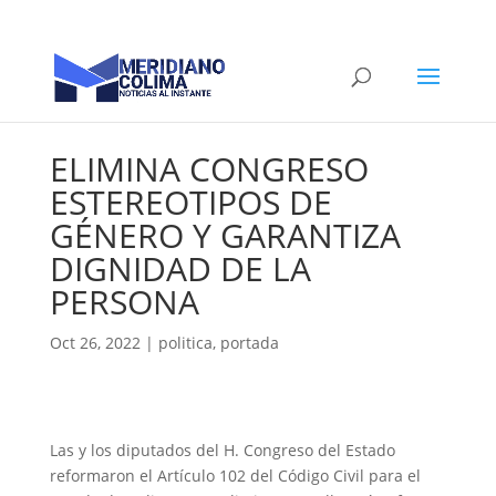
ELIMINA CONGRESO
ESTEREOTIPOS DE
GÉNERO Y GARANTIZA
DIGNIDAD DE LA
PERSONA
Oct 26, 2022
|
politica
,
portada
Las y los diputados del H. Congreso del Estado
reformaron el Artículo 102 del Código Civil para el