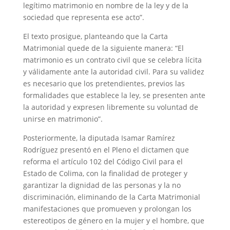
legítimo matrimonio en nombre de la ley y de la
sociedad que representa ese acto”.
El texto prosigue, planteando que la Carta
Matrimonial quede de la siguiente manera: “El
matrimonio es un contrato civil que se celebra lícita
y válidamente ante la autoridad civil. Para su validez
es necesario que los pretendientes, previos las
formalidades que establece la ley, se presenten ante
la autoridad y expresen libremente su voluntad de
unirse en matrimonio”.
Posteriormente, la diputada Isamar Ramírez
Rodríguez presentó en el Pleno el dictamen que
reforma el artículo 102 del Código Civil para el
Estado de Colima, con la finalidad de proteger y
garantizar la dignidad de las personas y la no
discriminación, eliminando de la Carta Matrimonial
manifestaciones que promueven y prolongan los
estereotipos de género en la mujer y el hombre, que