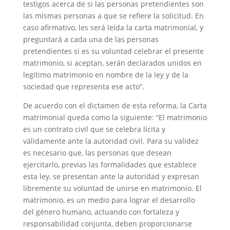
testigos acerca de si las personas pretendientes son
las mismas personas a que se refiere la solicitud. En
caso afirmativo, les será leída la carta matrimonial, y
preguntará a cada una de las personas
pretendientes si es su voluntad celebrar el presente
matrimonio, si aceptan, serán declarados unidos en
legítimo matrimonio en nombre de la ley y de la
sociedad que representa ese acto”.
De acuerdo con el dictamen de esta reforma, la Carta
matrimonial queda como la siguiente: “El matrimonio
es un contrato civil que se celebra lícita y
válidamente ante la autoridad civil. Para su validez
es necesario que, las personas que desean
ejercitarlo, previas las formalidades que establece
esta ley, se presentan ante la autoridad y expresan
libremente su voluntad de unirse en matrimonio. El
matrimonio, es un medio para lograr el desarrollo
del género humano, actuando con fortaleza y
responsabilidad conjunta, deben proporcionarse