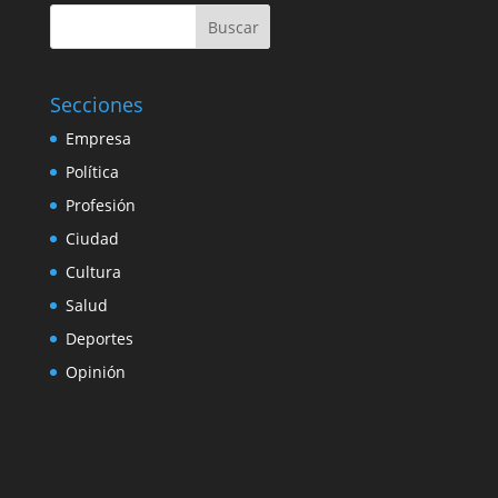
Buscar
Secciones
Empresa
Política
Profesión
Ciudad
Cultura
Salud
Deportes
Opinión