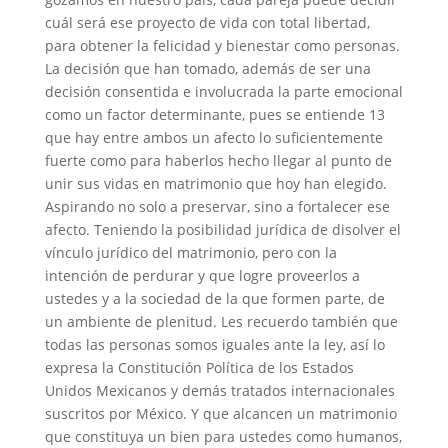
cuál será ese proyecto de vida con total libertad,
para obtener la felicidad y bienestar como personas.
La decisión que han tomado, además de ser una
decisión consentida e involucrada la parte emocional
como un factor determinante, pues se entiende 13
que hay entre ambos un afecto lo suficientemente
fuerte como para haberlos hecho llegar al punto de
unir sus vidas en matrimonio que hoy han elegido.
Aspirando no solo a preservar, sino a fortalecer ese
afecto. Teniendo la posibilidad jurídica de disolver el
vínculo jurídico del matrimonio, pero con la
intención de perdurar y que logre proveerlos a
ustedes y a la sociedad de la que formen parte, de
un ambiente de plenitud. Les recuerdo también que
todas las personas somos iguales ante la ley, así lo
expresa la Constitución Política de los Estados
Unidos Mexicanos y demás tratados internacionales
suscritos por México. Y que alcancen un matrimonio
que constituya un bien para ustedes como humanos,