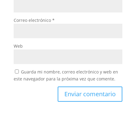
Correo electrónico
*
Web
Guarda mi nombre, correo electrónico y web en
este navegador para la próxima vez que comente.