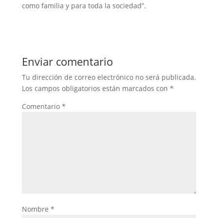
como familia y para toda la sociedad”.
Enviar comentario
Tu dirección de correo electrónico no será publicada.
Los campos obligatorios están marcados con
*
Comentario
*
Nombre
*