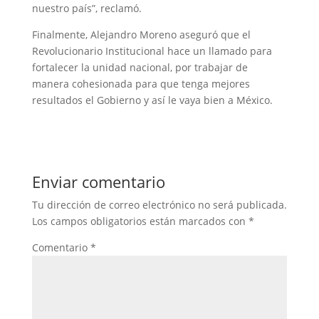
nuestro país”, reclamó.
Finalmente, Alejandro Moreno aseguró que el
Revolucionario Institucional hace un llamado para
fortalecer la unidad nacional, por trabajar de
manera cohesionada para que tenga mejores
resultados el Gobierno y así le vaya bien a México.
Enviar comentario
Tu dirección de correo electrónico no será publicada.
Los campos obligatorios están marcados con
*
Comentario
*