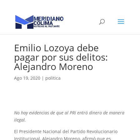
Emilio Lozoya debe
pagar por sus delitos:
Alejandro Moreno
Ago 19, 2020
|
politica
No hay evidencias de que al PRI entró dinero de manera
ilegal.
El Presidente Nacional del Partido Revolucionario
Institucional, Alejandro Moreno, afirmó que es