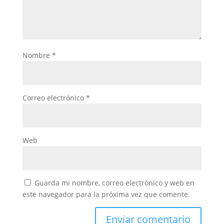
Nombre
*
Correo electrónico
*
Web
Guarda mi nombre, correo electrónico y web en
este navegador para la próxima vez que comente.