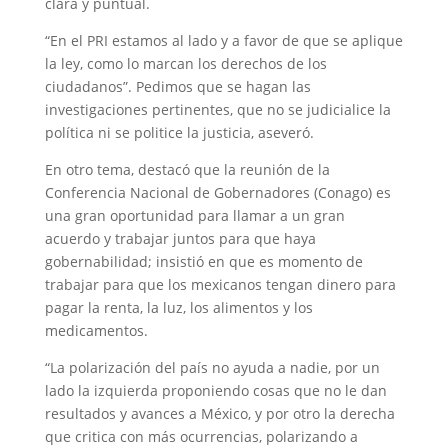
clara y puntual.
“En el PRI estamos al lado y a favor de que se aplique
la ley, como lo marcan los derechos de los
ciudadanos”. Pedimos que se hagan las
investigaciones pertinentes, que no se judicialice la
política ni se politice la justicia, aseveró.
En otro tema, destacó que la reunión de la
Conferencia Nacional de Gobernadores (Conago) es
una gran oportunidad para llamar a un gran
acuerdo y trabajar juntos para que haya
gobernabilidad; insistió en que es momento de
trabajar para que los mexicanos tengan dinero para
pagar la renta, la luz, los alimentos y los
medicamentos.
“La polarización del país no ayuda a nadie, por un
lado la izquierda proponiendo cosas que no le dan
resultados y avances a México, y por otro la derecha
que critica con más ocurrencias, polarizando a