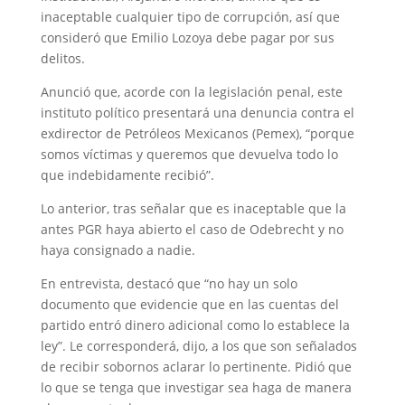
inaceptable cualquier tipo de corrupción, así que
consideró que Emilio Lozoya debe pagar por sus
delitos.
Anunció que, acorde con la legislación penal, este
instituto político presentará una denuncia contra el
exdirector de Petróleos Mexicanos (Pemex), “porque
somos víctimas y queremos que devuelva todo lo
que indebidamente recibió”.
Lo anterior, tras señalar que es inaceptable que la
antes PGR haya abierto el caso de Odebrecht y no
haya consignado a nadie.
En entrevista, destacó que “no hay un solo
documento que evidencie que en las cuentas del
partido entró dinero adicional como lo establece la
ley”. Le corresponderá, dijo, a los que son señalados
de recibir sobornos aclarar lo pertinente. Pidió que
lo que se tenga que investigar sea haga de manera