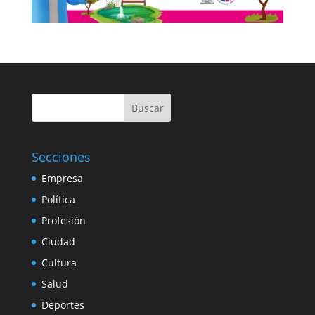
Buscar
Secciones
Empresa
Política
Profesión
Ciudad
Cultura
Salud
Deportes