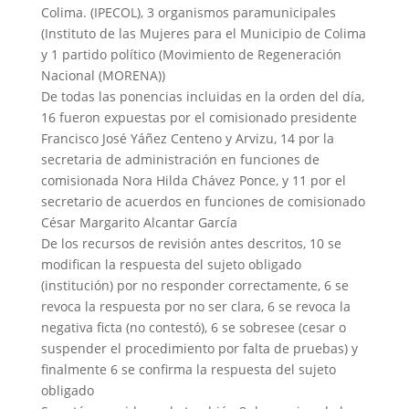
Colima. (IPECOL), 3 organismos paramunicipales
(Instituto de las Mujeres para el Municipio de Colima
y 1 partido político (Movimiento de Regeneración
Nacional (MORENA))
De todas las ponencias incluidas en la orden del día,
16 fueron expuestas por el comisionado presidente
Francisco José Yáñez Centeno y Arvizu, 14 por la
secretaria de administración en funciones de
comisionada Nora Hilda Chávez Ponce, y 11 por el
secretario de acuerdos en funciones de comisionado
César Margarito Alcantar García
De los recursos de revisión antes descritos, 10 se
modifican la respuesta del sujeto obligado
(institución) por no responder correctamente, 6 se
revoca la respuesta por no ser clara, 6 se revoca la
negativa ficta (no contestó), 6 se sobresee (cesar o
suspender el procedimiento por falta de pruebas) y
finalmente 6 se confirma la respuesta del sujeto
obligado