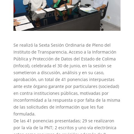
Se realizó la Sexta Sesión Ordinaria de Pleno del
Instituto de Transparencia, Acceso a la Información
Pública y Protección de Datos del Estado de Colima
(Infocol), celebrada el 30 de junio, en la sesión se
sometieron a discusión, análisis y en su caso,
aprobación, un total de 41 ponencias interpuestas
ante este órgano garante por particulares (sociedad)
en contra instituciones públicas, motivadas por
inconformidad a la respuesta o por falta de la misma
de las solicitudes de información que les fue
formulada.
De las 41 ponencias presentadas; 29 se realizaron
por la vía de la PNT; 2 escritos y uno vía electrónica