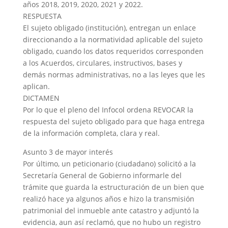
años 2018, 2019, 2020, 2021 y 2022.
RESPUESTA
El sujeto obligado (institución), entregan un enlace
direccionando a la normatividad aplicable del sujeto
obligado, cuando los datos requeridos corresponden
a los Acuerdos, circulares, instructivos, bases y
demás normas administrativas, no a las leyes que les
aplican.
DICTAMEN
Por lo que el pleno del Infocol ordena REVOCAR la
respuesta del sujeto obligado para que haga entrega
de la información completa, clara y real.
Asunto 3 de mayor interés
Por último, un peticionario (ciudadano) solicitó a la
Secretaría General de Gobierno informarle del
trámite que guarda la estructuración de un bien que
realizó hace ya algunos años e hizo la transmisión
patrimonial del inmueble ante catastro y adjuntó la
evidencia, aun así reclamó, que no hubo un registro