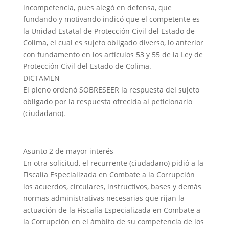
incompetencia, pues alegó en defensa, que
fundando y motivando indicó que el competente es
la Unidad Estatal de Protección Civil del Estado de
Colima, el cual es sujeto obligado diverso, lo anterior
con fundamento en los artículos 53 y 55 de la Ley de
Protección Civil del Estado de Colima.
DICTAMEN
El pleno ordenó SOBRESEER la respuesta del sujeto
obligado por la respuesta ofrecida al peticionario
(ciudadano).
Asunto 2 de mayor interés
En otra solicitud, el recurrente (ciudadano) pidió a la
Fiscalía Especializada en Combate a la Corrupción
los acuerdos, circulares, instructivos, bases y demás
normas administrativas necesarias que rijan la
actuación de la Fiscalía Especializada en Combate a
la Corrupción en el ámbito de su competencia de los