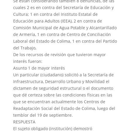
Se están considerando también 8 denuncias, de las
cuales 2 es en contra del Secretaría de Educación y
Cultura; 1 en contra del Instituto Estatal de
Educación para Adultos (IEEA), 2 en contra de
Comisión Municipal de Agua Potable y Alcantarillado
de Armería, 1 en contra de Centro de Conciliación
Laboral del Estado de Colima, 1 en contra del Partido
del Trabajo,
De los recursos de revisión que tuvieron mayor
interés fueron:
Asunto 1 de mayor interés
Un particular (ciudadano) solicitó a la Secretaría de
Infraestructura, Desarrollo Urbano y Movilidad el
dictamen de seguridad estructural o el documento
que dé certeza sobre las condiciones físicas en las
que se encuentran actualmente los Centros de
Readaptación Social del Estado de Colima, luego del
temblor del 19 de septiembre.
RESPUESTA
El sujeto obligado (institución) demostró