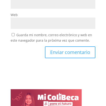
Web
Guarda mi nombre, correo electrónico y web en
este navegador para la próxima vez que comente.