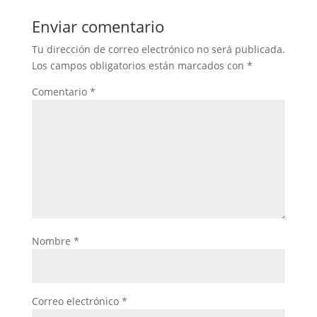
Enviar comentario
Tu dirección de correo electrónico no será publicada.
Los campos obligatorios están marcados con
*
Comentario
*
Nombre
*
Correo electrónico
*