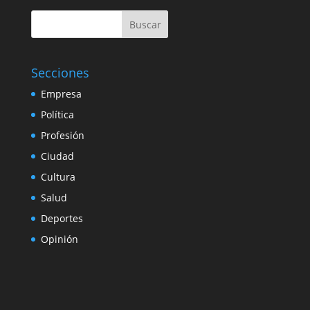
Buscar
Secciones
Empresa
Política
Profesión
Ciudad
Cultura
Salud
Deportes
Opinión