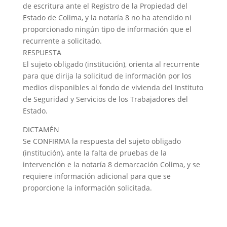
de escritura ante el Registro de la Propiedad del
Estado de Colima, y la notaría 8 no ha atendido ni
proporcionado ningún tipo de información que el
recurrente a solicitado.
RESPUESTA
El sujeto obligado (institución), orienta al recurrente
para que dirija la solicitud de información por los
medios disponibles al fondo de vivienda del Instituto
de Seguridad y Servicios de los Trabajadores del
Estado.
DICTAMÉN
Se CONFIRMA la respuesta del sujeto obligado
(institución), ante la falta de pruebas de la
intervención e la notaría 8 demarcación Colima, y se
requiere información adicional para que se
proporcione la información solicitada.