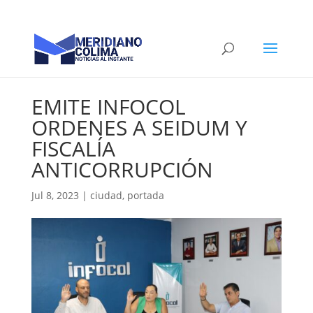
EMITE INFOCOL
ORDENES A SEIDUM Y
FISCALÍA
ANTICORRUPCIÓN
Jul 8, 2023
|
ciudad
,
portada