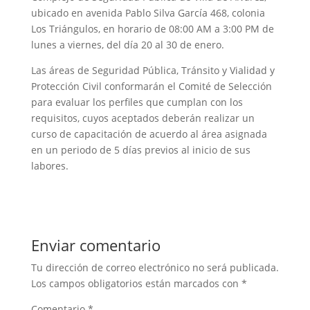
ubicado en avenida Pablo Silva García 468, colonia
Los Triángulos, en horario de 08:00 AM a 3:00 PM de
lunes a viernes, del día 20 al 30 de enero.
Las áreas de Seguridad Pública, Tránsito y Vialidad y
Protección Civil conformarán el Comité de Selección
para evaluar los perfiles que cumplan con los
requisitos, cuyos aceptados deberán realizar un
curso de capacitación de acuerdo al área asignada
en un periodo de 5 días previos al inicio de sus
labores.
Enviar comentario
Tu dirección de correo electrónico no será publicada.
Los campos obligatorios están marcados con
*
Comentario
*