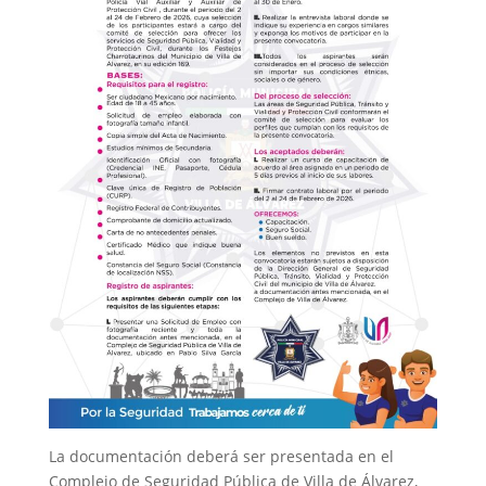
La documentación deberá ser presentada en el
Complejo de Seguridad Pública de Villa de Álvarez,