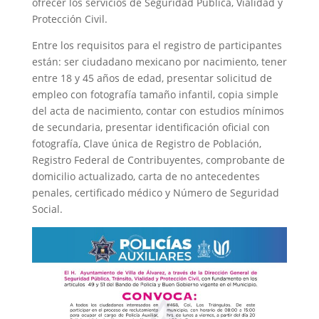
ofrecer los servicios de Seguridad Pública, Vialidad y
Protección Civil.
Entre los requisitos para el registro de participantes
están: ser ciudadano mexicano por nacimiento, tener
entre 18 y 45 años de edad, presentar solicitud de
empleo con fotografía tamaño infantil, copia simple
del acta de nacimiento, contar con estudios mínimos
de secundaria, presentar identificación oficial con
fotografía, Clave única de Registro de Población,
Registro Federal de Contribuyentes, comprobante de
domicilio actualizado, carta de no antecedentes
penales, certificado médico y Número de Seguridad
Social.