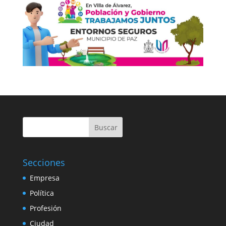
Buscar
Secciones
Empresa
Política
Profesión
Ciudad