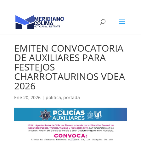
EMITEN CONVOCATORIA
DE AUXILIARES PARA
FESTEJOS
CHARROTAURINOS VDEA
2026
Ene 20, 2026
|
politica
,
portada