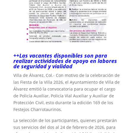
++Las vacantes disponibles son para
realizar actividades de apoyo en labores
de seguridad y vialidad
Villa de Álvarez, Col.- Con motivo de la celebración de
las Fiesta de la Villa 2026, el Ayuntamiento de Villa de
Álvarez emitió la convocatoria para ocupar el cargo
de Policía Auxiliar, Policía Vial Auxiliar y Auxiliar de
Protección Civil, esto durante la edición 169 de los
Festejos Charrotaurinos.
La selección de los participantes, quienes prestarán
sus servicios del dos al 24 de febrero de 2026, para