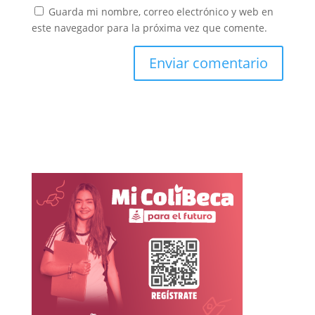
Guarda mi nombre, correo electrónico y web en
este navegador para la próxima vez que comente.