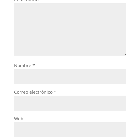
Nombre
*
Correo electrónico
*
Web