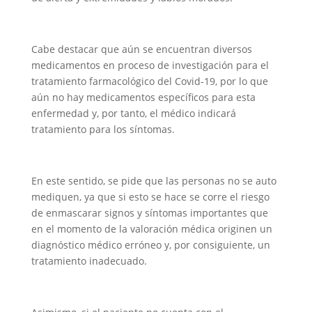
Cabe destacar que aún se encuentran diversos
medicamentos en proceso de investigación para el
tratamiento farmacológico del Covid-19, por lo que
aún no hay medicamentos específicos para esta
enfermedad y, por tanto, el médico indicará
tratamiento para los síntomas.
En este sentido, se pide que las personas no se auto
mediquen, ya que si esto se hace se corre el riesgo
de enmascarar signos y síntomas importantes que
en el momento de la valoración médica originen un
diagnóstico médico erróneo y, por consiguiente, un
tratamiento inadecuado.