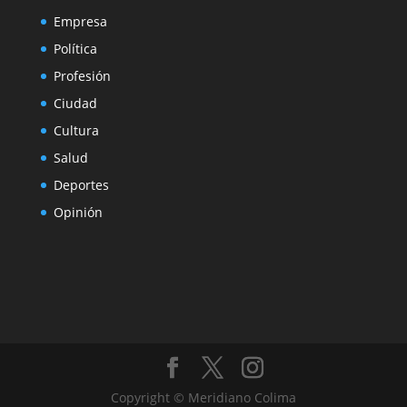
Empresa
Política
Profesión
Ciudad
Cultura
Salud
Deportes
Opinión
Copyright © Meridiano Colima