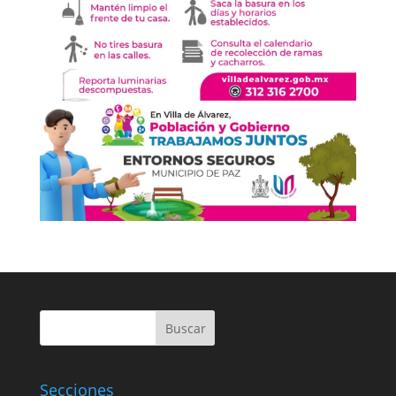
Buscar
Secciones