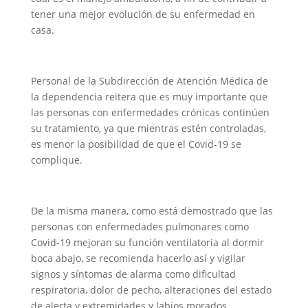
tener una mejor evolución de su enfermedad en
casa.
Personal de la Subdirección de Atención Médica de
la dependencia reitera que es muy importante que
las personas con enfermedades crónicas continúen
su tratamiento, ya que mientras estén controladas,
es menor la posibilidad de que el Covid-19 se
complique.
De la misma manera, como está demostrado que las
personas con enfermedades pulmonares como
Covid-19 mejoran su función ventilatoria al dormir
boca abajo, se recomienda hacerlo así y vigilar
signos y síntomas de alarma como dificultad
respiratoria, dolor de pecho, alteraciones del estado
de alerta y extremidades y labios morados.