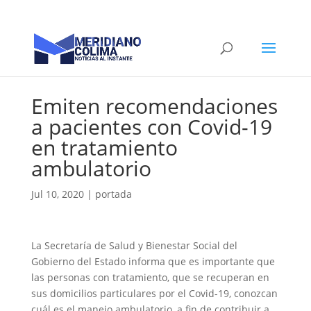
Emiten recomendaciones
a pacientes con Covid-19
en tratamiento
ambulatorio
Jul 10, 2020
|
portada
La Secretaría de Salud y Bienestar Social del
Gobierno del Estado informa que es importante que
las personas con tratamiento, que se recuperan en
sus domicilios particulares por el Covid-19, conozcan
cuál es el manejo ambulatorio, a fin de contribuir a