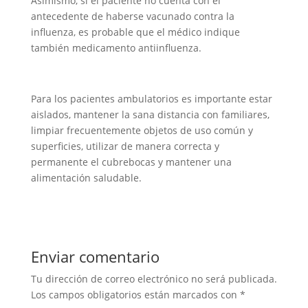
Asimismo, si el paciente no cuenta con el
antecedente de haberse vacunado contra la
influenza, es probable que el médico indique
también medicamento antiinfluenza.
Para los pacientes ambulatorios es importante estar
aislados, mantener la sana distancia con familiares,
limpiar frecuentemente objetos de uso común y
superficies, utilizar de manera correcta y
permanente el cubrebocas y mantener una
alimentación saludable.
Enviar comentario
Tu dirección de correo electrónico no será publicada.
Los campos obligatorios están marcados con
*