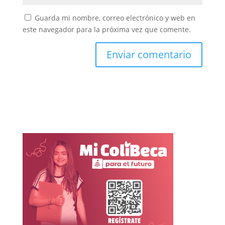
Guarda mi nombre, correo electrónico y web en
este navegador para la próxima vez que comente.