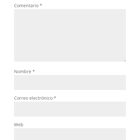
Comentario
*
Nombre
*
Correo electrónico
*
Web