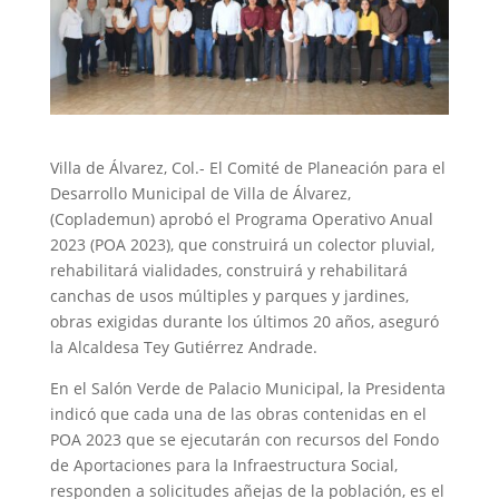
Villa de Álvarez, Col.- El Comité de Planeación para el
Desarrollo Municipal de Villa de Álvarez,
(Coplademun) aprobó el Programa Operativo Anual
2023 (POA 2023), que construirá un colector pluvial,
rehabilitará vialidades, construirá y rehabilitará
canchas de usos múltiples y parques y jardines,
obras exigidas durante los últimos 20 años, aseguró
la Alcaldesa Tey Gutiérrez Andrade.
En el Salón Verde de Palacio Municipal, la Presidenta
indicó que cada una de las obras contenidas en el
POA 2023 que se ejecutarán con recursos del Fondo
de Aportaciones para la Infraestructura Social,
responden a solicitudes añejas de la población, es el