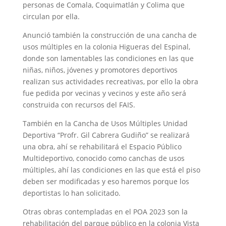
personas de Comala, Coquimatlán y Colima que
circulan por ella.
Anunció también la construcción de una cancha de
usos múltiples en la colonia Higueras del Espinal,
donde son lamentables las condiciones en las que
niñas, niños, jóvenes y promotores deportivos
realizan sus actividades recreativas, por ello la obra
fue pedida por vecinas y vecinos y este año será
construida con recursos del FAIS.
También en la Cancha de Usos Múltiples Unidad
Deportiva “Profr. Gil Cabrera Gudiño” se realizará
una obra, ahí se rehabilitará el Espacio Público
Multideportivo, conocido como canchas de usos
múltiples, ahí las condiciones en las que está el piso
deben ser modificadas y eso haremos porque los
deportistas lo han solicitado.
Otras obras contempladas en el POA 2023 son la
rehabilitación del parque público en la colonia Vista