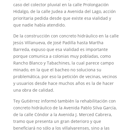
caso del colector pluvial en la calle Prolongación
Hidalgo, de la calle Judea a Avenida del Lago, acción
prioritaria pedida desde que existe esa vialidad y
que nadie había atendido.
De la construcción con concreto hidráulico en la calle
Jesús Villanueva, de José Padilla hasta Martha
Barreda, expuso que esa vialidad es importante
porque comunica a colonias muy pobladas, como
Rancho Blanco y Tabachines, la cual parece campo
minado, en la que el bacheo no soluciona su
problemática, por eso la petición de vecinas, vecinos
y usuarios desde hace muchos años es la de hacer
una obra de calidad.
Tey Gutiérrez informó también la rehabilitación con
concreto hidráulico de la Avenida Pablo Silva García,
de la calle Cóndor a la Avenida J. Merced Cabrera,
tramo que presenta un gran deterioro y que
beneficiará no sólo a los villalvarenses, sino a las