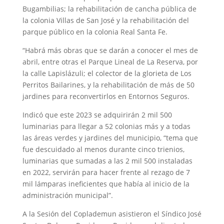
Bugambilias; la rehabilitación de cancha pública de
la colonia Villas de San José y la rehabilitación del
parque público en la colonia Real Santa Fe.
“Habrá más obras que se darán a conocer el mes de
abril, entre otras el Parque Lineal de La Reserva, por
la calle Lapislázuli; el colector de la glorieta de Los
Perritos Bailarines, y la rehabilitación de más de 50
jardines para reconvertirlos en Entornos Seguros.
Indicó que este 2023 se adquirirán 2 mil 500
luminarias para llegar a 52 colonias más y a todas
las áreas verdes y jardines del municipio, “tema que
fue descuidado al menos durante cinco trienios,
luminarias que sumadas a las 2 mil 500 instaladas
en 2022, servirán para hacer frente al rezago de 7
mil lámparas ineficientes que había al inicio de la
administración municipal”.
A la Sesión del Coplademun asistieron el Síndico José