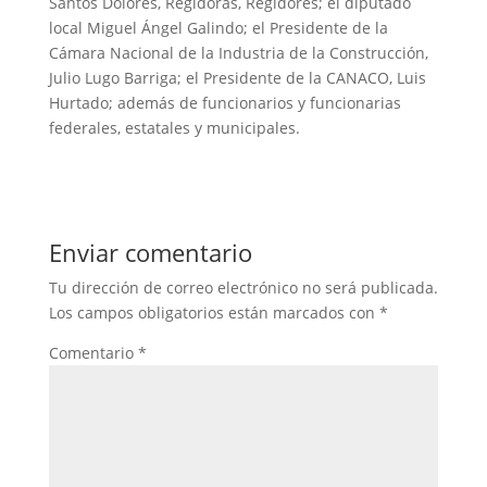
Santos Dolores, Regidoras, Regidores; el diputado
local Miguel Ángel Galindo; el Presidente de la
Cámara Nacional de la Industria de la Construcción,
Julio Lugo Barriga; el Presidente de la CANACO, Luis
Hurtado; además de funcionarios y funcionarias
federales, estatales y municipales.
Enviar comentario
Tu dirección de correo electrónico no será publicada.
Los campos obligatorios están marcados con
*
Comentario
*