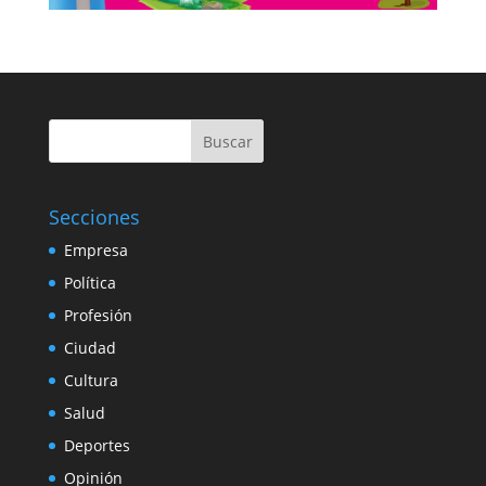
Buscar
Secciones
Empresa
Política
Profesión
Ciudad
Cultura
Salud
Deportes
Opinión