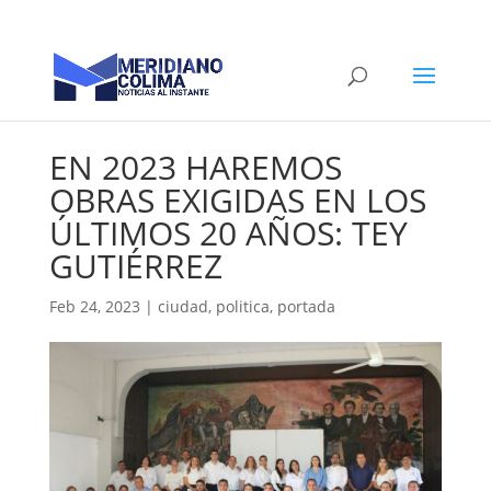
EN 2023 HAREMOS
OBRAS EXIGIDAS EN LOS
ÚLTIMOS 20 AÑOS: TEY
GUTIÉRREZ
Feb 24, 2023
|
ciudad
,
politica
,
portada