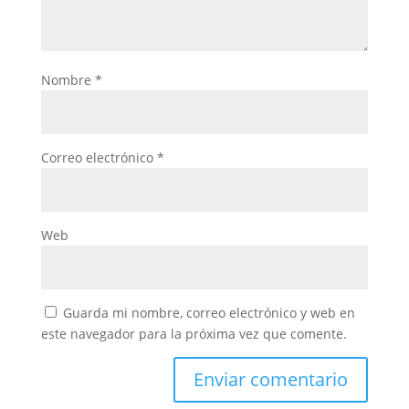
Nombre
*
Correo electrónico
*
Web
Guarda mi nombre, correo electrónico y web en
este navegador para la próxima vez que comente.