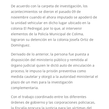
De acuerdo con la carpeta de investigación, los
acontecimientos se dieron el pasado 09 de
noviembre cuando el ahora imputado se apoderó de
la unidad vehicular en dicho lugar ubicado en la
colonia El Pedregal, por lo que, al intervenir
elementos de la Policía Municipal de Colima,
lograron su detención en la colonia Josefa Ortiz de
Domínguez.
Derivado de lo anterior, la persona fue puesta a
disposición del ministerio público y remitida al
órgano judicial quien le dictó auto de vinculación a
proceso, le impuso la prisión preventiva como
medida cautelar y otorgó a la autoridad ministerial el
plazo de un mes para la investigación
complementaria.
Con el trabajo coordinado entre los diferentes
órdenes de gobierno y las corporaciones policiacas,
la Fiscalía procura la justicia para las víctimas del