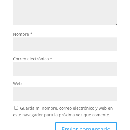
Nombre
*
Correo electrónico
*
Web
Guarda mi nombre, correo electrónico y web en
este navegador para la próxima vez que comente.