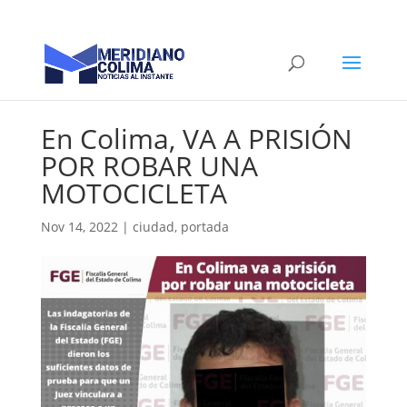
En Colima, VA A PRISIÓN
POR ROBAR UNA
MOTOCICLETA
Nov 14, 2022
|
ciudad
,
portada