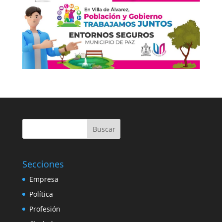
Buscar
Secciones
Empresa
Política
Profesión