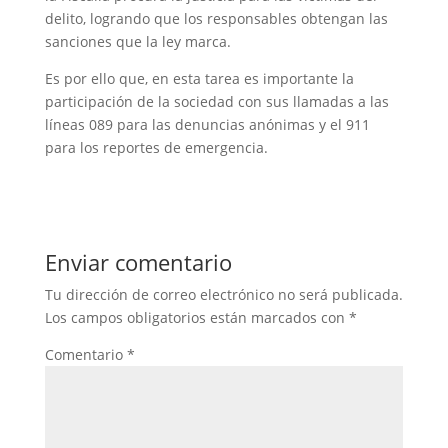
delito, logrando que los responsables obtengan las
sanciones que la ley marca.
Es por ello que, en esta tarea es importante la
participación de la sociedad con sus llamadas a las
líneas 089 para las denuncias anónimas y el 911
para los reportes de emergencia.
Enviar comentario
Tu dirección de correo electrónico no será publicada.
Los campos obligatorios están marcados con
*
Comentario
*