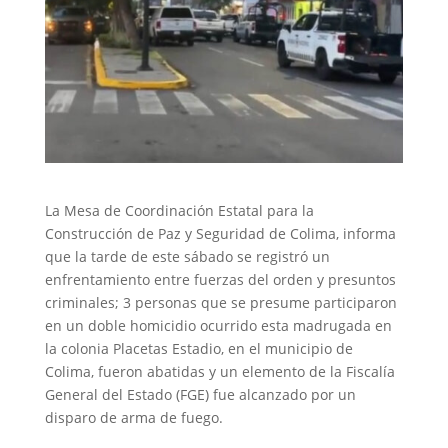
La Mesa de Coordinación Estatal para la
Construcción de Paz y Seguridad de Colima, informa
que la tarde de este sábado se registró un
enfrentamiento entre fuerzas del orden y presuntos
criminales; 3 personas que se presume participaron
en un doble homicidio ocurrido esta madrugada en
la colonia Placetas Estadio, en el municipio de
Colima, fueron abatidas y un elemento de la Fiscalía
General del Estado (FGE) fue alcanzado por un
disparo de arma de fuego.