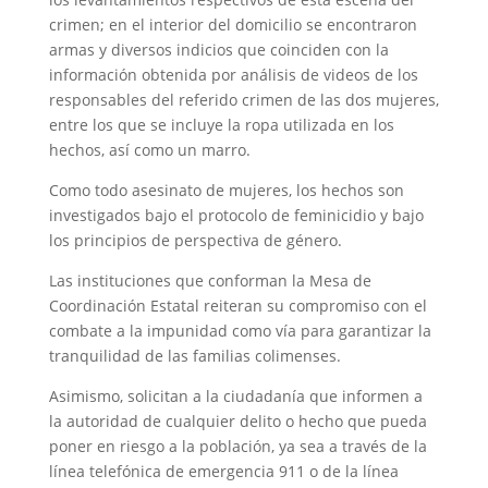
crimen; en el interior del domicilio se encontraron
armas y diversos indicios que coinciden con la
información obtenida por análisis de videos de los
responsables del referido crimen de las dos mujeres,
entre los que se incluye la ropa utilizada en los
hechos, así como un marro.
Como todo asesinato de mujeres, los hechos son
investigados bajo el protocolo de feminicidio y bajo
los principios de perspectiva de género.
Las instituciones que conforman la Mesa de
Coordinación Estatal reiteran su compromiso con el
combate a la impunidad como vía para garantizar la
tranquilidad de las familias colimenses.
Asimismo, solicitan a la ciudadanía que informen a
la autoridad de cualquier delito o hecho que pueda
poner en riesgo a la población, ya sea a través de la
línea telefónica de emergencia 911 o de la línea