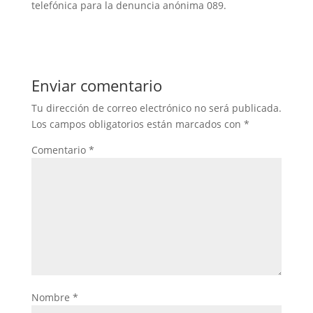
telefónica para la denuncia anónima 089.
Enviar comentario
Tu dirección de correo electrónico no será publicada.
Los campos obligatorios están marcados con
*
Comentario
*
Nombre
*