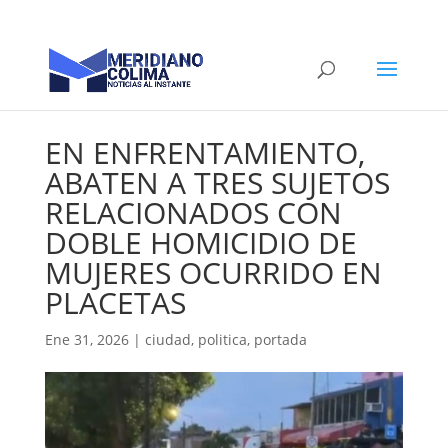
EN ENFRENTAMIENTO,
ABATEN A TRES SUJETOS
RELACIONADOS CON
DOBLE HOMICIDIO DE
MUJERES OCURRIDO EN
PLACETAS
Ene 31, 2026
|
ciudad
,
politica
,
portada