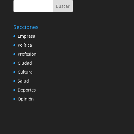
Buscar
Secciones
Empresa
Política
Profesión
Ciudad
Cultura
Salud
Deportes
Opinión