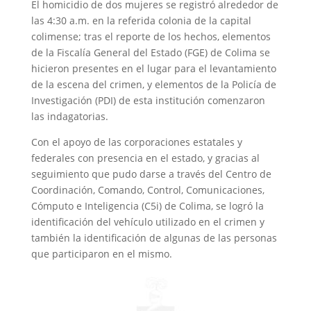
El homicidio de dos mujeres se registró alrededor de
las 4:30 a.m. en la referida colonia de la capital
colimense; tras el reporte de los hechos, elementos
de la Fiscalía General del Estado (FGE) de Colima se
hicieron presentes en el lugar para el levantamiento
de la escena del crimen, y elementos de la Policía de
Investigación (PDI) de esta institución comenzaron
las indagatorias.
Con el apoyo de las corporaciones estatales y
federales con presencia en el estado, y gracias al
seguimiento que pudo darse a través del Centro de
Coordinación, Comando, Control, Comunicaciones,
Cómputo e Inteligencia (C5i) de Colima, se logró la
identificación del vehículo utilizado en el crimen y
también la identificación de algunas de las personas
que participaron en el mismo.