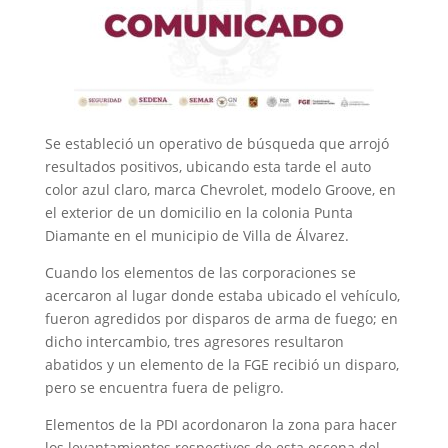
Se estableció un operativo de búsqueda que arrojó
resultados positivos, ubicando esta tarde el auto
color azul claro, marca Chevrolet, modelo Groove, en
el exterior de un domicilio en la colonia Punta
Diamante en el municipio de Villa de Álvarez.
Cuando los elementos de las corporaciones se
acercaron al lugar donde estaba ubicado el vehículo,
fueron agredidos por disparos de arma de fuego; en
dicho intercambio, tres agresores resultaron
abatidos y un elemento de la FGE recibió un disparo,
pero se encuentra fuera de peligro.
Elementos de la PDI acordonaron la zona para hacer
los levantamientos respectivos de esta escena del