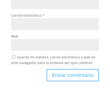
Correo electrónico
*
Web
Guarda mi nombre, correo electrónico y web en
este navegador para la próxima vez que comente.